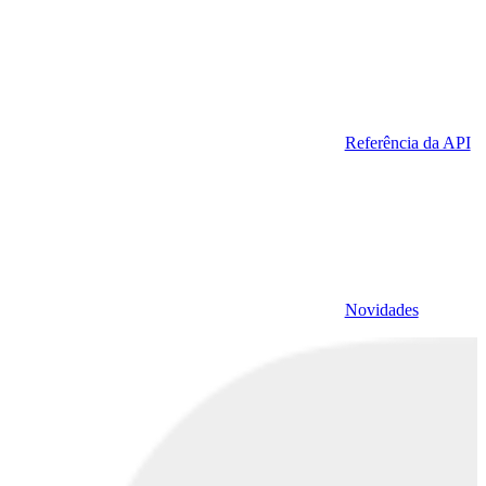
Referência da API
Novidades