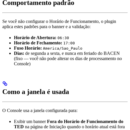
Comportamento padrão
Se você não configurar o Horário de Funcionamento, o plugin
aplica estes padrões para o banner e a validação:
Horário de Abertura:
06:30
Horário de Fechamento:
17:00
Fuso Horário:
America/Sao_Paulo
Dias:
de segunda a sexta, e nunca em feriado do BACEN
(fixo — você não pode alterar os dias de processamento no
Console)
Como a janela é usada
O Console usa a janela configurada para:
Exibir um banner
Fora do Horário de Funcionamento do
TED
na página de Iniciação quando o horário atual está fora