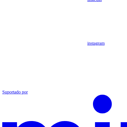
instagram
Suportado por