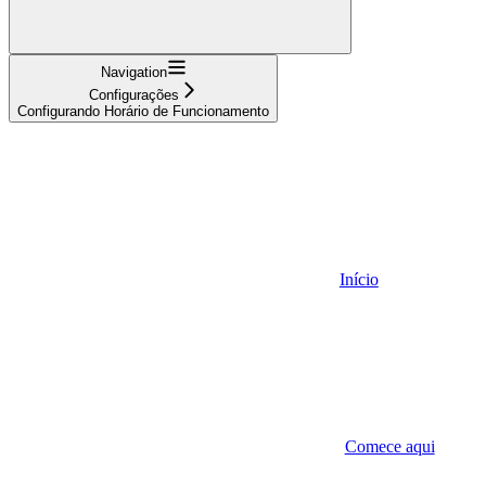
Navigation
Configurações
Configurando Horário de Funcionamento
Início
Comece aqui