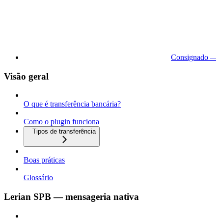
Consignado — 
Visão geral
O que é transferência bancária?
Como o plugin funciona
Tipos de transferência
Boas práticas
Glossário
Lerian SPB — mensageria nativa