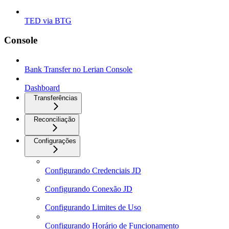
TED via BTG
Console
Bank Transfer no Lerian Console
Dashboard
Transferências
Reconciliação
Configurações
Configurando Credenciais JD
Configurando Conexão JD
Configurando Limites de Uso
Configurando Horário de Funcionamento