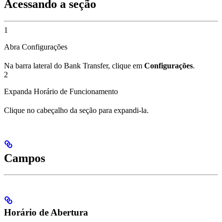
Acessando a seção
1
Abra Configurações
Na barra lateral do Bank Transfer, clique em
Configurações
.
2
Expanda Horário de Funcionamento
Clique no cabeçalho da seção para expandi-la.
Campos
Horário de Abertura