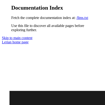
Documentation Index
Fetch the complete documentation index at:
/llms.txt
Use this file to discover all available pages before
exploring further.
Skip to main content
Lerian
home page