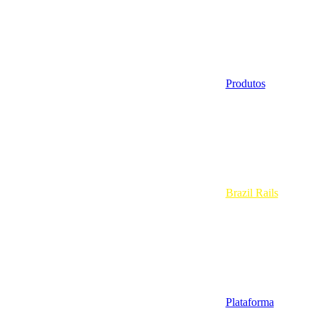
Produtos
Brazil Rails
Plataforma