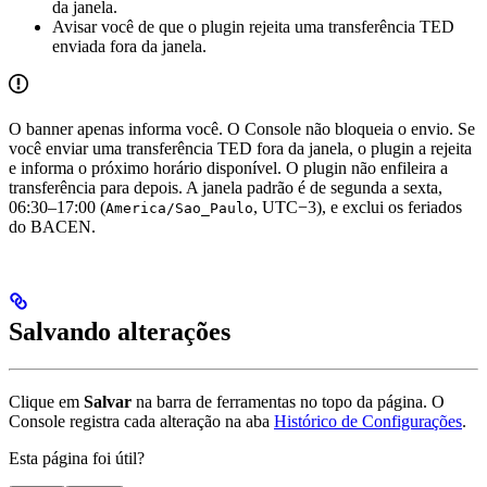
da janela.
Avisar você de que o plugin rejeita uma transferência TED
enviada fora da janela.
O banner apenas informa você. O Console não bloqueia o envio. Se
você enviar uma transferência TED fora da janela, o plugin a rejeita
e informa o próximo horário disponível. O plugin não enfileira a
transferência para depois. A janela padrão é de segunda a sexta,
06:30–17:00 (
, UTC−3), e exclui os feriados
America/Sao_Paulo
do BACEN.
Salvando alterações
Clique em
Salvar
na barra de ferramentas no topo da página. O
Console registra cada alteração na aba
Histórico de Configurações
.
Esta página foi útil?