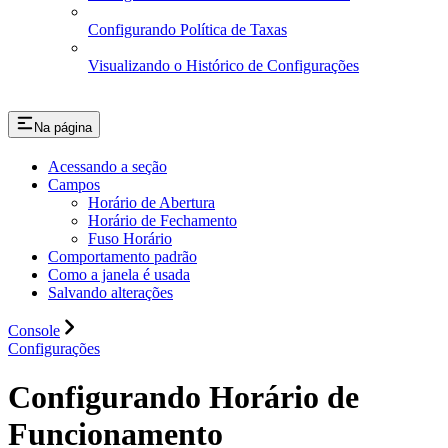
Configurando Política de Taxas
Visualizando o Histórico de Configurações
Na página
Acessando a seção
Campos
Horário de Abertura
Horário de Fechamento
Fuso Horário
Comportamento padrão
Como a janela é usada
Salvando alterações
Console
Configurações
Configurando Horário de
Funcionamento