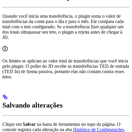
Quando você inicia uma transferência, o plugin soma o valor de
transferências da conta para o dia e para o mês. Ele compara cada
total com o teto configurado. Se a transferência fizer qualquer um
dos totais ultrapassar seu teto, o plugin a rejeita antes de chegar à
JD.
Os limites se aplicam ao valor total de transferências que você inicia
pelo plugin. O poller do JD recebe as transferências TED de entrada
(TED In) de forma passiva, portanto elas não contam contra esses
tetos.
Salvando alterações
Clique em
Salvar
na barra de ferramentas no topo da página. O
console registra cada alteração na aba
Histórico de Configurações
.