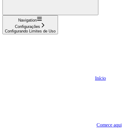
Navigation
Configurações
Configurando Limites de Uso
Início
Comece aqui