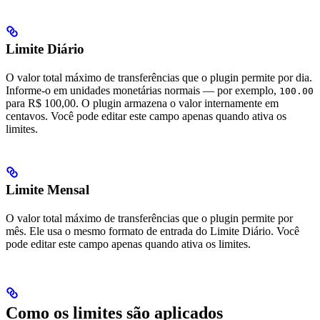
Limite Diário
O valor total máximo de transferências que o plugin permite por dia.
Informe-o em unidades monetárias normais — por exemplo,
100.00
para R$ 100,00. O plugin armazena o valor internamente em
centavos. Você pode editar este campo apenas quando ativa os
limites.
Limite Mensal
O valor total máximo de transferências que o plugin permite por
mês. Ele usa o mesmo formato de entrada do Limite Diário. Você
pode editar este campo apenas quando ativa os limites.
Como os limites são aplicados