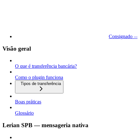
Consignado — 
Visão geral
O que é transferência bancária?
Como o plugin funciona
Tipos de transferência
Boas práticas
Glossário
Lerian SPB — mensageria nativa