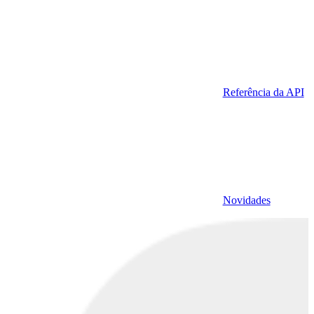
Referência da API
Novidades