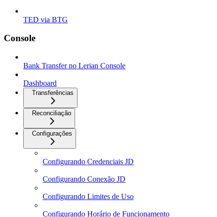
TED via BTG
Console
Bank Transfer no Lerian Console
Dashboard
Transferências
Reconciliação
Configurações
Configurando Credenciais JD
Configurando Conexão JD
Configurando Limites de Uso
Configurando Horário de Funcionamento