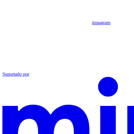
instagram
Suportado por