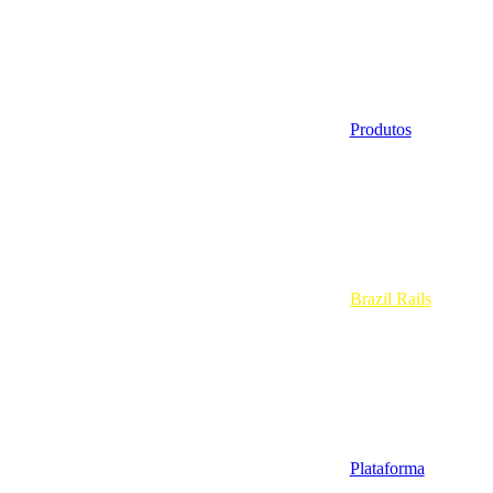
Produtos
Brazil Rails
Plataforma