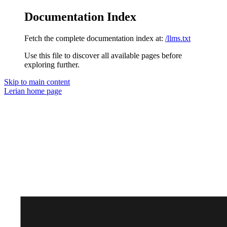
Documentation Index
Fetch the complete documentation index at:
/llms.txt
Use this file to discover all available pages before
exploring further.
Skip to main content
Lerian
home page