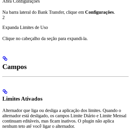
Abra Configurações
Na barra lateral do Bank Transfer, clique em
Configurações
.
2
Expanda Limites de Uso
Clique no cabeçalho da seção para expandi-la.
Campos
Limites Ativados
Alternador que liga ou desliga a aplicação dos limites. Quando o
alternador está desligado, os campos Limite Diário e Limite Mensal
continuam editáveis, mas ficam inativos. O plugin não aplica
nenhum teto até você ligar o alternador.