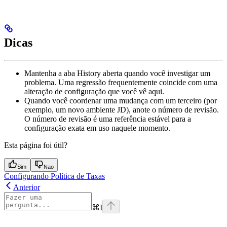
Dicas
Mantenha a aba History aberta quando você investigar um
problema. Uma regressão frequentemente coincide com uma
alteração de configuração que você vê aqui.
Quando você coordenar uma mudança com um terceiro (por
exemplo, um novo ambiente JD), anote o número de revisão.
O número de revisão é uma referência estável para a
configuração exata em uso naquele momento.
Esta página foi útil?
Sim
Nao
Configurando Política de Taxas
Anterior
⌘
I