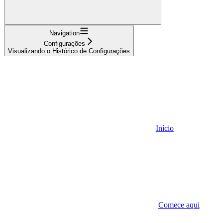
Navigation
Configurações
Visualizando o Histórico de Configurações
Início
Comece aqui