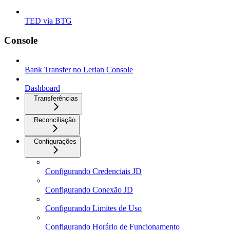
TED via BTG
Console
Bank Transfer no Lerian Console
Dashboard
Transferências
Reconciliação
Configurações
Configurando Credenciais JD
Configurando Conexão JD
Configurando Limites de Uso
Configurando Horário de Funcionamento