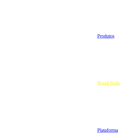
Produtos
Brazil Rails
Plataforma