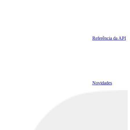
Referência da API
Novidades