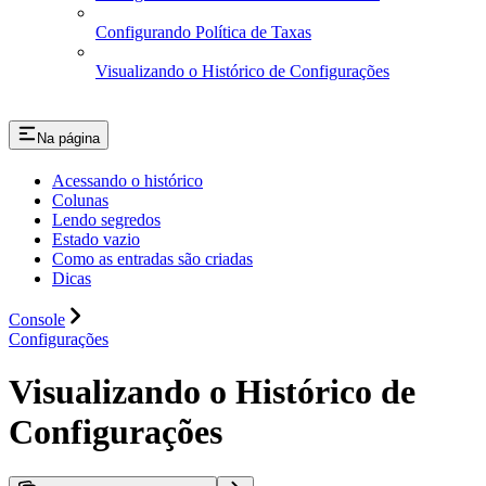
Configurando Política de Taxas
Visualizando o Histórico de Configurações
Na página
Acessando o histórico
Colunas
Lendo segredos
Estado vazio
Como as entradas são criadas
Dicas
Console
Configurações
Visualizando o Histórico de
Configurações