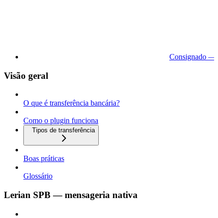
Consignado — 
Visão geral
O que é transferência bancária?
Como o plugin funciona
Tipos de transferência
Boas práticas
Glossário
Lerian SPB — mensageria nativa