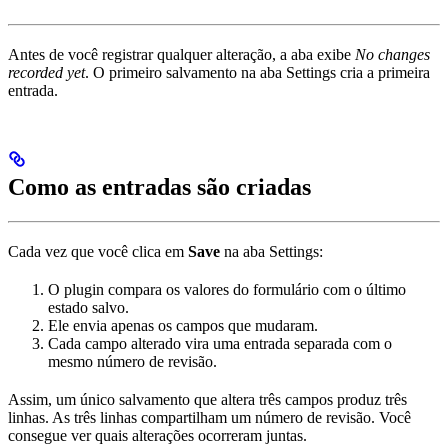
Antes de você registrar qualquer alteração, a aba exibe
No changes
recorded yet
. O primeiro salvamento na aba Settings cria a primeira
entrada.
Como as entradas são criadas
Cada vez que você clica em
Save
na aba Settings:
O plugin compara os valores do formulário com o último
estado salvo.
Ele envia apenas os campos que mudaram.
Cada campo alterado vira uma entrada separada com o
mesmo número de revisão.
Assim, um único salvamento que altera três campos produz três
linhas. As três linhas compartilham um número de revisão. Você
consegue ver quais alterações ocorreram juntas.