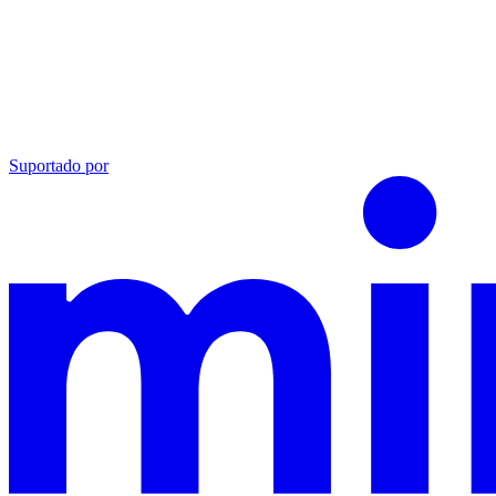
Suportado por