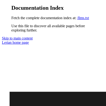
Documentation Index
Fetch the complete documentation index at:
/llms.txt
Use this file to discover all available pages before
exploring further.
Skip to main content
Lerian
home page