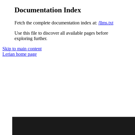
Documentation Index
Fetch the complete documentation index at:
/llms.txt
Use this file to discover all available pages before
exploring further.
Skip to main content
Lerian
home page