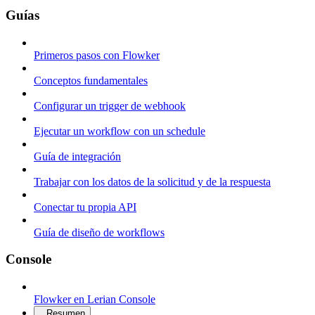
Guías
Primeros pasos con Flowker
Conceptos fundamentales
Configurar un trigger de webhook
Ejecutar un workflow con un schedule
Guía de integración
Trabajar con los datos de la solicitud y de la respuesta
Conectar tu propia API
Guía de diseño de workflows
Console
Flowker en Lerian Console
Resumen