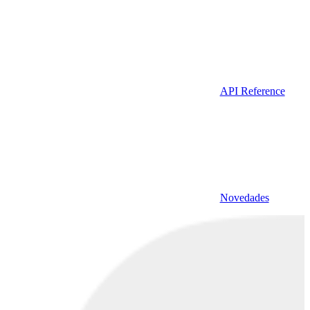
API Reference
Novedades