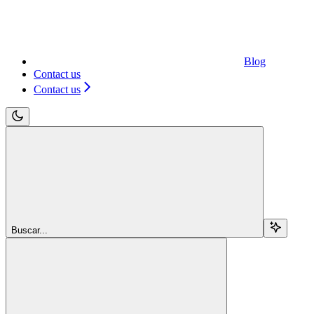
Blog
Contact us
Contact us
Buscar...