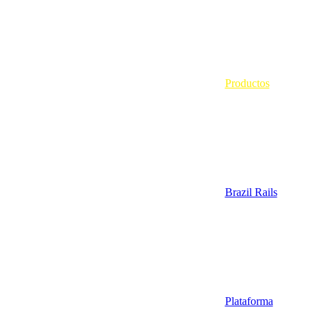
Productos
Brazil Rails
Plataforma