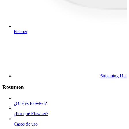
Fetcher
Streaming Hub
Resumen
¿Qué es Flowker?
¿Por qué Flowker?
Casos de uso