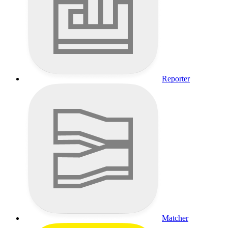
Reporter
Matcher