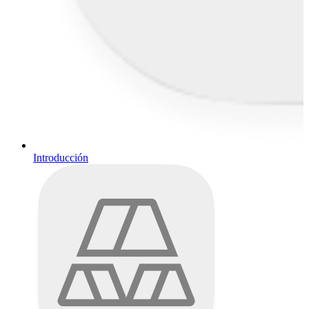
Introducción