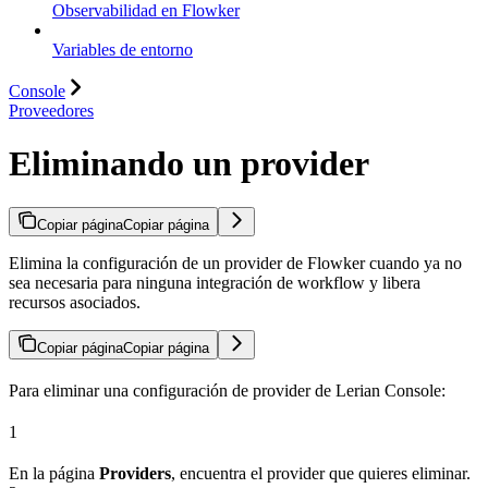
Observabilidad en Flowker
Variables de entorno
Console
Proveedores
Eliminando un provider
Copiar página
Copiar página
Elimina la configuración de un provider de Flowker cuando ya no
sea necesaria para ninguna integración de workflow y libera
recursos asociados.
Copiar página
Copiar página
Para eliminar una configuración de provider de Lerian Console:
1
En la página
Providers
, encuentra el provider que quieres eliminar.