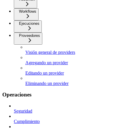
Workflows
Ejecuciones
Proveedores
Visión general de providers
Agregando un provider
Editando un provider
Eliminando un provider
Operaciones
Seguridad
Cumplimiento