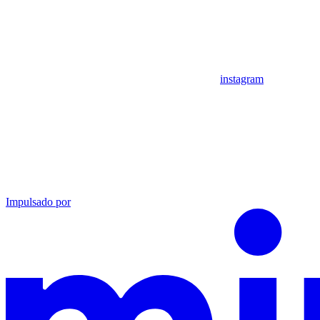
instagram
Impulsado por