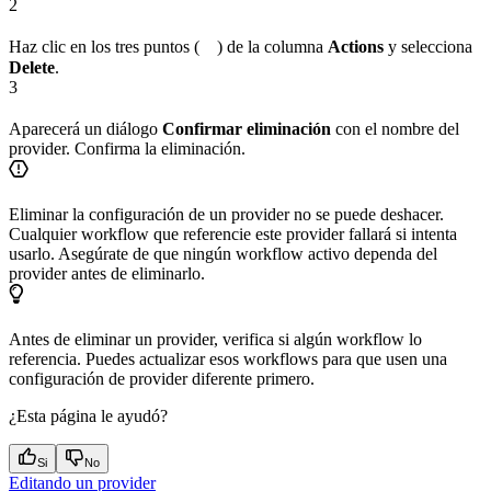
2
Haz clic en los tres puntos (
) de la columna
Actions
y selecciona
Delete
.
3
Aparecerá un diálogo
Confirmar eliminación
con el nombre del
provider. Confirma la eliminación.
Eliminar la configuración de un provider no se puede deshacer.
Cualquier workflow que referencie este provider fallará si intenta
usarlo. Asegúrate de que ningún workflow activo dependa del
provider antes de eliminarlo.
Antes de eliminar un provider, verifica si algún workflow lo
referencia. Puedes actualizar esos workflows para que usen una
configuración de provider diferente primero.
¿Esta página le ayudó?
Si
No
Editando un provider