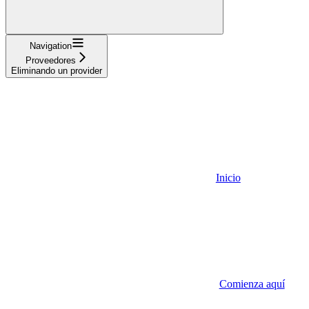
Navigation
Proveedores
Eliminando un provider
Inicio
Comienza aquí