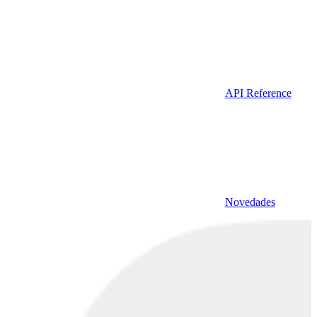
API Reference
Novedades