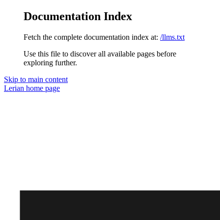
Documentation Index
Fetch the complete documentation index at:
/llms.txt
Use this file to discover all available pages before
exploring further.
Skip to main content
Lerian
home page