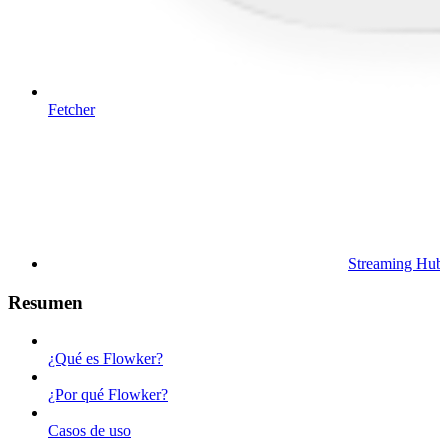
Fetcher
Streaming Hub
Resumen
¿Qué es Flowker?
¿Por qué Flowker?
Casos de uso