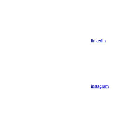
linkedin
instagram