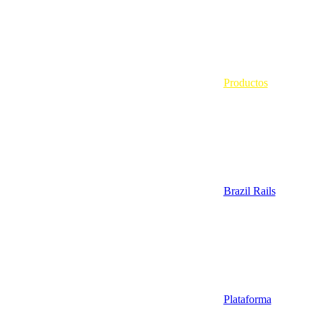
Productos
Brazil Rails
Plataforma