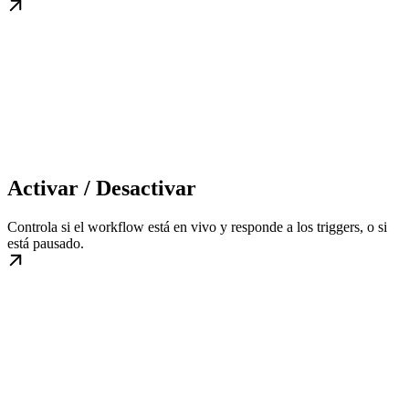
Activar / Desactivar
Controla si el workflow está en vivo y responde a los triggers, o si
está pausado.