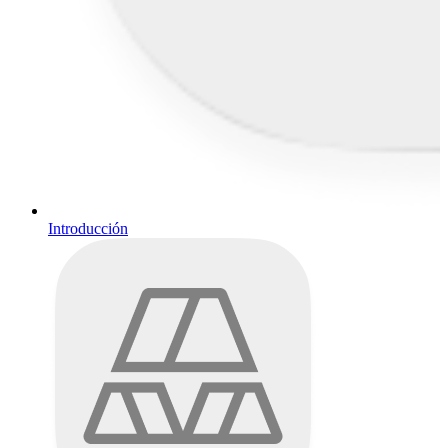
Introducción