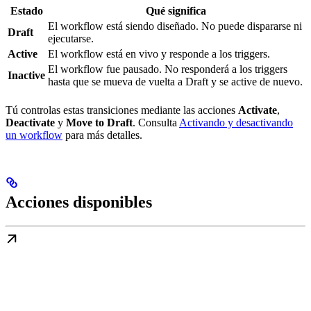
Estado
Qué significa
El workflow está siendo diseñado. No puede dispararse ni
Draft
ejecutarse.
Active
El workflow está en vivo y responde a los triggers.
El workflow fue pausado. No responderá a los triggers
Inactive
hasta que se mueva de vuelta a Draft y se active de nuevo.
Tú controlas estas transiciones mediante las acciones
Activate
,
Deactivate
y
Move to Draft
. Consulta
Activando y desactivando
un workflow
para más detalles.
Acciones disponibles