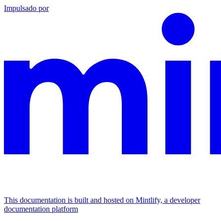
Impulsado por
This documentation is built and hosted on Mintlify, a developer
documentation platform