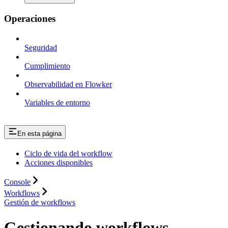
Operaciones
Seguridad
Cumplimiento
Observabilidad en Flowker
Variables de entorno
En esta página
Ciclo de vida del workflow
Acciones disponibles
Console
Workflows
Gestión de workflows
Gestionando workflows