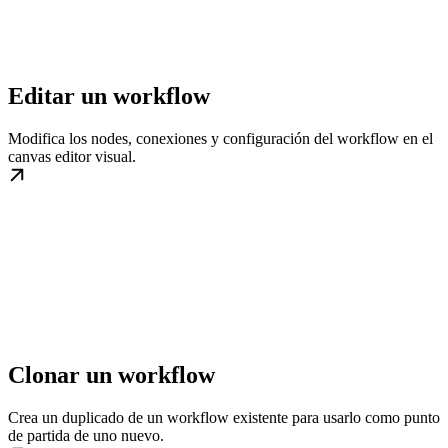
Editar un workflow
Modifica los nodes, conexiones y configuración del workflow en el
canvas editor visual.
Clonar un workflow
Crea un duplicado de un workflow existente para usarlo como punto
de partida de uno nuevo.