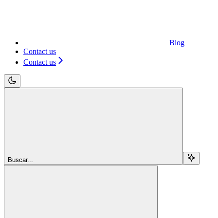
Blog
Contact us
Contact us
Buscar...