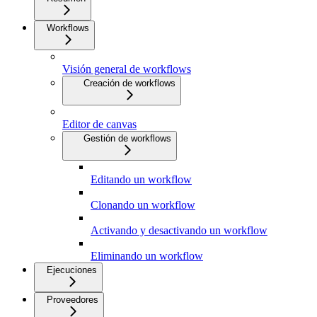
Workflows
Visión general de workflows
Creación de workflows
Editor de canvas
Gestión de workflows
Editando un workflow
Clonando un workflow
Activando y desactivando un workflow
Eliminando un workflow
Ejecuciones
Proveedores