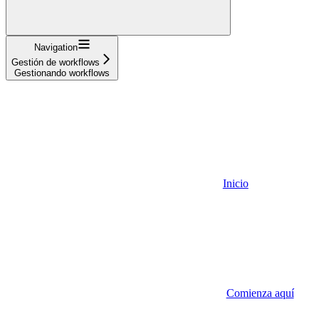
Navigation
Gestión de workflows
Gestionando workflows
Inicio
Comienza aquí