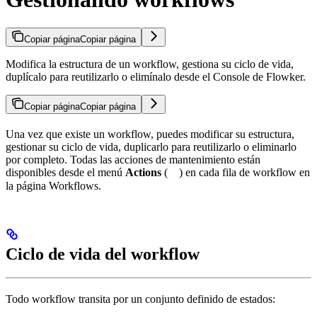
Copiar página
Copiar página
Modifica la estructura de un workflow, gestiona su ciclo de vida,
duplícalo para reutilizarlo o elimínalo desde el Console de Flowker.
Copiar página
Copiar página
Una vez que existe un workflow, puedes modificar su estructura,
gestionar su ciclo de vida, duplicarlo para reutilizarlo o eliminarlo
por completo. Todas las acciones de mantenimiento están
disponibles desde el menú
Actions
(
) en cada fila de workflow en
la página Workflows.
Ciclo de vida del workflow
Todo workflow transita por un conjunto definido de estados: