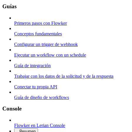
Guías
Primeros pasos con Flowker
Conceptos fundamentales
Configurar un trigger de webhook
Ejecutar un workflow con un schedule
Guía de integración
Trabajar con los datos de la solicitud y de la respuesta
Conectar tu propia API
Guía de diseño de workflows
Console
Flowker en Lerian Console
Resumen