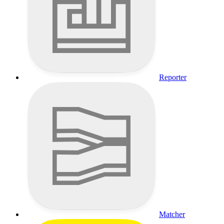
Reporter
Matcher