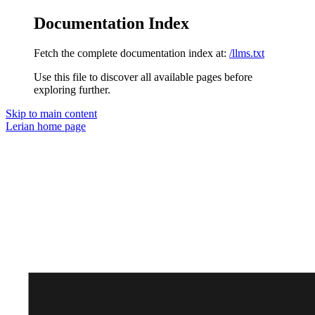
Documentation Index
Fetch the complete documentation index at:
/llms.txt
Use this file to discover all available pages before
exploring further.
Skip to main content
Lerian
home page