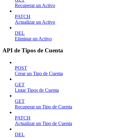
Recuperar un Activo
PATCH
Actualizar un Activo
DEL
Eliminar un Activo
API de Tipos de Cuenta
POST
Crear un Tipo de Cuenta
GET
Listar Tipos de Cuenta
GET
Recuperar un Tipo de Cuenta
PATCH
Actualizar un Tipo de Cuenta
DEL