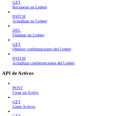
GET
Recuperar un Ledger
PATCH
Actualizar un Ledger
DEL
Eliminar un Ledger
GET
Obtener configuraciones del Ledger
PATCH
Actualizar configuraciones del Ledger
API de Activos
POST
Crear un Activo
GET
Listar Activos
GET