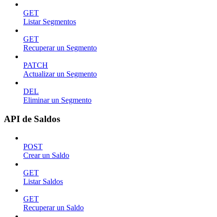
GET
Listar Segmentos
GET
Recuperar un Segmento
PATCH
Actualizar un Segmento
DEL
Eliminar un Segmento
API de Saldos
POST
Crear un Saldo
GET
Listar Saldos
GET
Recuperar un Saldo