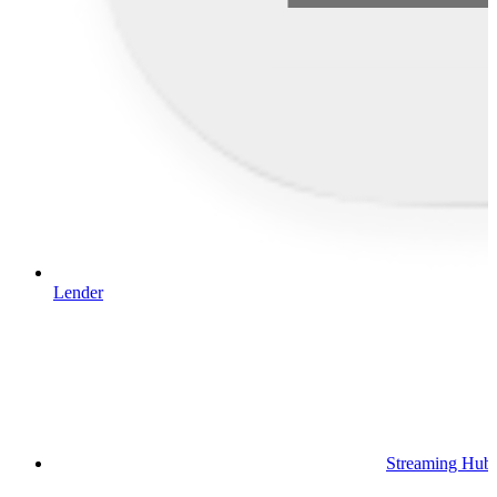
Lender
Streaming Hub