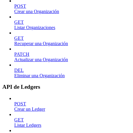
POST
Crear una Organización
GET
Listar Organizaciones
GET
Recuperar una Organización
PATCH
Actualizar una Organización
DEL
Eliminar una Organización
API de Ledgers
POST
Crear un Ledger
GET
Listar Ledgers