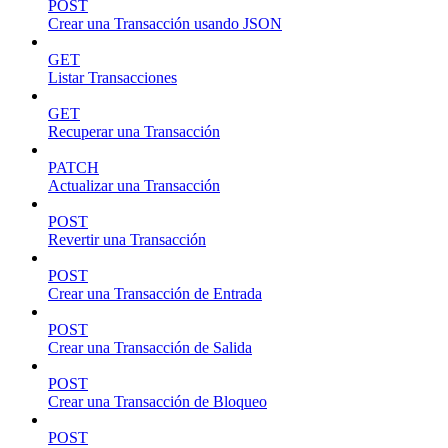
POST
Crear una Transacción usando JSON
GET
Listar Transacciones
GET
Recuperar una Transacción
PATCH
Actualizar una Transacción
POST
Revertir una Transacción
POST
Crear una Transacción de Entrada
POST
Crear una Transacción de Salida
POST
Crear una Transacción de Bloqueo
POST