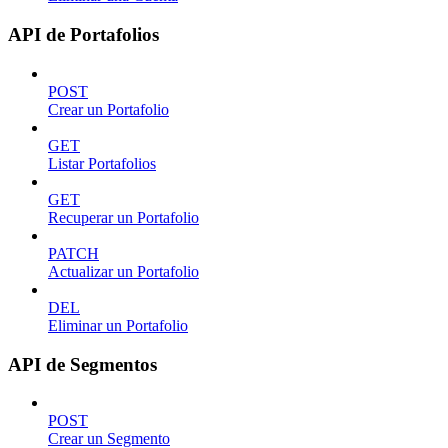
API de Portafolios
POST
Crear un Portafolio
GET
Listar Portafolios
GET
Recuperar un Portafolio
PATCH
Actualizar un Portafolio
DEL
Eliminar un Portafolio
API de Segmentos
POST
Crear un Segmento