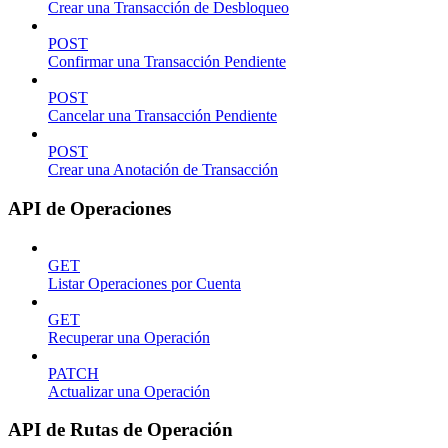
Crear una Transacción de Desbloqueo
POST
Confirmar una Transacción Pendiente
POST
Cancelar una Transacción Pendiente
POST
Crear una Anotación de Transacción
API de Operaciones
GET
Listar Operaciones por Cuenta
GET
Recuperar una Operación
PATCH
Actualizar una Operación
API de Rutas de Operación