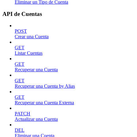
Eliminar un Tipo de Cuenta
API de Cuentas
POST
Crear una Cuenta
GET
Listar Cuentas
GET
Recuperar una Cuenta
GET
Recuperar una Cuenta by Alias
GET
Recuperar una Cuenta Externa
PATCH
Actualizar una Cuenta
DEL
Eliminar una Cuenta