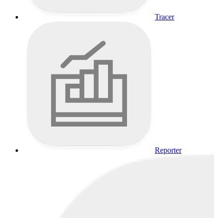
Tracer
Reporter