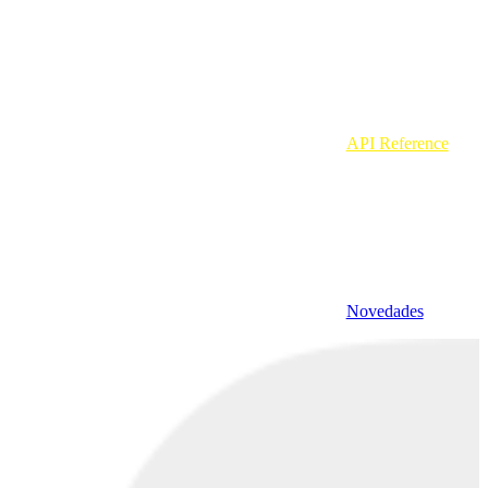
API Reference
Novedades