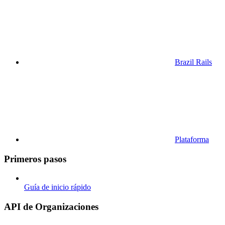
Brazil Rails
Plataforma
Primeros pasos
Guía de inicio rápido
API de Organizaciones