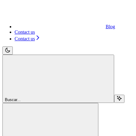
Blog
Contact us
Contact us
Buscar...