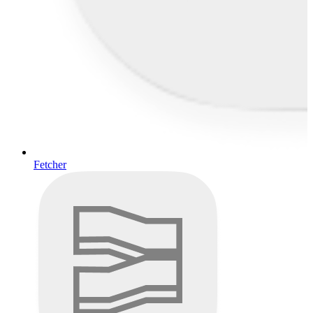
Fetcher