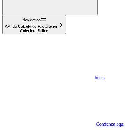
Navigation
API de Cálculo de Facturación
Calculate Billing
Inicio
Comienza aquí