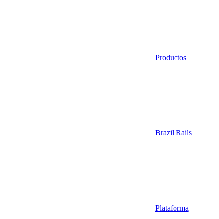
Productos
Brazil Rails
Plataforma