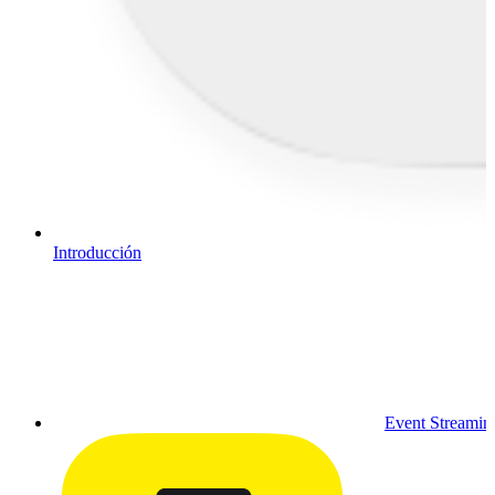
Introducción
Event Streamin