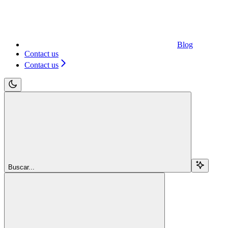
Blog
Contact us
Contact us
Buscar...