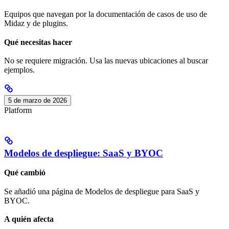
Equipos que navegan por la documentación de casos de uso de
Midaz y de plugins.
Qué necesitas hacer
No se requiere migración. Usa las nuevas ubicaciones al buscar
ejemplos.
5 de marzo de 2026
Platform
Modelos de despliegue: SaaS y BYOC
Qué cambió
Se añadió una página de Modelos de despliegue para SaaS y
BYOC.
A quién afecta