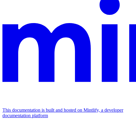
This documentation is built and hosted on Mintlify, a developer
documentation platform
Assistant