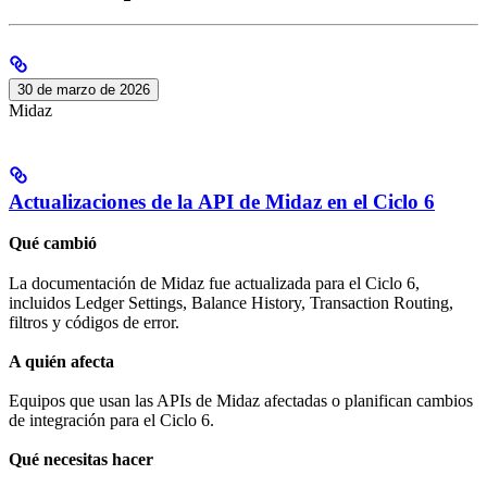
30 de marzo de 2026
Midaz
Actualizaciones de la API de Midaz en el Ciclo 6
Qué cambió
La documentación de Midaz fue actualizada para el Ciclo 6,
incluidos Ledger Settings, Balance History, Transaction Routing,
filtros y códigos de error.
A quién afecta
Equipos que usan las APIs de Midaz afectadas o planifican cambios
de integración para el Ciclo 6.
Qué necesitas hacer