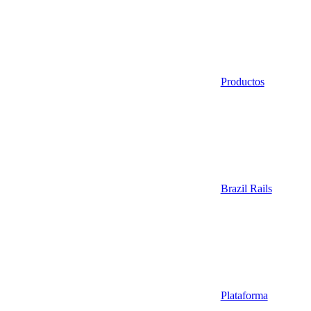
Productos
Brazil Rails
Plataforma