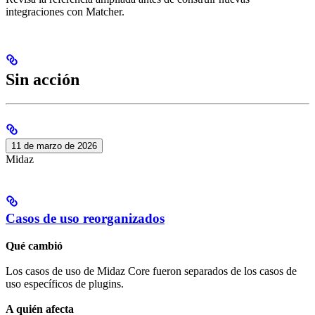
integraciones con Matcher.
Sin acción
11 de marzo de 2026
Midaz
Casos de uso reorganizados
Qué cambió
Los casos de uso de Midaz Core fueron separados de los casos de
uso específicos de plugins.
A quién afecta