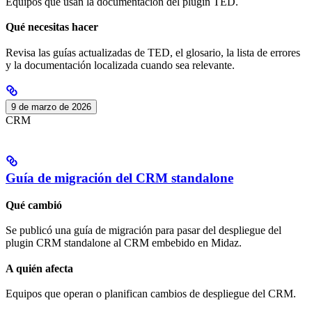
Equipos que usan la documentación del plugin TED.
Qué necesitas hacer
Revisa las guías actualizadas de TED, el glosario, la lista de errores
y la documentación localizada cuando sea relevante.
9 de marzo de 2026
CRM
Guía de migración del CRM standalone
Qué cambió
Se publicó una guía de migración para pasar del despliegue del
plugin CRM standalone al CRM embebido en Midaz.
A quién afecta
Equipos que operan o planifican cambios de despliegue del CRM.