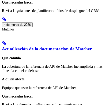
Qué necesitas hacer
Revisa la guía antes de planificar cambios de despliegue del CRM.
4 de marzo de 2026
Matcher
Actualización de la documentación de Matcher
Qué cambió
La cobertura de la referencia de API de Matcher fue ampliada y más
alineada con el codebase.
A quién afecta
Equipos que usan la referencia de API de Matcher.
Qué necesitas hacer
Revisa la referencia ampliada antes de construir nuevas