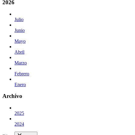
2026
Julio
Junio
Mayo
Abril
Marzo
Febrero
Enero
Archivo
2025
2024