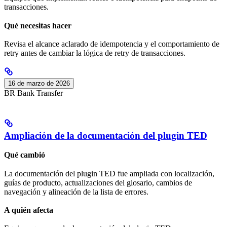
transacciones.
Qué necesitas hacer
Revisa el alcance aclarado de idempotencia y el comportamiento de
retry antes de cambiar la lógica de retry de transacciones.
16 de marzo de 2026
BR Bank Transfer
Ampliación de la documentación del plugin TED
Qué cambió
La documentación del plugin TED fue ampliada con localización,
guías de producto, actualizaciones del glosario, cambios de
navegación y alineación de la lista de errores.
A quién afecta