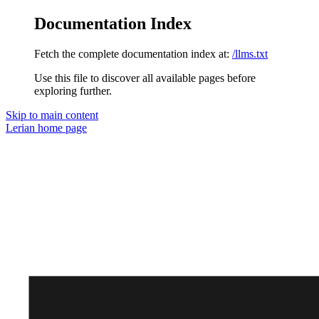
Documentation Index
Fetch the complete documentation index at:
/llms.txt
Use this file to discover all available pages before
exploring further.
Skip to main content
Lerian
home page