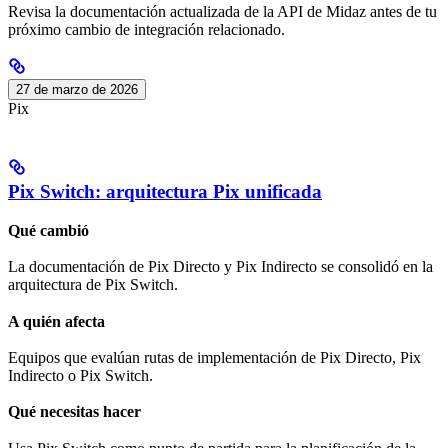
Revisa la documentación actualizada de la API de Midaz antes de tu
próximo cambio de integración relacionado.
27 de marzo de 2026
Pix
Pix Switch: arquitectura Pix unificada
Qué cambió
La documentación de Pix Directo y Pix Indirecto se consolidó en la
arquitectura de Pix Switch.
A quién afecta
Equipos que evalúan rutas de implementación de Pix Directo, Pix
Indirecto o Pix Switch.
Qué necesitas hacer