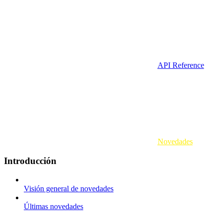
API Reference
Novedades
Introducción
Visión general de novedades
Últimas novedades