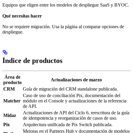
Equipos que eligen entre los modelos de despliegue SaaS y BYOC.
Qué necesitas hacer
No se requiere migración. Usa la página al comparar opciones de
despliegue.
Índice de productos
Área de
Actualizaciones de marzo
producto
CRM
Guía de migración del CRM standalone publicada.
Caso de uso de conciliación Pix, documentación del
Matcher
módulo en el Console y actualizaciones de la referencia
de API.
Actualizaciones de API del Ciclo 6, reescritura de la guía
Midaz
de idempotencia y reorganización de casos de uso.
Pix
Arquitectura unificada de Pix Switch publicada.
Mejoras en el Partners Hub y documentación de modelos