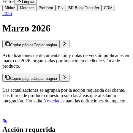
Filtros
Limpiar
Midaz
Matcher
Platform
Pix
BR Bank Transfer
CRM
2026
Marzo 2026
Copiar página
Copiar página
Actualizaciones de documentación y notas de versión publicadas en
marzo de 2026, organizadas por impacto en el cliente y área de
producto.
Copiar página
Copiar página
Las actualizaciones se agrupan por la acción requerida del cliente.
Los filtros de producto muestran solo las áreas que afectan tu
integración. Consulta
Novedades
para las definiciones de impacto.
Acción requerida