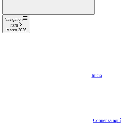
Navigation
2026
Marzo 2026
Inicio
Comienza aquí