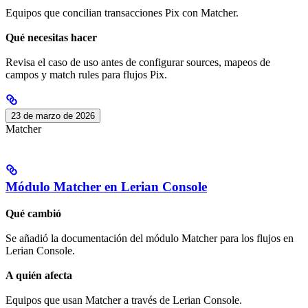
Equipos que concilian transacciones Pix con Matcher.
Qué necesitas hacer
Revisa el caso de uso antes de configurar sources, mapeos de
campos y match rules para flujos Pix.
23 de marzo de 2026
Matcher
Módulo Matcher en Lerian Console
Qué cambió
Se añadió la documentación del módulo Matcher para los flujos en
Lerian Console.
A quién afecta
Equipos que usan Matcher a través de Lerian Console.