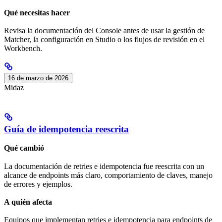
Qué necesitas hacer
Revisa la documentación del Console antes de usar la gestión de
Matcher, la configuración en Studio o los flujos de revisión en el
Workbench.
16 de marzo de 2026
Midaz
Guía de idempotencia reescrita
Qué cambió
La documentación de retries e idempotencia fue reescrita con un
alcance de endpoints más claro, comportamiento de claves, manejo
de errores y ejemplos.
A quién afecta
Equipos que implementan retries e idempotencia para endpoints de