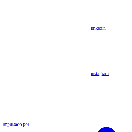
linkedin
instagram
Impulsado por