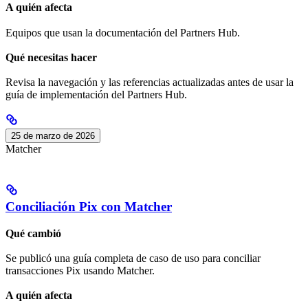
A quién afecta
Equipos que usan la documentación del Partners Hub.
Qué necesitas hacer
Revisa la navegación y las referencias actualizadas antes de usar la
guía de implementación del Partners Hub.
25 de marzo de 2026
Matcher
Conciliación Pix con Matcher
Qué cambió
Se publicó una guía completa de caso de uso para conciliar
transacciones Pix usando Matcher.
A quién afecta