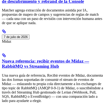
de descubrimiento y rebrand de la Console
Matcher agrega extracción de documentos asistida por IA,
propuestas de mapeo de campos y sugerencias de reglas de match
— cada una con un paso de revisión con intervención humana antes
de que se aplique nada.
7 de julio de 2026
Midaz
Nueva referencia: recibir eventos de Midaz —
RabbitMQ vs Streaming Hub
Una nueva guía de referencia, Recibir eventos de Midaz, documenta
las dos formas soportadas de consumir el stream de eventos de
Midaz — enlazando tu propia cola directamente a los exchanges de
tipo topic de RabbitMQ (AMQP 0-9-1) de Midaz, o suscribiéndote a
través del Streaming Hub gestionado de Lerian (Webhook, Pull,
SQS, RabbitMQ o EventBridge) — con una comparación lado a
lado para ayudarte a elegir.