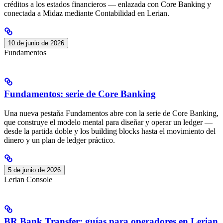
créditos a los estados financieros — enlazada con Core Banking y
conectada a Midaz mediante Contabilidad en Lerian.
10 de junio de 2026
Fundamentos
Fundamentos: serie de Core Banking
Una nueva pestaña Fundamentos abre con la serie de Core Banking,
que construye el modelo mental para diseñar y operar un ledger —
desde la partida doble y los building blocks hasta el movimiento del
dinero y un plan de ledger práctico.
5 de junio de 2026
Lerian Console
BR Bank Transfer: guías para operadores en Lerian