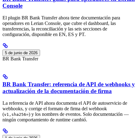
Console
El plugin BR Bank Transfer ahora tiene documentación para
operadores en Lerian Console, que cubre el dashboard, las
transferencias, la reconciliación y las seis secciones de
configuración, disponible en EN, ES y PT.
5 de junio de 2026
BR Bank Transfer
BR Bank Transfer: referencia de API de webhooks y
actualización de la documentación de firma
La referencia de API ahora documenta el API de autoservicio de
webhooks, y corrige el formato de firma del webhook
(
) y los nombres de eventos. Solo documentación —
v1,sha256=
ningún comportamiento de runtime cambió.