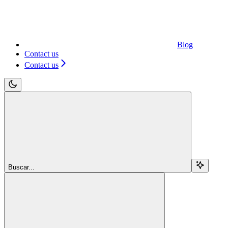
Blog
Contact us
Contact us
Buscar...