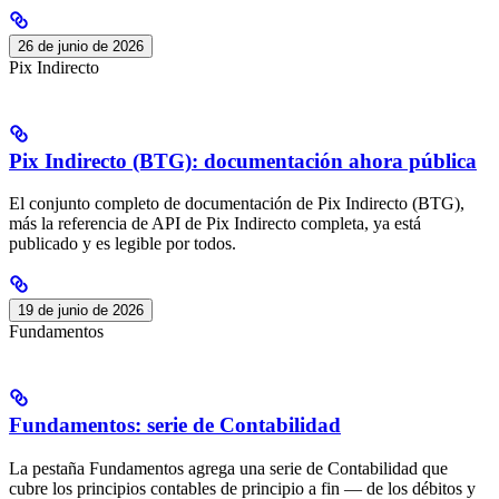
26 de junio de 2026
Pix Indirecto
Pix Indirecto (BTG): documentación ahora pública
El conjunto completo de documentación de Pix Indirecto (BTG),
más la referencia de API de Pix Indirecto completa, ya está
publicado y es legible por todos.
19 de junio de 2026
Fundamentos
Fundamentos: serie de Contabilidad
La pestaña Fundamentos agrega una serie de Contabilidad que
cubre los principios contables de principio a fin — de los débitos y