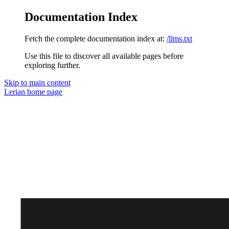
Documentation Index
Fetch the complete documentation index at:
/llms.txt
Use this file to discover all available pages before
exploring further.
Skip to main content
Lerian
home page