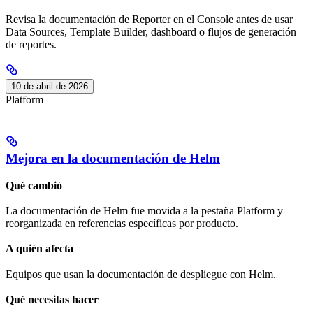
Revisa la documentación de Reporter en el Console antes de usar
Data Sources, Template Builder, dashboard o flujos de generación
de reportes.
10 de abril de 2026
Platform
Mejora en la documentación de Helm
Qué cambió
La documentación de Helm fue movida a la pestaña Platform y
reorganizada en referencias específicas por producto.
A quién afecta
Equipos que usan la documentación de despliegue con Helm.
Qué necesitas hacer