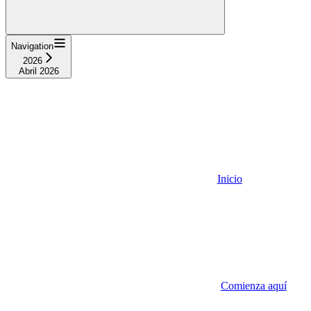
Navigation
2026
Abril 2026
Inicio
Comienza aquí