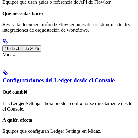
Equipos que usan guías o referencia de API de Flowker.
Qué necesitas hacer
Revisa la documentación de Flowker antes de construir o actualizar
integraciones de orquestación de workflows.
16 de abril de 2026
Midaz
Configuraciones del Ledger desde el Console
Qué cambió
Las Ledger Settings ahora pueden configurarse directamente desde
el Console.
A quién afecta
Equipos que configuran Ledger Settings en Midaz.