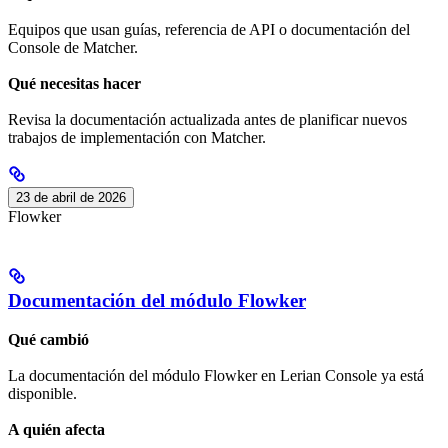
Equipos que usan guías, referencia de API o documentación del
Console de Matcher.
Qué necesitas hacer
Revisa la documentación actualizada antes de planificar nuevos
trabajos de implementación con Matcher.
23 de abril de 2026
Flowker
Documentación del módulo Flowker
Qué cambió
La documentación del módulo Flowker en Lerian Console ya está
disponible.
A quién afecta