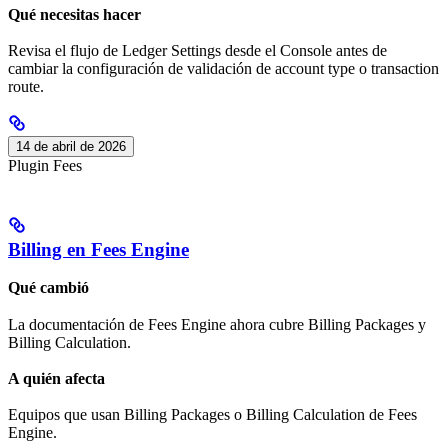
Qué necesitas hacer
Revisa el flujo de Ledger Settings desde el Console antes de
cambiar la configuración de validación de account type o transaction
route.
14 de abril de 2026
Plugin Fees
Billing en Fees Engine
Qué cambió
La documentación de Fees Engine ahora cubre Billing Packages y
Billing Calculation.
A quién afecta
Equipos que usan Billing Packages o Billing Calculation de Fees
Engine.