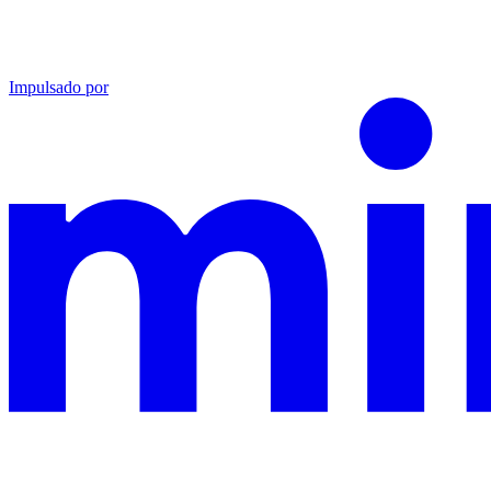
Impulsado por