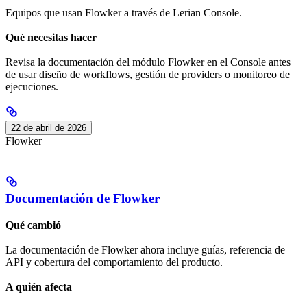
Equipos que usan Flowker a través de Lerian Console.
Qué necesitas hacer
Revisa la documentación del módulo Flowker en el Console antes
de usar diseño de workflows, gestión de providers o monitoreo de
ejecuciones.
22 de abril de 2026
Flowker
Documentación de Flowker
Qué cambió
La documentación de Flowker ahora incluye guías, referencia de
API y cobertura del comportamiento del producto.
A quién afecta