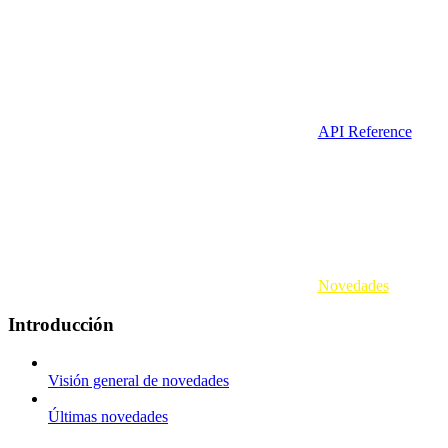
API Reference
Novedades
Introducción
Visión general de novedades
Últimas novedades