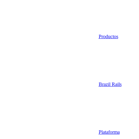
Productos
Brazil Rails
Plataforma