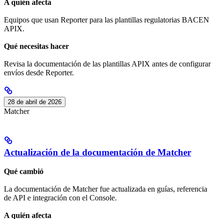
A quién afecta
Equipos que usan Reporter para las plantillas regulatorias BACEN
APIX.
Qué necesitas hacer
Revisa la documentación de las plantillas APIX antes de configurar
envíos desde Reporter.
28 de abril de 2026
Matcher
Actualización de la documentación de Matcher
Qué cambió
La documentación de Matcher fue actualizada en guías, referencia
de API e integración con el Console.
A quién afecta