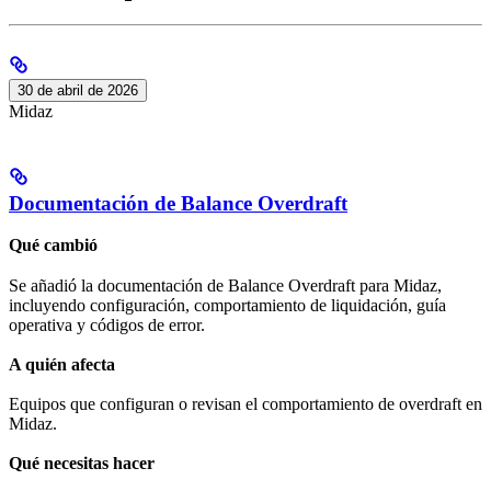
30 de abril de 2026
Midaz
Documentación de Balance Overdraft
Qué cambió
Se añadió la documentación de Balance Overdraft para Midaz,
incluyendo configuración, comportamiento de liquidación, guía
operativa y códigos de error.
A quién afecta
Equipos que configuran o revisan el comportamiento de overdraft en
Midaz.
Qué necesitas hacer