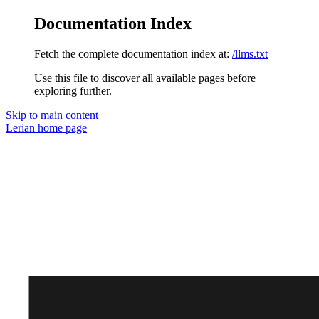
Documentation Index
Fetch the complete documentation index at:
/llms.txt
Use this file to discover all available pages before
exploring further.
Skip to main content
Lerian
home page