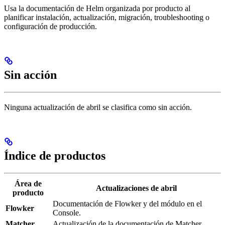
Usa la documentación de Helm organizada por producto al
planificar instalación, actualización, migración, troubleshooting o
configuración de producción.
Sin acción
Ninguna actualización de abril se clasifica como sin acción.
Índice de productos
Área de
Actualizaciones de abril
producto
Documentación de Flowker y del módulo en el
Flowker
Console.
Matcher
Actualización de la documentación de Matcher.