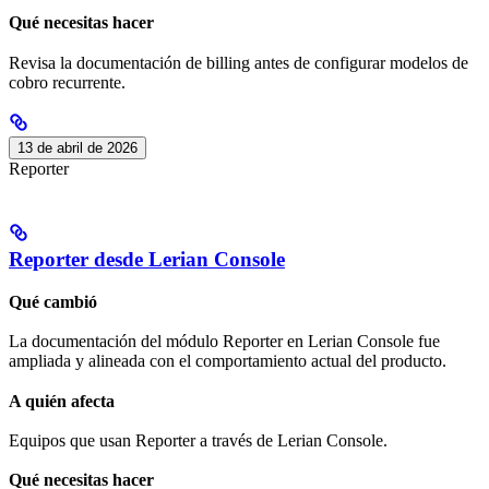
Qué necesitas hacer
Revisa la documentación de billing antes de configurar modelos de
cobro recurrente.
13 de abril de 2026
Reporter
Reporter desde Lerian Console
Qué cambió
La documentación del módulo Reporter en Lerian Console fue
ampliada y alineada con el comportamiento actual del producto.
A quién afecta
Equipos que usan Reporter a través de Lerian Console.
Qué necesitas hacer