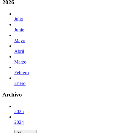
2026
Julio
Junio
Mayo
Abril
Marzo
Febrero
Enero
Archivo
2025
2024