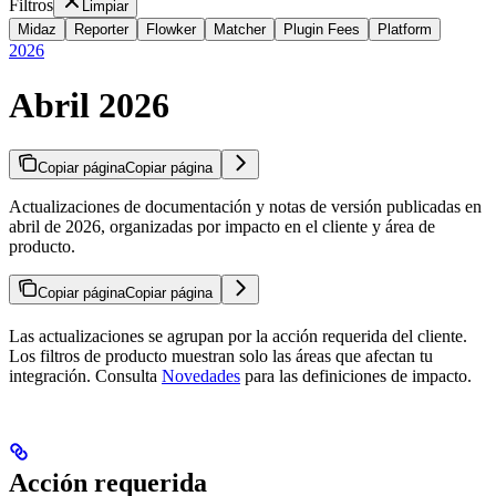
Filtros
Limpiar
Midaz
Reporter
Flowker
Matcher
Plugin Fees
Platform
2026
Abril 2026
Copiar página
Copiar página
Actualizaciones de documentación y notas de versión publicadas en
abril de 2026, organizadas por impacto en el cliente y área de
producto.
Copiar página
Copiar página
Las actualizaciones se agrupan por la acción requerida del cliente.
Los filtros de producto muestran solo las áreas que afectan tu
integración. Consulta
Novedades
para las definiciones de impacto.
Acción requerida