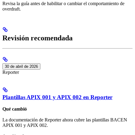
Revisa la guía antes de habilitar o cambiar el comportamiento de
overdraft.
Revisión recomendada
30 de abril de 2026
Reporter
Plantillas APIX 001 y APIX 002 en Reporter
Qué cambió
La documentación de Reporter ahora cubre las plantillas BACEN
APIX 001 y APIX 002.