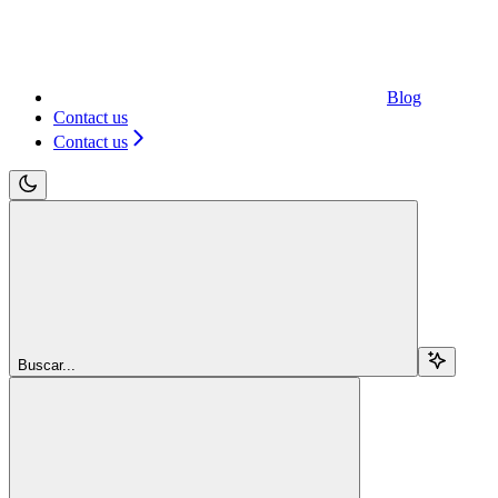
Blog
Contact us
Contact us
Buscar...