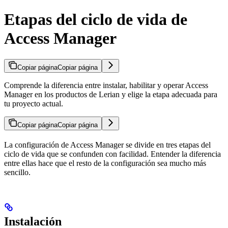
Etapas del ciclo de vida de
Access Manager
Copiar página
Copiar página
Comprende la diferencia entre instalar, habilitar y operar Access
Manager en los productos de Lerian y elige la etapa adecuada para
tu proyecto actual.
Copiar página
Copiar página
La configuración de Access Manager se divide en tres etapas del
ciclo de vida que se confunden con facilidad. Entender la diferencia
entre ellas hace que el resto de la configuración sea mucho más
sencillo.
Instalación