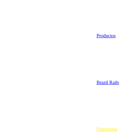
Productos
Brazil Rails
Plataforma