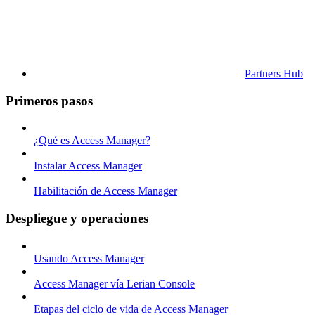
Partners Hub
Primeros pasos
¿Qué es Access Manager?
Instalar Access Manager
Habilitación de Access Manager
Despliegue y operaciones
Usando Access Manager
Access Manager vía Lerian Console
Etapas del ciclo de vida de Access Manager