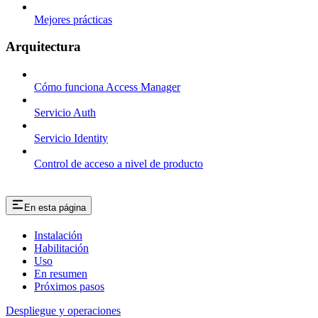
Mejores prácticas
Arquitectura
Cómo funciona Access Manager
Servicio Auth
Servicio Identity
Control de acceso a nivel de producto
En esta página
Instalación
Habilitación
Uso
En resumen
Próximos pasos
Despliegue y operaciones