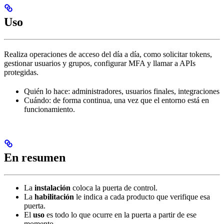
Uso
Realiza operaciones de acceso del día a día, como solicitar tokens,
gestionar usuarios y grupos, configurar MFA y llamar a APIs
protegidas.
Quién lo hace: administradores, usuarios finales, integraciones
Cuándo: de forma continua, una vez que el entorno está en
funcionamiento.
En resumen
La
instalación
coloca la puerta de control.
La
habilitación
le indica a cada producto que verifique esa
puerta.
El
uso
es todo lo que ocurre en la puerta a partir de ese
momento.