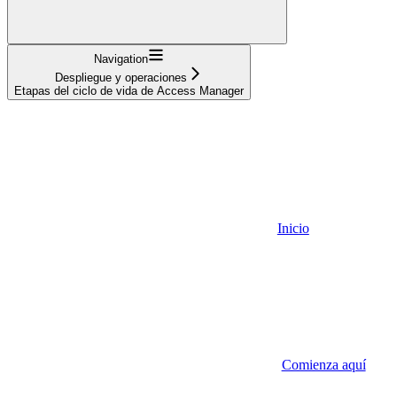
Navigation
Despliegue y operaciones
Etapas del ciclo de vida de Access Manager
Inicio
Comienza aquí