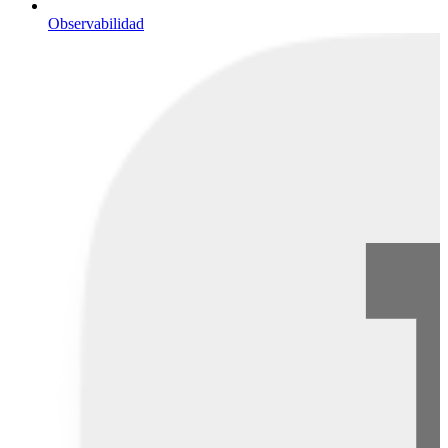
Observabilidad