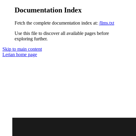
Documentation Index
Fetch the complete documentation index at:
/llms.txt
Use this file to discover all available pages before
exploring further.
Skip to main content
Lerian
home page