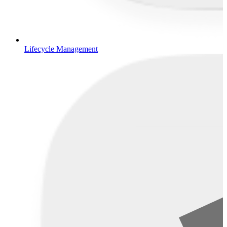
Lifecycle Management