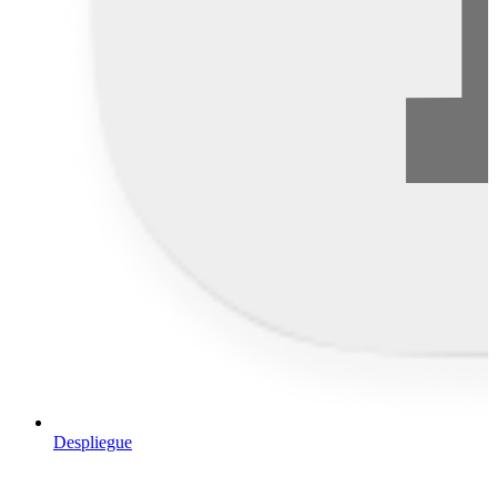
Despliegue