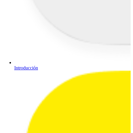
Introducción