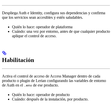
Despliega Auth e Identity, configura sus dependencias y confirma
que los servicios sean accesibles y estén saludables.
Quién lo hace: operador de plataforma
Cuándo: una vez por entorno, antes de que cualquier producto
aplique el control de acceso.
Habilitación
Activa el control de acceso de Access Manager dentro de cada
producto o plugin de Lerian configurando las variables de entorno
de Auth en el
de ese producto.
.env
Quién lo hace: operador de producto
Cuándo: después de la instalación, por producto.