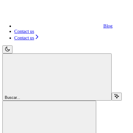
Blog
Contact us
Contact us
Buscar...