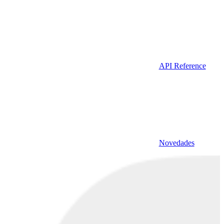
API Reference
Novedades