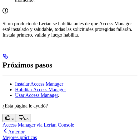
Si un producto de Lerian se habilita antes de que Access Manager
esté instalado y saludable, todas las solicitudes protegidas fallarán.
Instala primero, valida y luego habilita.
Próximos pasos
Instalar Access Manager
Habilitar Access Manager
Usar Access Manager
.
¿Esta página le ayudó?
Si
No
Access Manager vía Lerian Console
Anterior
Mejores prácticas