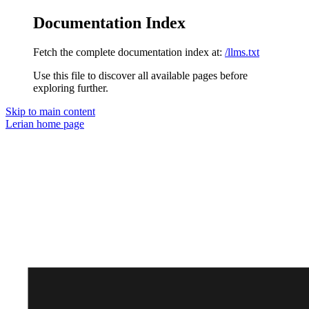
Documentation Index
Fetch the complete documentation index at:
/llms.txt
Use this file to discover all available pages before
exploring further.
Skip to main content
Lerian
home page