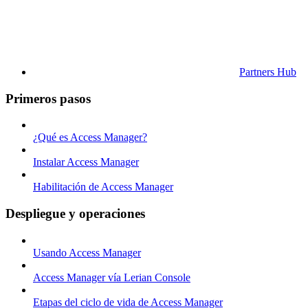
Partners Hub
Primeros pasos
¿Qué es Access Manager?
Instalar Access Manager
Habilitación de Access Manager
Despliegue y operaciones
Usando Access Manager
Access Manager vía Lerian Console
Etapas del ciclo de vida de Access Manager