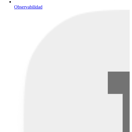
Observabilidad