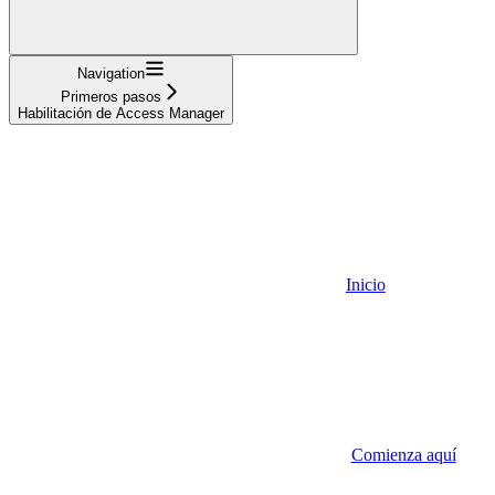
Navigation
Primeros pasos
Habilitación de Access Manager
Inicio
Comienza aquí