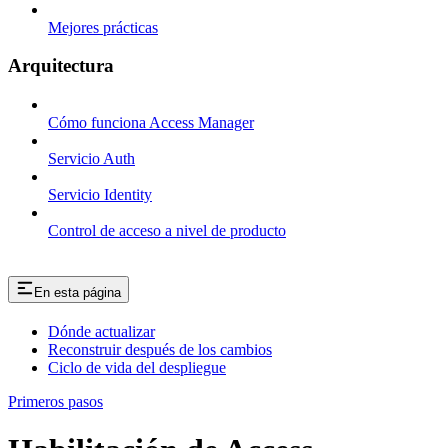
Mejores prácticas
Arquitectura
Cómo funciona Access Manager
Servicio Auth
Servicio Identity
Control de acceso a nivel de producto
En esta página
Dónde actualizar
Reconstruir después de los cambios
Ciclo de vida del despliegue
Primeros pasos