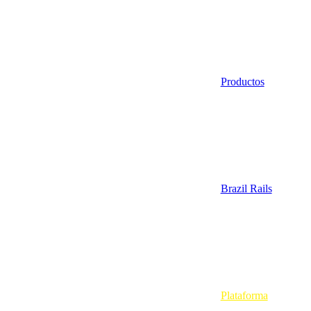
Productos
Brazil Rails
Plataforma