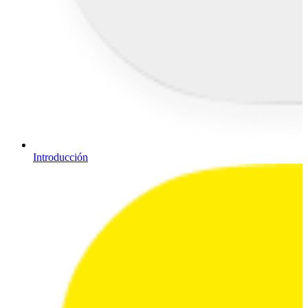
Introducción