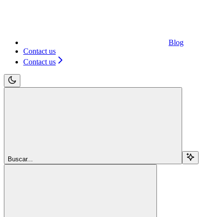
Blog
Contact us
Contact us
Buscar...