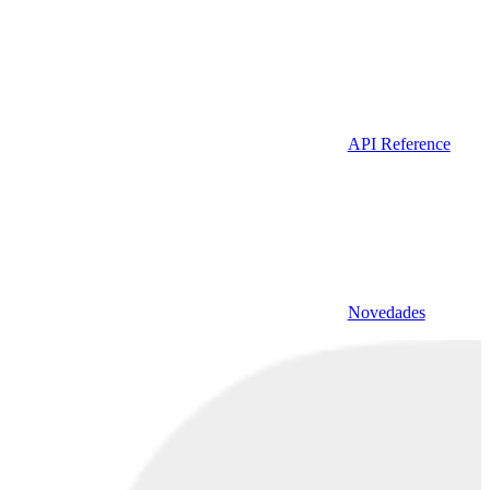
API Reference
Novedades