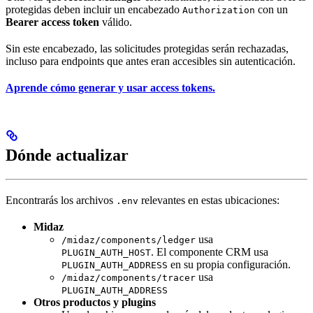
protegidas deben incluir un encabezado
con un
Authorization
Bearer access token
válido.
Sin este encabezado, las solicitudes protegidas serán rechazadas,
incluso para endpoints que antes eran accesibles sin autenticación.
Aprende cómo generar y usar access tokens.
Dónde actualizar
Encontrarás los archivos
relevantes en estas ubicaciones:
.env
Midaz
usa
/midaz/components/ledger
. El componente CRM usa
PLUGIN_AUTH_HOST
en su propia configuración.
PLUGIN_AUTH_ADDRESS
usa
/midaz/components/tracer
PLUGIN_AUTH_ADDRESS
Otros productos y plugins