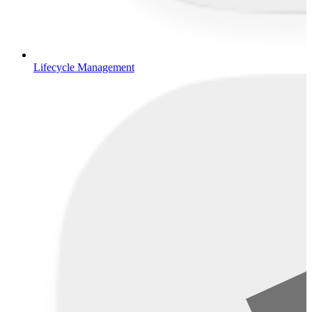
Lifecycle Management