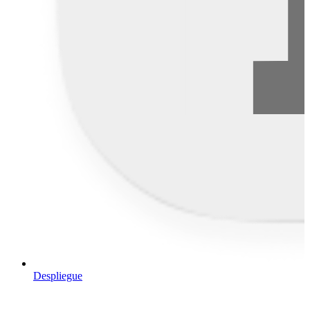
Despliegue