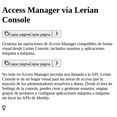
Access Manager vía Lerian
Console
Copiar página
Copiar página
Gestiona las operaciones de Access Manager compatibles de forma
visual desde Lerian Console, incluidos usuarios y aplicaciones
máquina a máquina.
Copiar página
Copiar página
No todo en Access Manager necesita una llamada a la API. Lerian
Console te da un hogar visual para las tareas de acceso que la
mayoría de los administradores resuelven a diario. Desde el área de
Settings de la consola, puedes crear y gestionar usuarios, asignar
grupos de permisos y configurar aplicaciones máquina a máquina
sin tocar las APIs de Identity.