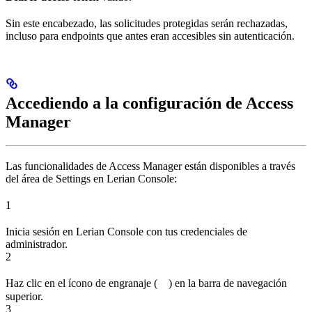
Sin este encabezado, las solicitudes protegidas serán rechazadas,
incluso para endpoints que antes eran accesibles sin autenticación.
Accediendo a la configuración de Access
Manager
Las funcionalidades de Access Manager están disponibles a través
del área de Settings en Lerian Console:
1
Inicia sesión en Lerian Console con tus credenciales de
administrador.
2
Haz clic en el ícono de engranaje (
) en la barra de navegación
superior.
3