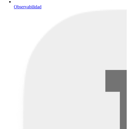
Observabilidad