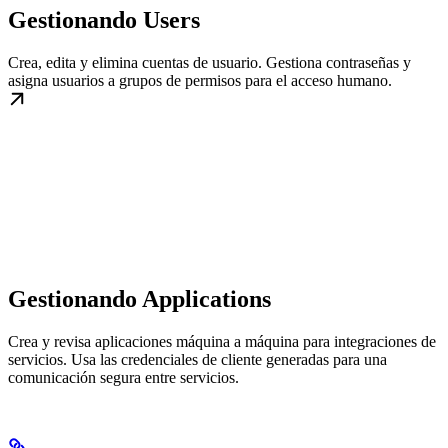
Gestionando Users
Crea, edita y elimina cuentas de usuario. Gestiona contraseñas y
asigna usuarios a grupos de permisos para el acceso humano.
Gestionando Applications
Crea y revisa aplicaciones máquina a máquina para integraciones de
servicios. Usa las credenciales de cliente generadas para una
comunicación segura entre servicios.