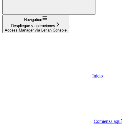
Navigation
Despliegue y operaciones
Access Manager vía Lerian Console
Inicio
Comienza aquí