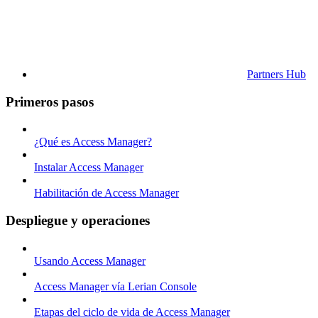
Partners Hub
Primeros pasos
¿Qué es Access Manager?
Instalar Access Manager
Habilitación de Access Manager
Despliegue y operaciones
Usando Access Manager
Access Manager vía Lerian Console
Etapas del ciclo de vida de Access Manager