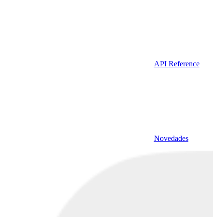
API Reference
Novedades