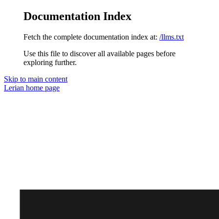
Documentation Index
Fetch the complete documentation index at:
/llms.txt
Use this file to discover all available pages before
exploring further.
Skip to main content
Lerian
home page