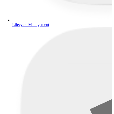
Lifecycle Management