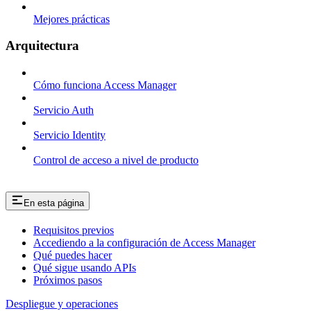
Mejores prácticas
Arquitectura
Cómo funciona Access Manager
Servicio Auth
Servicio Identity
Control de acceso a nivel de producto
En esta página
Requisitos previos
Accediendo a la configuración de Access Manager
Qué puedes hacer
Qué sigue usando APIs
Próximos pasos
Despliegue y operaciones