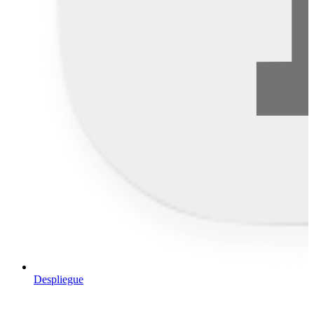
Despliegue