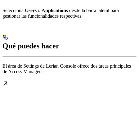
Selecciona
Users
o
Applications
desde la barra lateral para
gestionar las funcionalidades respectivas.
Qué puedes hacer
El área de Settings de Lerian Console ofrece dos áreas principales
de Access Manager: