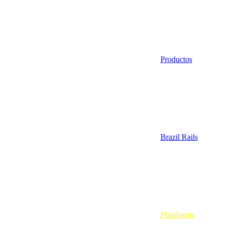
Productos
Brazil Rails
Plataforma