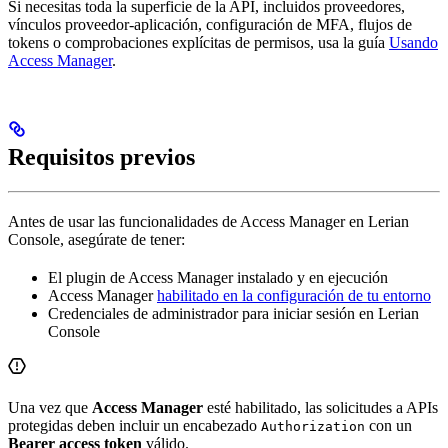
Si necesitas toda la superficie de la API, incluidos proveedores,
vínculos proveedor-aplicación, configuración de MFA, flujos de
tokens o comprobaciones explícitas de permisos, usa la guía
Usando
Access Manager
.
Requisitos previos
Antes de usar las funcionalidades de Access Manager en Lerian
Console, asegúrate de tener:
El plugin de Access Manager instalado y en ejecución
Access Manager
habilitado en la configuración de tu entorno
Credenciales de administrador para iniciar sesión en Lerian
Console
Una vez que
Access Manager
esté habilitado, las solicitudes a APIs
protegidas deben incluir un encabezado
con un
Authorization
Bearer access token
válido.