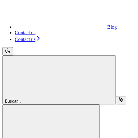
Blog
Contact us
Contact us
Buscar...