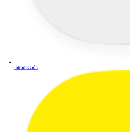
Introducción