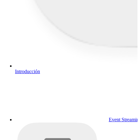
Introducción
Event Streamin