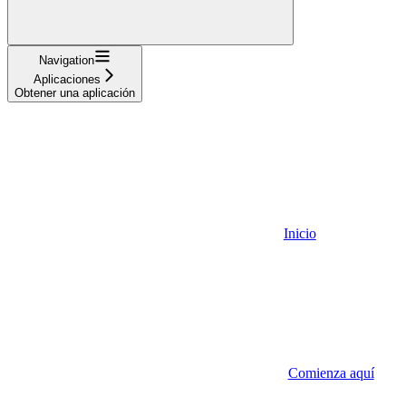
Navigation
Aplicaciones
Obtener una aplicación
Inicio
Comienza aquí