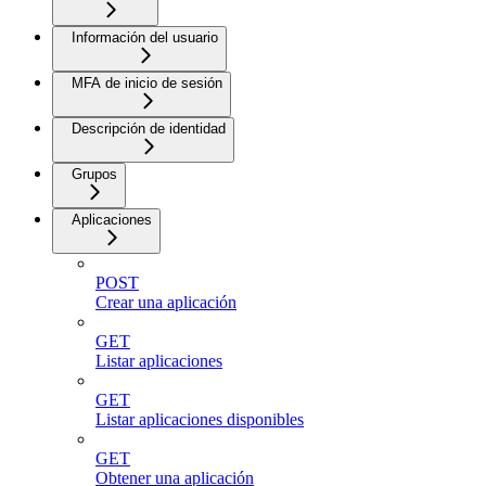
Información del usuario
MFA de inicio de sesión
Descripción de identidad
Grupos
Aplicaciones
POST
Crear una aplicación
GET
Listar aplicaciones
GET
Listar aplicaciones disponibles
GET
Obtener una aplicación