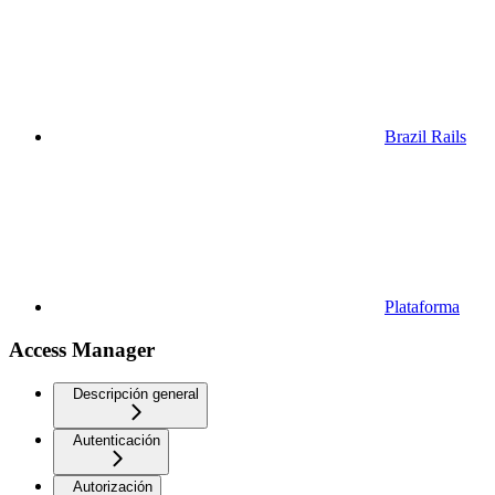
Brazil Rails
Plataforma
Access Manager
Descripción general
Autenticación
Autorización