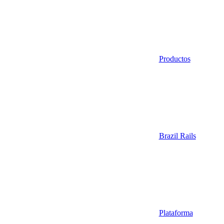
Productos
Brazil Rails
Plataforma