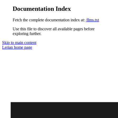
Documentation Index
Fetch the complete documentation index at:
/llms.txt
Use this file to discover all available pages before
exploring further.
Skip to main content
Lerian
home page