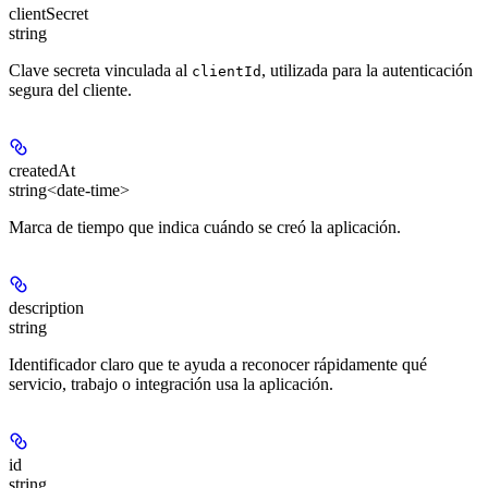
clientSecret
string
Clave secreta vinculada al
, utilizada para la autenticación
clientId
segura del cliente.
createdAt
string<date-time>
Marca de tiempo que indica cuándo se creó la aplicación.
description
string
Identificador claro que te ayuda a reconocer rápidamente qué
servicio, trabajo o integración usa la aplicación.
id
string