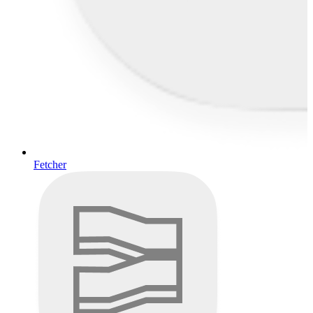
Fetcher