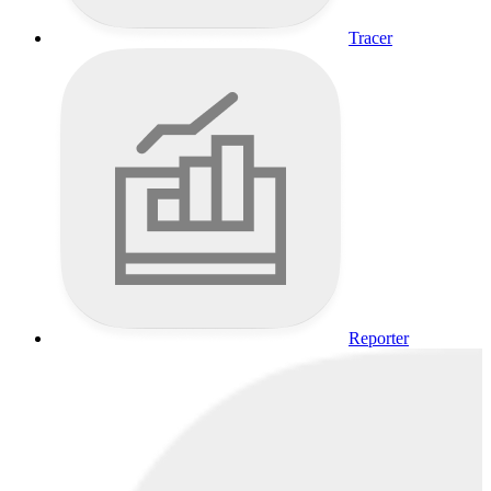
Tracer
Reporter