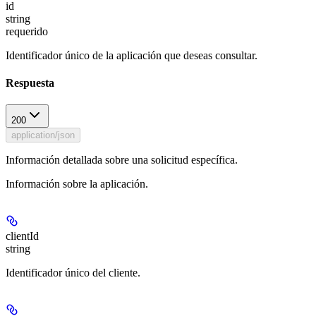
id
string
requerido
Identificador único de la aplicación que deseas consultar.
Respuesta
200
application/json
Información detallada sobre una solicitud específica.
Información sobre la aplicación.
clientId
string
Identificador único del cliente.