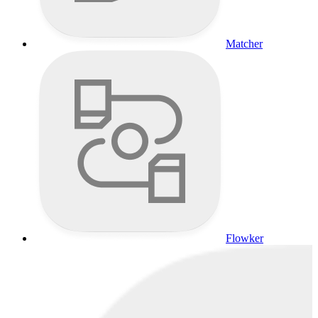
Matcher
Flowker