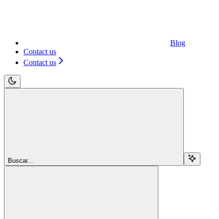
Blog
Contact us
Contact us
Buscar...