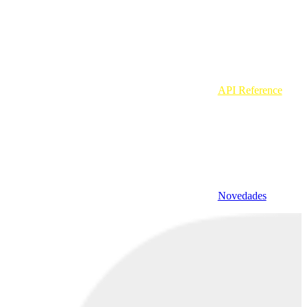
API Reference
Novedades