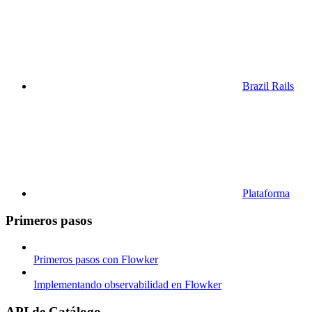
Brazil Rails
Plataforma
Primeros pasos
Primeros pasos con Flowker
Implementando observabilidad en Flowker
API de Catálogo