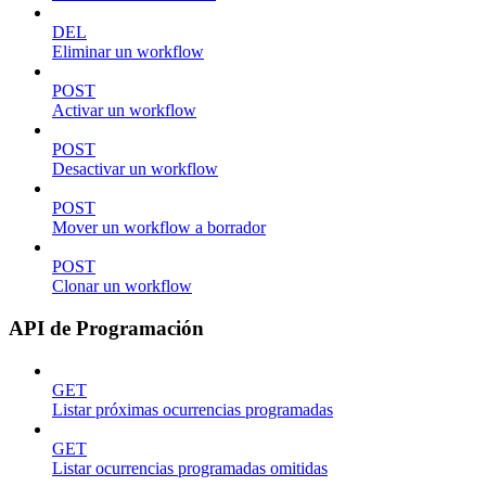
DEL
Eliminar un workflow
POST
Activar un workflow
POST
Desactivar un workflow
POST
Mover un workflow a borrador
POST
Clonar un workflow
API de Programación
GET
Listar próximas ocurrencias programadas
GET
Listar ocurrencias programadas omitidas