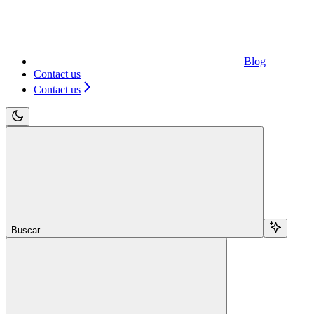
Blog
Contact us
Contact us
Buscar...