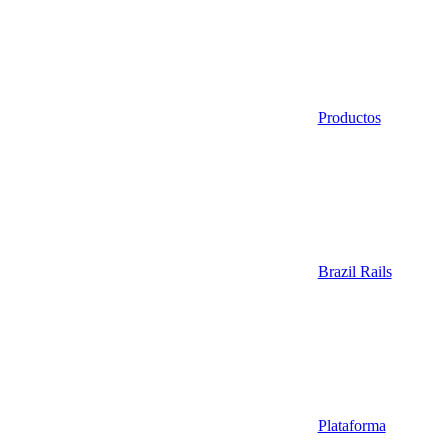
Productos
Brazil Rails
Plataforma