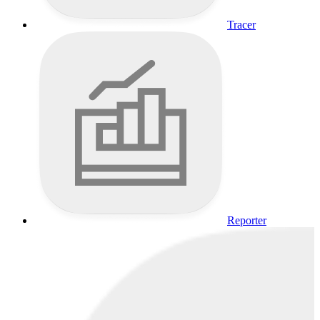
Tracer
Reporter