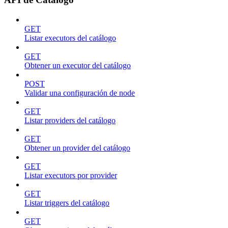
GET
Listar executors del catálogo
GET
Obtener un executor del catálogo
POST
Validar una configuración de node
GET
Listar providers del catálogo
GET
Obtener un provider del catálogo
GET
Listar executors por provider
GET
Listar triggers del catálogo
GET