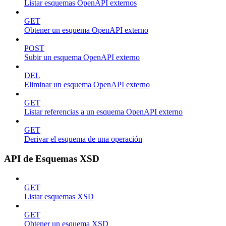
Listar esquemas OpenAPI externos
GET
Obtener un esquema OpenAPI externo
POST
Subir un esquema OpenAPI externo
DEL
Eliminar un esquema OpenAPI externo
GET
Listar referencias a un esquema OpenAPI externo
GET
Derivar el esquema de una operación
API de Esquemas XSD
GET
Listar esquemas XSD
GET
Obtener un esquema XSD