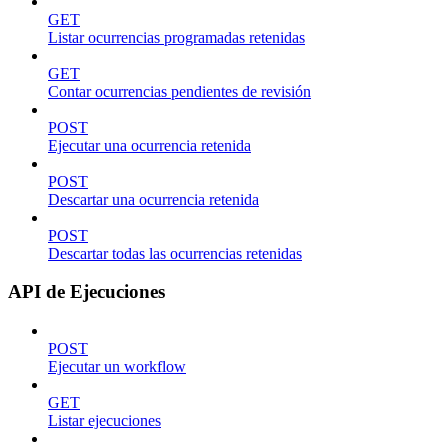
GET
Listar ocurrencias programadas retenidas
GET
Contar ocurrencias pendientes de revisión
POST
Ejecutar una ocurrencia retenida
POST
Descartar una ocurrencia retenida
POST
Descartar todas las ocurrencias retenidas
API de Ejecuciones
POST
Ejecutar un workflow
GET
Listar ejecuciones