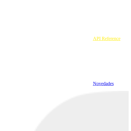
API Reference
Novedades