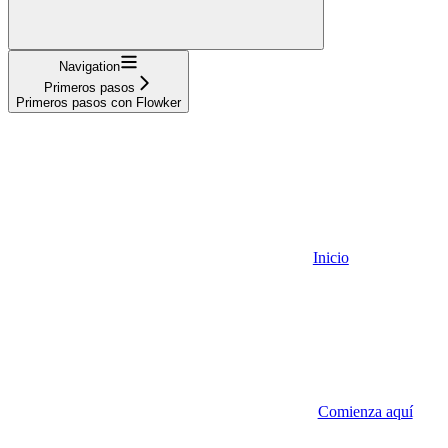
Navigation
Primeros pasos
Primeros pasos con Flowker
Inicio
Comienza aquí