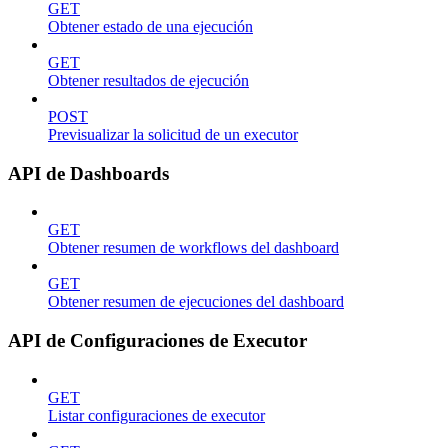
GET
Obtener estado de una ejecución
GET
Obtener resultados de ejecución
POST
Previsualizar la solicitud de un executor
API de Dashboards
GET
Obtener resumen de workflows del dashboard
GET
Obtener resumen de ejecuciones del dashboard
API de Configuraciones de Executor
GET
Listar configuraciones de executor