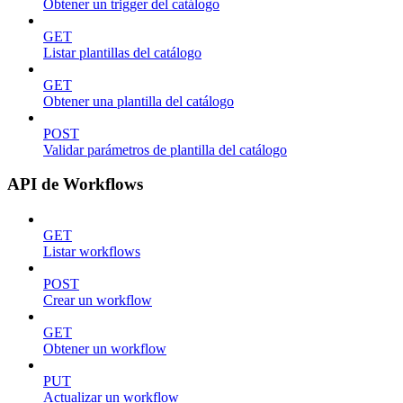
Obtener un trigger del catálogo
GET
Listar plantillas del catálogo
GET
Obtener una plantilla del catálogo
POST
Validar parámetros de plantilla del catálogo
API de Workflows
GET
Listar workflows
POST
Crear un workflow
GET
Obtener un workflow
PUT
Actualizar un workflow