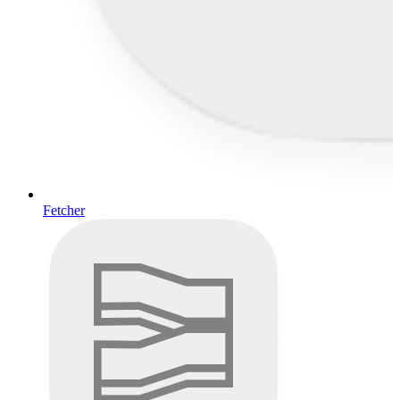
Fetcher