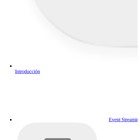
Introducción
Event Streamin