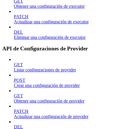
GET
Obtener una configuración de executor
PATCH
Actualizar una configuración de executor
DEL
Eliminar una configuración de executor
API de Configuraciones de Provider
GET
Listar configuraciones de provider
POST
Crear una configuración de provider
GET
Obtener una configuración de provider
PATCH
Actualizar una configuración de provider
DEL