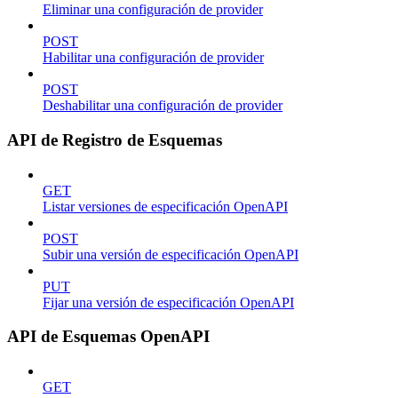
Eliminar una configuración de provider
POST
Habilitar una configuración de provider
POST
Deshabilitar una configuración de provider
API de Registro de Esquemas
GET
Listar versiones de especificación OpenAPI
POST
Subir una versión de especificación OpenAPI
PUT
Fijar una versión de especificación OpenAPI
API de Esquemas OpenAPI
GET