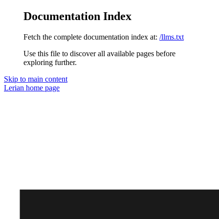
Documentation Index
Fetch the complete documentation index at:
/llms.txt
Use this file to discover all available pages before
exploring further.
Skip to main content
Lerian
home page