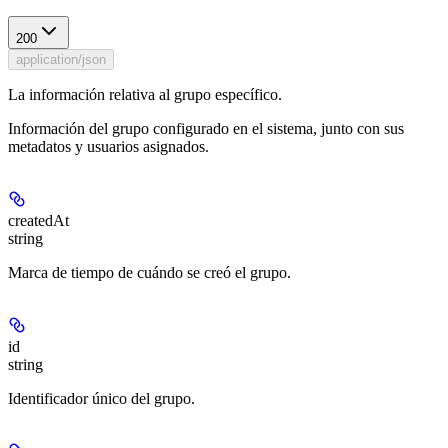
200
application/json
La información relativa al grupo específico.
Información del grupo configurado en el sistema, junto con sus
metadatos y usuarios asignados.
createdAt
string
Marca de tiempo de cuándo se creó el grupo.
id
string
Identificador único del grupo.