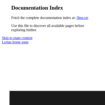
Documentation Index
Fetch the complete documentation index at:
/llms.txt
Use this file to discover all available pages before
exploring further.
Skip to main content
Lerian
home page