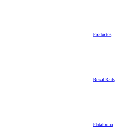
Productos
Brazil Rails
Plataforma