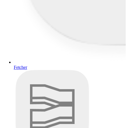
Fetcher