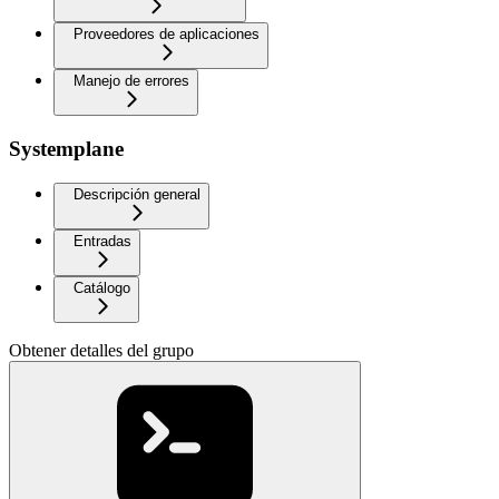
Proveedores de aplicaciones
Manejo de errores
Systemplane
Descripción general
Entradas
Catálogo
Obtener detalles del grupo