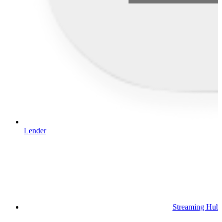
Lender
Streaming Hub