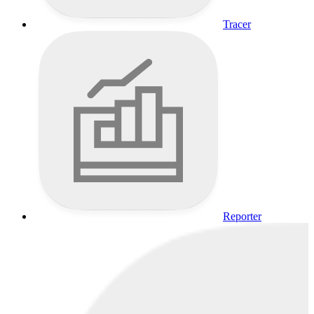
Tracer
Reporter