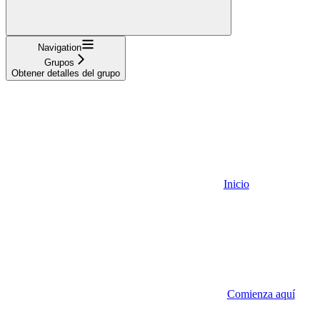
Navigation
Grupos
Obtener detalles del grupo
Inicio
Comienza aquí