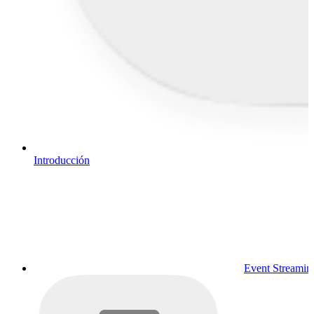
Introducción
Event Streamin