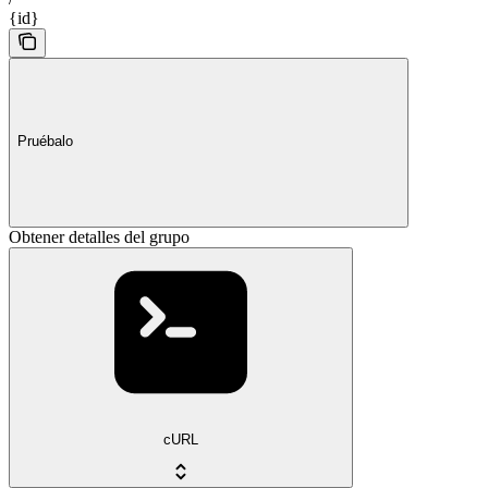
{id}
Pruébalo
Obtener detalles del grupo
cURL