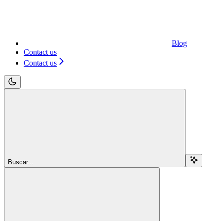
Blog
Contact us
Contact us
Buscar...