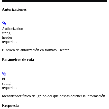
Autorizaciones
Authorization
string
header
requerido
El token de autorización en formato 'Bearer
'.
Parámetros de ruta
id
string
requerido
Identificador único del grupo del que deseas obtener la información.
Respuesta