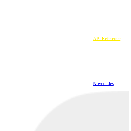
API Reference
Novedades