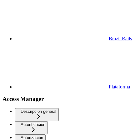
Brazil Rails
Plataforma
Access Manager
Descripción general
Autenticación
Autorización