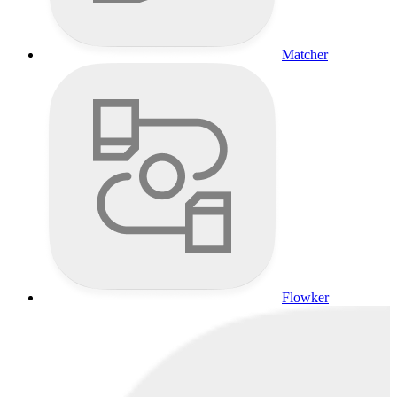
Matcher
Flowker