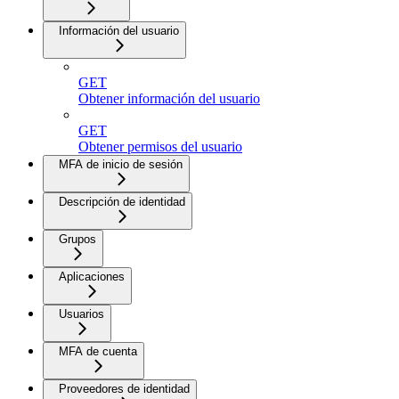
Información del usuario
GET
Obtener información del usuario
GET
Obtener permisos del usuario
MFA de inicio de sesión
Descripción de identidad
Grupos
Aplicaciones
Usuarios
MFA de cuenta
Proveedores de identidad