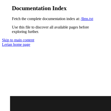
Documentation Index
Fetch the complete documentation index at:
/llms.txt
Use this file to discover all available pages before
exploring further.
Skip to main content
Lerian
home page