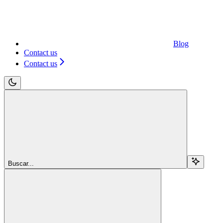
Blog
Contact us
Contact us
Buscar...