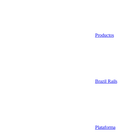
Productos
Brazil Rails
Plataforma