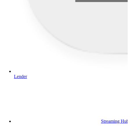
Lender
Streaming Hub