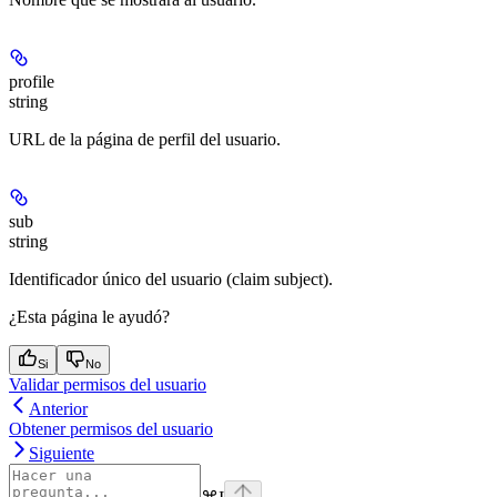
profile
string
URL de la página de perfil del usuario.
sub
string
Identificador único del usuario (claim subject).
¿Esta página le ayudó?
Si
No
Validar permisos del usuario
Anterior
Obtener permisos del usuario
Siguiente