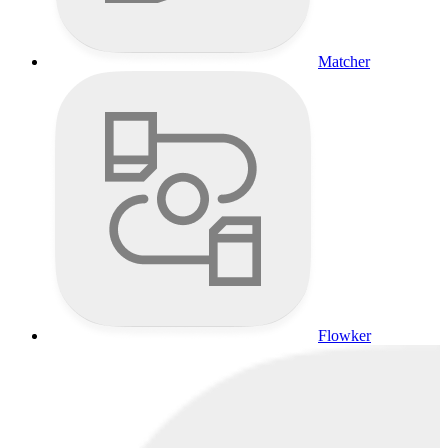
Matcher
Flowker