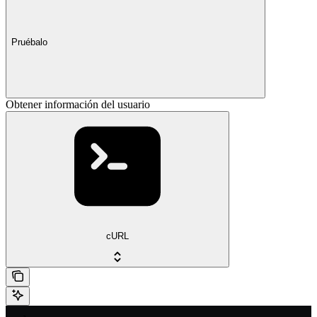
Pruébalo
Obtener información del usuario
cURL