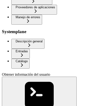
Proveedores de aplicaciones
Manejo de errores
Systemplane
Descripción general
Entradas
Catálogo
Obtener información del usuario