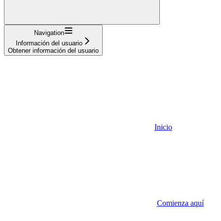
Navigation
Información del usuario
Obtener información del usuario
Inicio
Comienza aquí