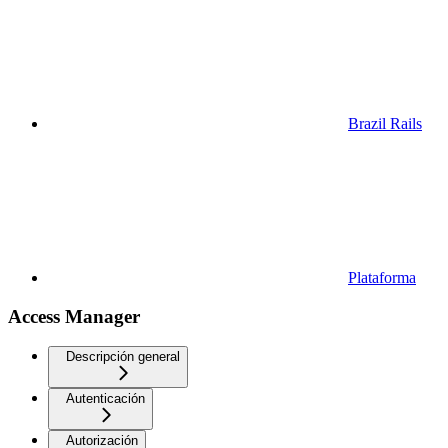
Brazil Rails
Plataforma
Access Manager
Descripción general
Autenticación
Autorización