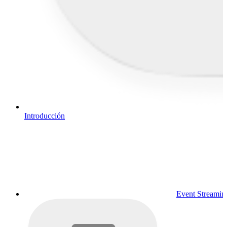
Introducción
Event Streamin