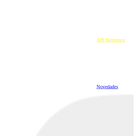
API Reference
Novedades