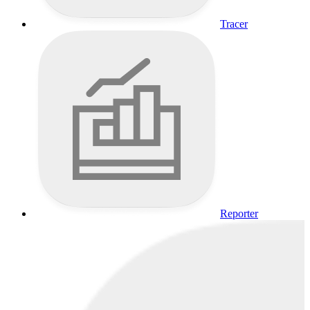
Tracer
Reporter