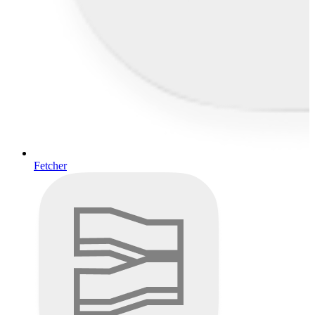
Fetcher