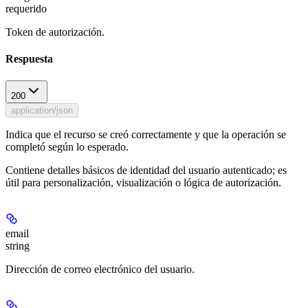
requerido
Token de autorización.
Respuesta
200
application/json
Indica que el recurso se creó correctamente y que la operación se
completó según lo esperado.
Contiene detalles básicos de identidad del usuario autenticado; es
útil para personalización, visualización o lógica de autorización.
email
string
Dirección de correo electrónico del usuario.