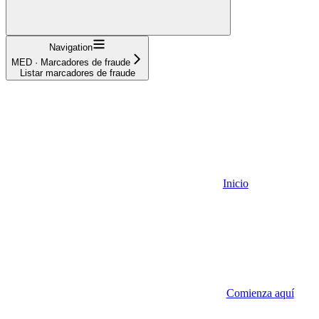
Navigation
MED · Marcadores de fraude
Listar marcadores de fraude
Inicio
Comienza aquí