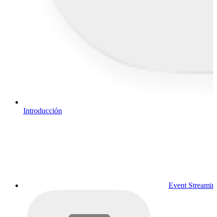
Introducción
Event Streamin