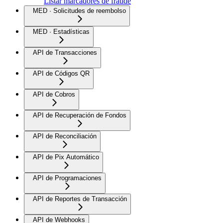
Listar marcadores de fraude
MED · Solicitudes de reembolso
MED · Estadísticas
API de Transacciones
API de Códigos QR
API de Cobros
API de Recuperación de Fondos
API de Reconciliación
API de Pix Automático
API de Programaciones
API de Reportes de Transacción
API de Webhooks