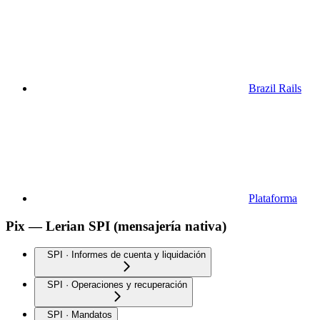
Brazil Rails
Plataforma
Pix — Lerian SPI (mensajería nativa)
SPI · Informes de cuenta y liquidación
SPI · Operaciones y recuperación
SPI · Mandatos