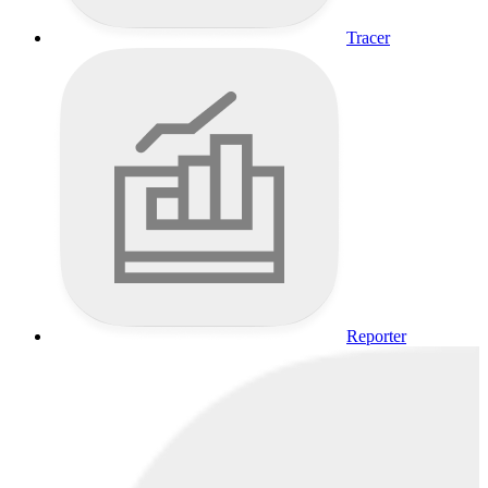
Tracer
Reporter