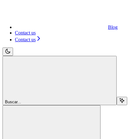
Blog
Contact us
Contact us
Buscar...