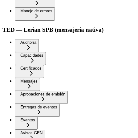
Manejo de errores
TED — Lerian SPB (mensajería nativa)
Auditoría
Capacidades
Certificados
Mensajes
Aprobaciones de emisión
Entregas de eventos
Eventos
Avisos GEN