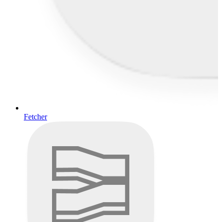
Fetcher