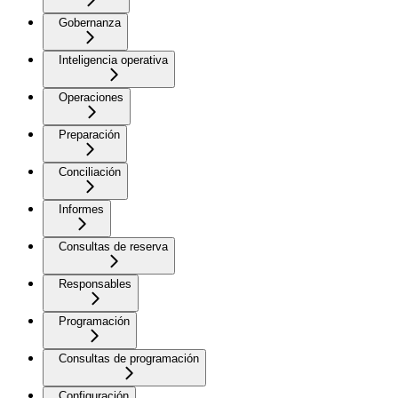
Gobernanza
Inteligencia operativa
Operaciones
Preparación
Conciliación
Informes
Consultas de reserva
Responsables
Programación
Consultas de programación
Configuración