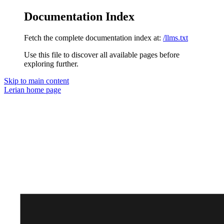
Documentation Index
Fetch the complete documentation index at:
/llms.txt
Use this file to discover all available pages before
exploring further.
Skip to main content
Lerian
home page