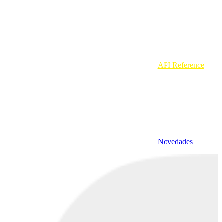
API Reference
Novedades