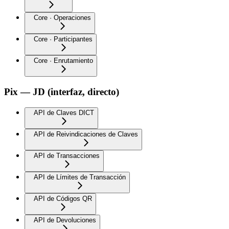
Core · Operaciones
Core · Participantes
Core · Enrutamiento
Pix — JD (interfaz, directo)
API de Claves DICT
API de Reivindicaciones de Claves
API de Transacciones
API de Límites de Transacción
API de Códigos QR
API de Devoluciones