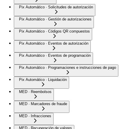
Pix Automático · Solicitudes de autorización
Pix Automático · Gestión de autorizaciones
Pix Automático · Códigos QR compuestos
Pix Automático · Eventos de autorización
Pix Automático · Eventos de programación
Pix Automático · Programaciones e instrucciones de pago
Pix Automático · Liquidación
MED · Reembolsos
MED · Marcadores de fraude
MED · Infracciones
MED · Recuperación de valores