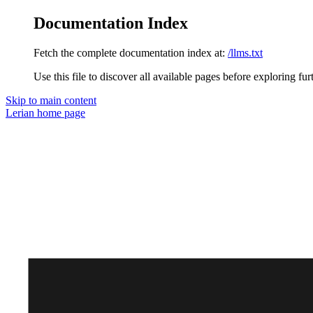
Documentation Index
Fetch the complete documentation index at:
/llms.txt
Use this file to discover all available pages before exploring fur
Skip to main content
Lerian
home page