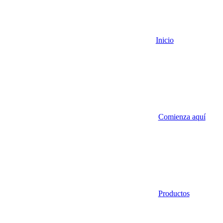
Inicio
Comienza aquí
Productos