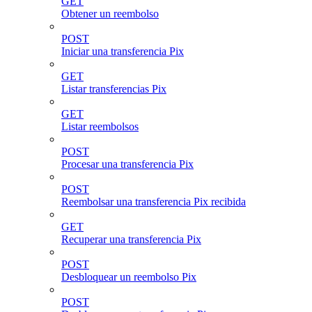
GET
Obtener un reembolso
POST
Iniciar una transferencia Pix
GET
Listar transferencias Pix
GET
Listar reembolsos
POST
Procesar una transferencia Pix
POST
Reembolsar una transferencia Pix recibida
GET
Recuperar una transferencia Pix
POST
Desbloquear un reembolso Pix
POST