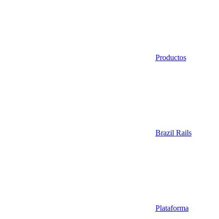
Productos
Brazil Rails
Plataforma