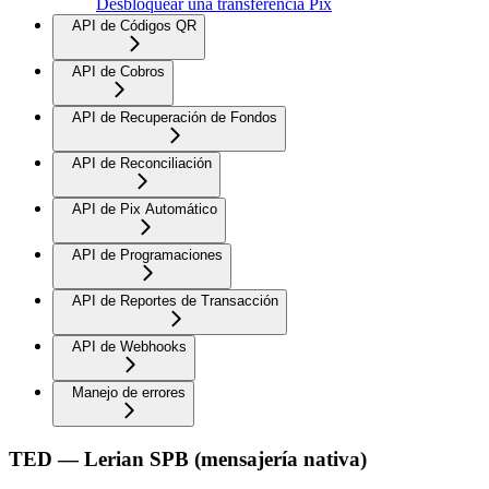
Desbloquear una transferencia Pix
API de Códigos QR
API de Cobros
API de Recuperación de Fondos
API de Reconciliación
API de Pix Automático
API de Programaciones
API de Reportes de Transacción
API de Webhooks
Manejo de errores
TED — Lerian SPB (mensajería nativa)