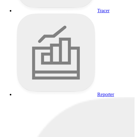
Tracer
Reporter