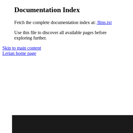
Documentation Index
Fetch the complete documentation index at:
/llms.txt
Use this file to discover all available pages before
exploring further.
Skip to main content
Lerian
home page