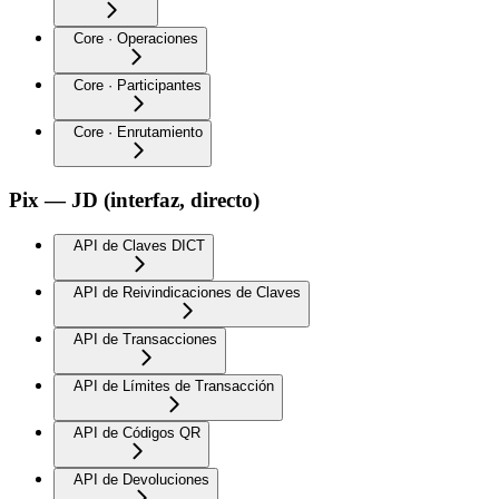
Core · Operaciones
Core · Participantes
Core · Enrutamiento
Pix — JD (interfaz, directo)
API de Claves DICT
API de Reivindicaciones de Claves
API de Transacciones
API de Límites de Transacción
API de Códigos QR
API de Devoluciones