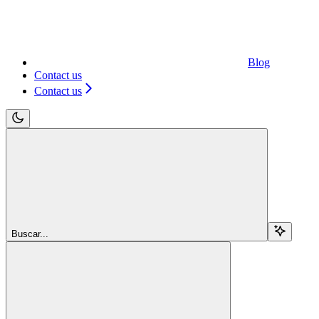
Blog
Contact us
Contact us
Buscar...