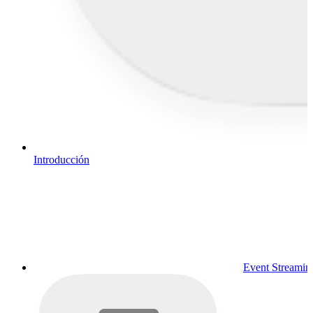
Introducción
Event Streamin