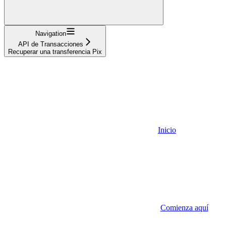
Navigation
API de Transacciones
Recuperar una transferencia Pix
Inicio
Comienza aquí