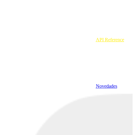
API Reference
Novedades