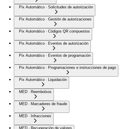
Pix Automático · Solicitudes de autorización
Pix Automático · Gestión de autorizaciones
Pix Automático · Códigos QR compuestos
Pix Automático · Eventos de autorización
Pix Automático · Eventos de programación
Pix Automático · Programaciones e instrucciones de pago
Pix Automático · Liquidación
MED · Reembolsos
MED · Marcadores de fraude
MED · Infracciones
MED · Recuperación de valores