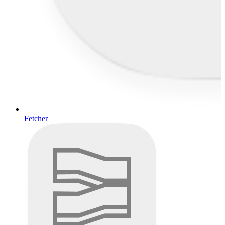
Fetcher