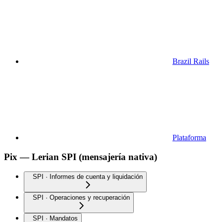
Brazil Rails
Plataforma
Pix — Lerian SPI (mensajería nativa)
SPI · Informes de cuenta y liquidación
SPI · Operaciones y recuperación
SPI · Mandatos