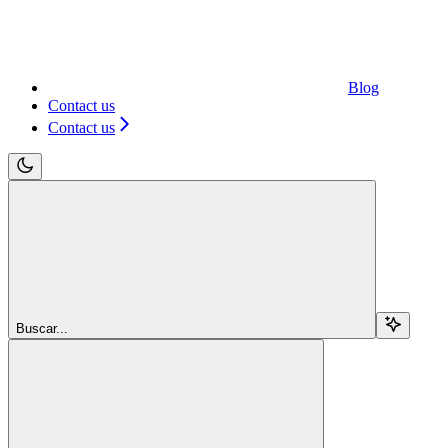
Blog
Contact us
Contact us
Buscar...