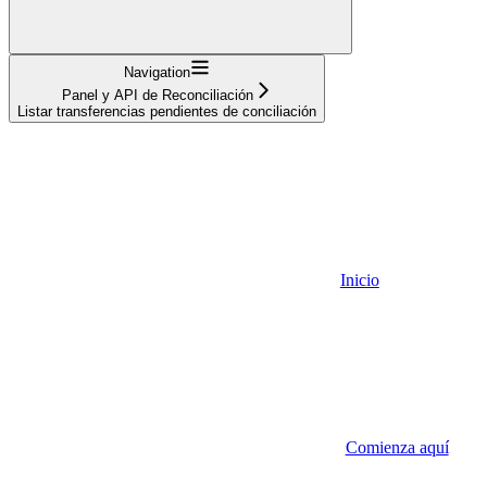
Navigation
Panel y API de Reconciliación
Listar transferencias pendientes de conciliación
Inicio
Comienza aquí