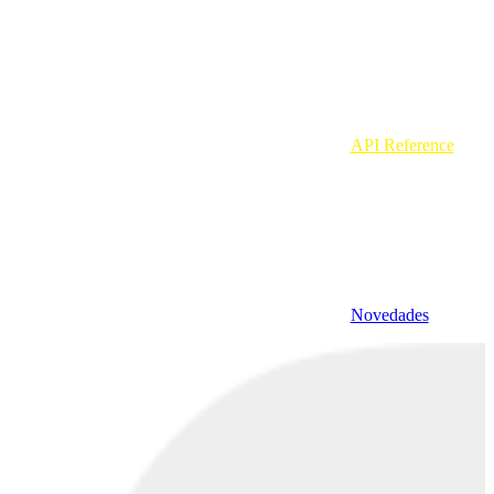
API Reference
Novedades