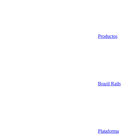
Productos
Brazil Rails
Plataforma