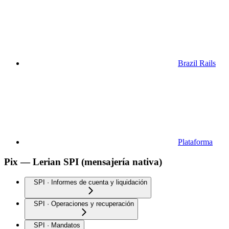
Brazil Rails
Plataforma
Pix — Lerian SPI (mensajería nativa)
SPI · Informes de cuenta y liquidación
SPI · Operaciones y recuperación
SPI · Mandatos