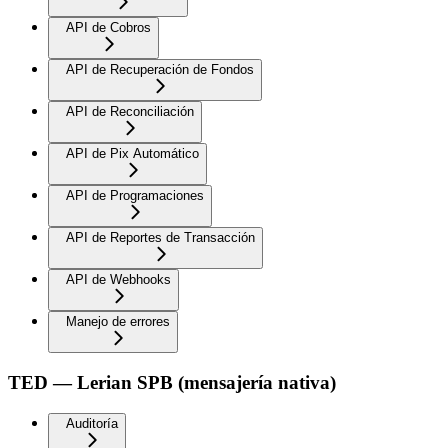
API de Cobros
API de Recuperación de Fondos
API de Reconciliación
API de Pix Automático
API de Programaciones
API de Reportes de Transacción
API de Webhooks
Manejo de errores
TED — Lerian SPB (mensajería nativa)
Auditoría