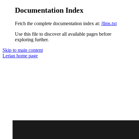
Documentation Index
Fetch the complete documentation index at:
/llms.txt
Use this file to discover all available pages before
exploring further.
Skip to main content
Lerian
home page