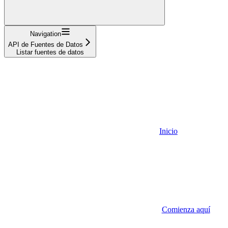
Navigation
API de Fuentes de Datos
Listar fuentes de datos
Inicio
Comienza aquí