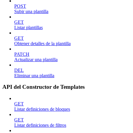
POST
Subir una plantilla
GET
Listar plantillas
GET
Obtener detalles de la plantilla
PATCH
Actualizar una plantilla
DEL
Eliminar una plantilla
API del Constructor de Templates
GET
Listar definiciones de bloques
GET
Listar definiciones de filtros