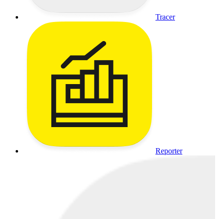
Tracer
Reporter