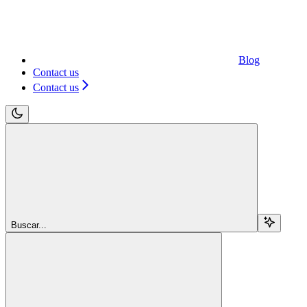
Blog
Contact us
Contact us
Buscar...