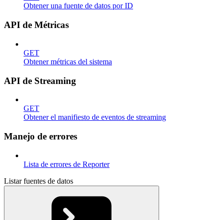
Obtener una fuente de datos por ID
API de Métricas
GET
Obtener métricas del sistema
API de Streaming
GET
Obtener el manifiesto de eventos de streaming
Manejo de errores
Lista de errores de Reporter
Listar fuentes de datos