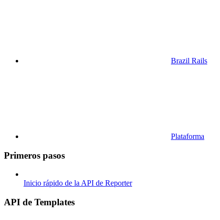
Brazil Rails
Plataforma
Primeros pasos
Inicio rápido de la API de Reporter
API de Templates