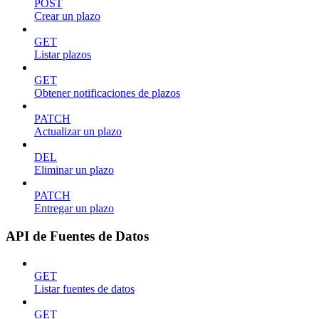
POST
Crear un plazo
GET
Listar plazos
GET
Obtener notificaciones de plazos
PATCH
Actualizar un plazo
DEL
Eliminar un plazo
PATCH
Entregar un plazo
API de Fuentes de Datos
GET
Listar fuentes de datos
GET