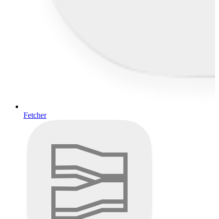
Fetcher