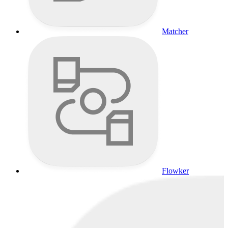
Matcher
Flowker