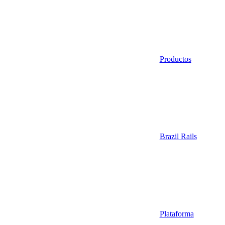
Productos
Brazil Rails
Plataforma