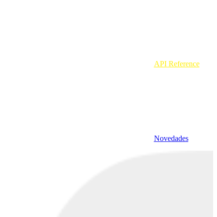
API Reference
Novedades