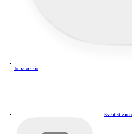
Introducción
Event Streamin