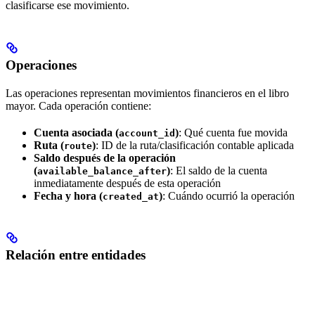
clasificarse ese movimiento.
Operaciones
Las operaciones representan movimientos financieros en el libro
mayor. Cada operación contiene:
Cuenta asociada (
)
: Qué cuenta fue movida
account_id
Ruta (
)
: ID de la ruta/clasificación contable aplicada
route
Saldo después de la operación
(
)
: El saldo de la cuenta
available_balance_after
inmediatamente después de esta operación
Fecha y hora (
)
: Cuándo ocurrió la operación
created_at
Relación entre entidades