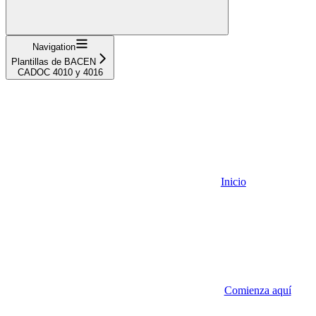
Navigation
Plantillas de BACEN
CADOC 4010 y 4016
Inicio
Comienza aquí