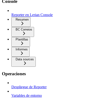
Console
Reporter en Lerian Console
Resumen
BC Correios
Plantillas
Informes
Data sources
Operaciones
Despliegue de Reporter
Variables de entorno