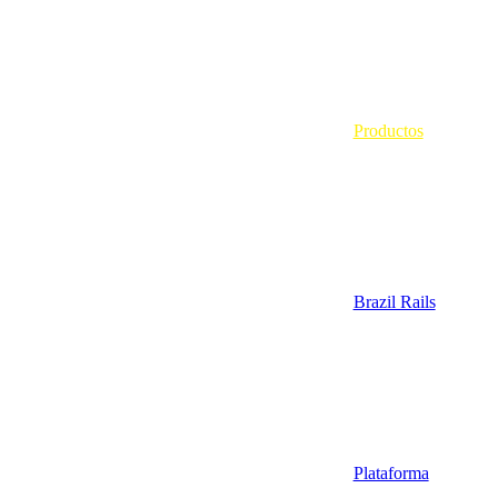
Productos
Brazil Rails
Plataforma