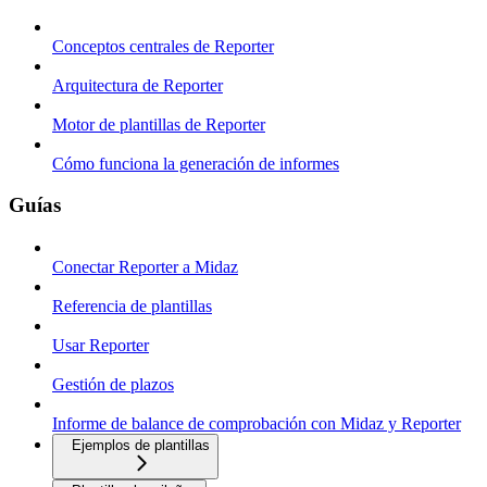
Conceptos centrales de Reporter
Arquitectura de Reporter
Motor de plantillas de Reporter
Cómo funciona la generación de informes
Guías
Conectar Reporter a Midaz
Referencia de plantillas
Usar Reporter
Gestión de plazos
Informe de balance de comprobación con Midaz y Reporter
Ejemplos de plantillas