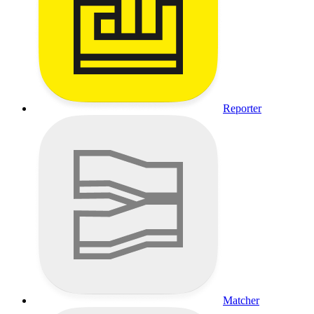
Reporter
Matcher