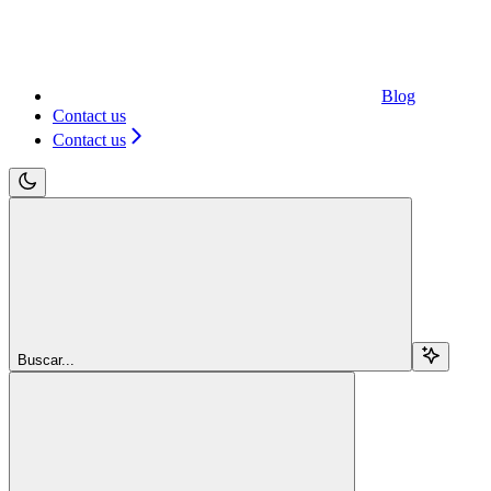
Blog
Contact us
Contact us
Buscar...