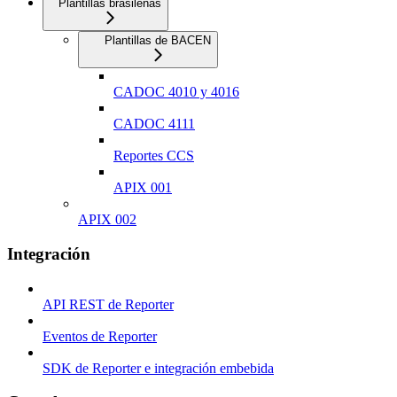
Plantillas brasileñas
Plantillas de BACEN
CADOC 4010 y 4016
CADOC 4111
Reportes CCS
APIX 001
APIX 002
Integración
API REST de Reporter
Eventos de Reporter
SDK de Reporter e integración embebida