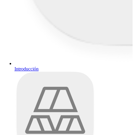
Introducción