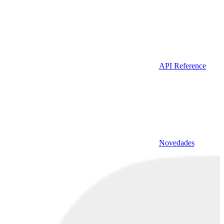
API Reference
Novedades