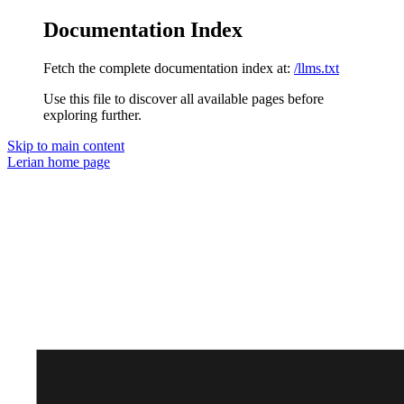
Documentation Index
Fetch the complete documentation index at:
/llms.txt
Use this file to discover all available pages before
exploring further.
Skip to main content
Lerian
home page