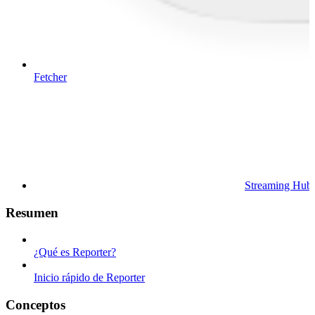
Fetcher
Streaming Hub
Resumen
¿Qué es Reporter?
Inicio rápido de Reporter
Conceptos