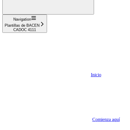
Navigation
Plantillas de BACEN
CADOC 4111
Inicio
Comienza aquí