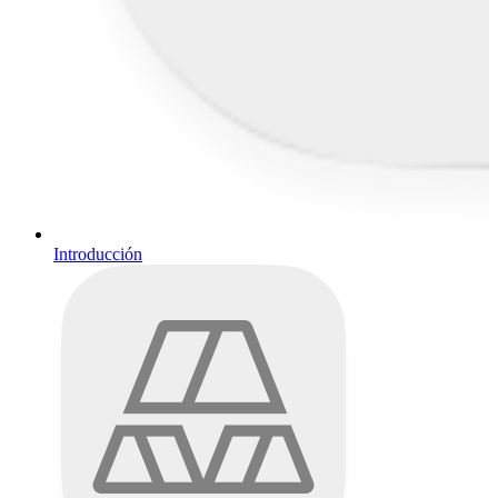
Introducción