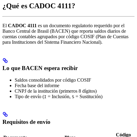
¿Qué es CADOC 4111?
El
CADOC 4111
es un documento regulatorio requerido por el
Banco Central de Brasil (BACEN) que reporta saldos diarios de
cuentas contables agrupados por código COSIF (Plan de Cuentas
para Instituciones del Sistema Financiero Nacional).
Lo que BACEN espera recibir
Saldos consolidados por código COSIF
Fecha base del informe
CNPJ de la institución (primeros 8 dígitos)
Tipo de envío (
= Inclusión,
= Sustitución)
I
S
Requisitos de envío
Código