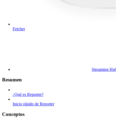
Fetcher
Streaming Hub
Resumen
¿Qué es Reporter?
Inicio rápido de Reporter
Conceptos