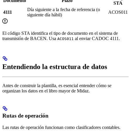
Documento
Plazo
STA
Día siguiente a la fecha de referencia (o
4111
ACOS011
siguiente día hábil)
El código STA identifica el tipo de documento en el sistema de
transmisión de BACEN. Usa
al enviar CADOC 4111.
ACOS011
Entendiendo la estructura de datos
Antes de construir la plantilla, es esencial entender cómo se
organizan los datos en el libro mayor de Midaz.
Rutas de operación
Las rutas de operación funcionan como clasificadores contables.