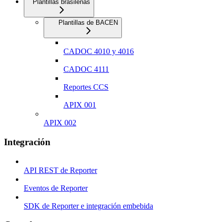
Plantillas brasileñas
Plantillas de BACEN
CADOC 4010 y 4016
CADOC 4111
Reportes CCS
APIX 001
APIX 002
Integración
API REST de Reporter
Eventos de Reporter
SDK de Reporter e integración embebida