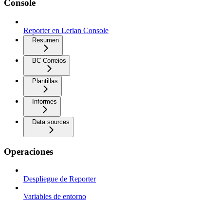
Console
Reporter en Lerian Console
Resumen
BC Correios
Plantillas
Informes
Data sources
Operaciones
Despliegue de Reporter
Variables de entorno