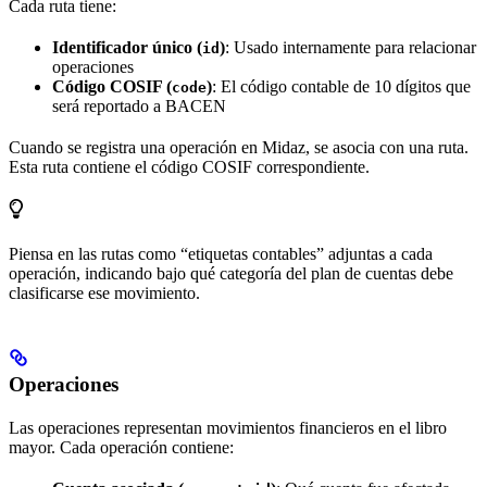
Cada ruta tiene:
Identificador único (
)
: Usado internamente para relacionar
id
operaciones
Código COSIF (
)
: El código contable de 10 dígitos que
code
será reportado a BACEN
Cuando se registra una operación en Midaz, se asocia con una ruta.
Esta ruta contiene el código COSIF correspondiente.
Piensa en las rutas como “etiquetas contables” adjuntas a cada
operación, indicando bajo qué categoría del plan de cuentas debe
clasificarse ese movimiento.
Operaciones
Las operaciones representan movimientos financieros en el libro
mayor. Cada operación contiene: