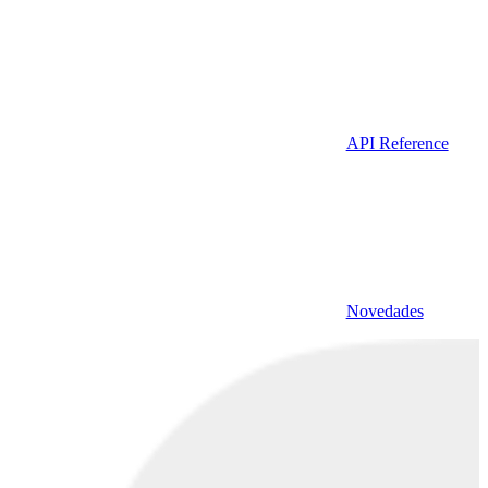
API Reference
Novedades