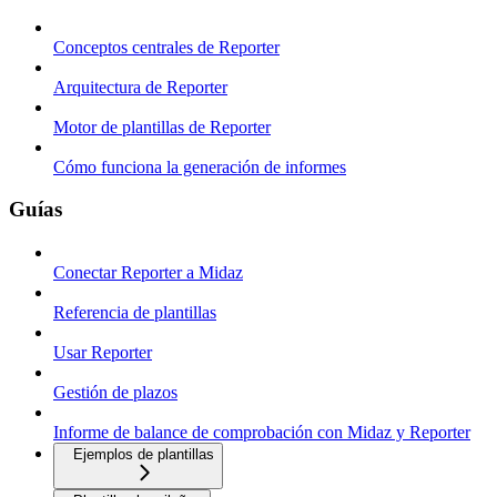
Conceptos centrales de Reporter
Arquitectura de Reporter
Motor de plantillas de Reporter
Cómo funciona la generación de informes
Guías
Conectar Reporter a Midaz
Referencia de plantillas
Usar Reporter
Gestión de plazos
Informe de balance de comprobación con Midaz y Reporter
Ejemplos de plantillas