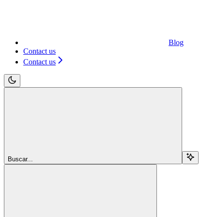
Blog
Contact us
Contact us
Buscar...