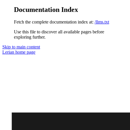
Documentation Index
Fetch the complete documentation index at:
/llms.txt
Use this file to discover all available pages before
exploring further.
Skip to main content
Lerian
home page