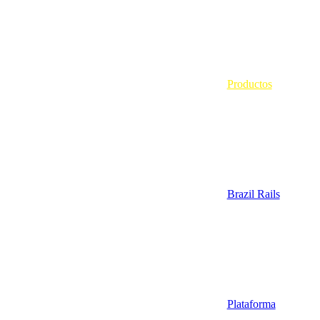
Productos
Brazil Rails
Plataforma