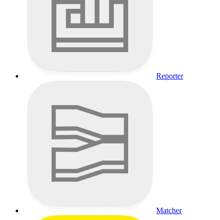
Reporter
Matcher