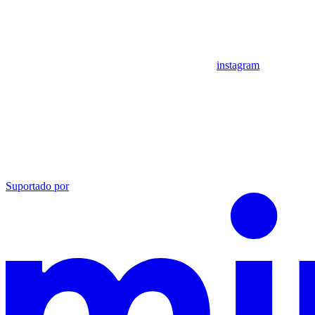
instagram
Suportado por