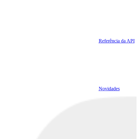
Referência da API
Novidades