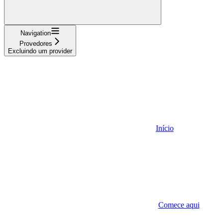
Navigation
Provedores
Excluindo um provider
Início
Comece aqui