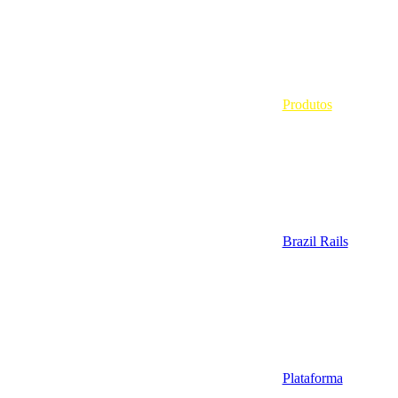
Produtos
Brazil Rails
Plataforma