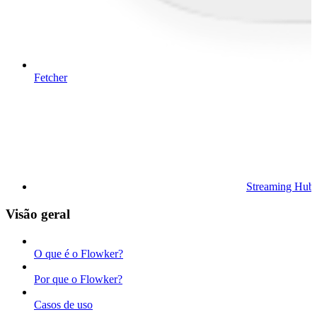
Fetcher
Streaming Hub
Visão geral
O que é o Flowker?
Por que o Flowker?
Casos de uso