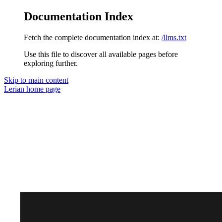
Documentation Index
Fetch the complete documentation index at:
/llms.txt
Use this file to discover all available pages before
exploring further.
Skip to main content
Lerian
home page