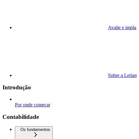
Avalie e implan
Sobre a Lerian
Introdução
Por onde começar
Contabilidade
Os fundamentos