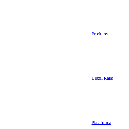
Produtos
Brazil Rails
Plataforma