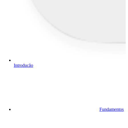
Introdução
Fundamentos