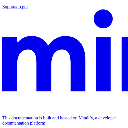
Suportado por
This documentation is built and hosted on Mintlify, a developer
documentation platform