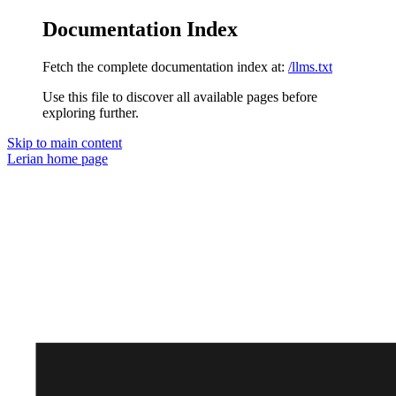
Documentation Index
Fetch the complete documentation index at:
/llms.txt
Use this file to discover all available pages before
exploring further.
Skip to main content
Lerian
home page