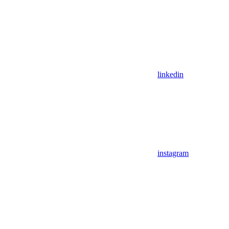
linkedin
instagram