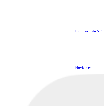
Referência da API
Novidades