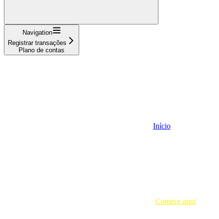
Navigation
Registrar transações
Plano de contas
Início
Comece aqui