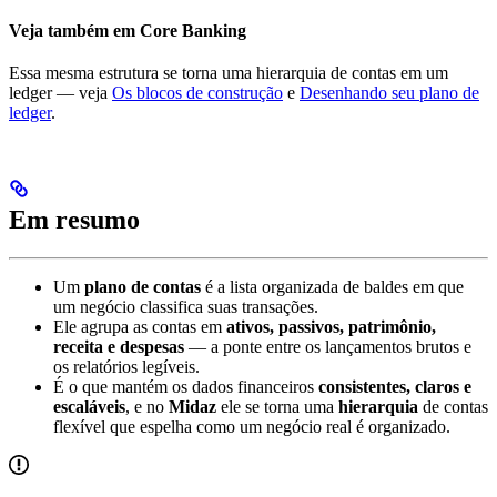
Veja também em Core Banking
Essa mesma estrutura se torna uma hierarquia de contas em um
ledger — veja
Os blocos de construção
e
Desenhando seu plano de
ledger
.
Em resumo
Um
plano de contas
é a lista organizada de baldes em que
um negócio classifica suas transações.
Ele agrupa as contas em
ativos, passivos, patrimônio,
receita e despesas
— a ponte entre os lançamentos brutos e
os relatórios legíveis.
É o que mantém os dados financeiros
consistentes, claros e
escaláveis
, e no
Midaz
ele se torna uma
hierarquia
de contas
flexível que espelha como um negócio real é organizado.