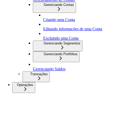
Gerenciando Contas
Criando uma Conta
Editando informações de uma Conta
Excluindo uma Conta
Gerenciando Segmentos
Gerenciando Portfólios
Gerenciando Saldos
Transações
Operações