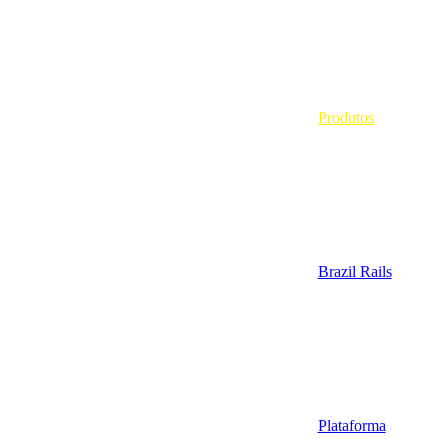
Produtos
Brazil Rails
Plataforma