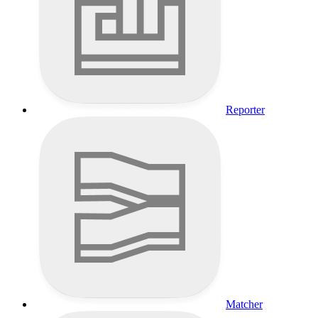
Reporter
Matcher