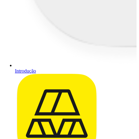
Introdução