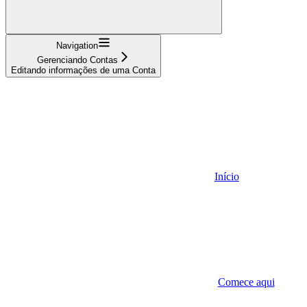
Navigation
Gerenciando Contas
Editando informações de uma Conta
Início
Comece aqui