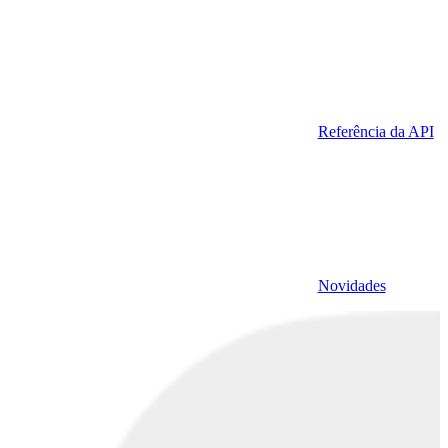
Referência da API
Novidades