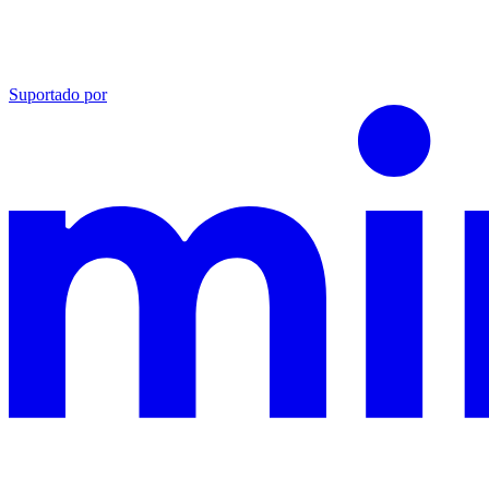
Suportado por