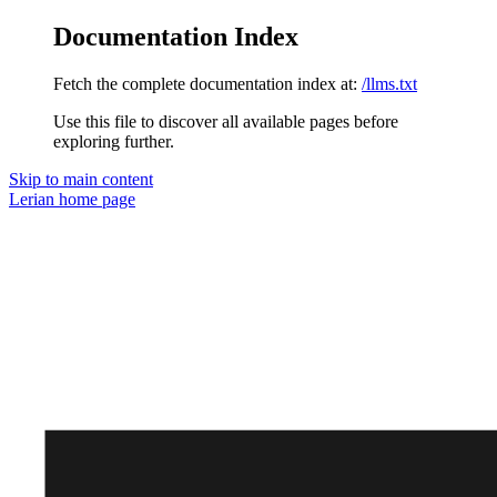
Documentation Index
Fetch the complete documentation index at:
/llms.txt
Use this file to discover all available pages before
exploring further.
Skip to main content
Lerian
home page