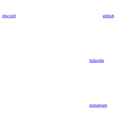
discord
github
linkedin
instagram