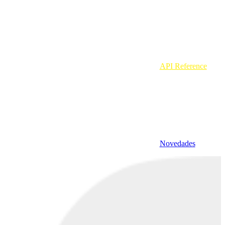
API Reference
Novedades