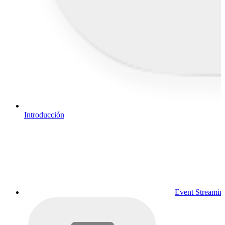
Introducción
Event Streamin