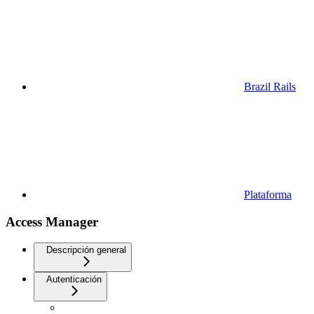
Brazil Rails
Plataforma
Access Manager
Descripción general
Autenticación