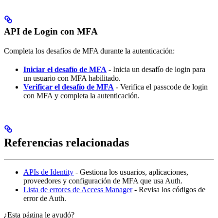
API de Login con MFA
Completa los desafíos de MFA durante la autenticación:
Iniciar el desafío de MFA
- Inicia un desafío de login para
un usuario con MFA habilitado.
Verificar el desafío de MFA
- Verifica el passcode de login
con MFA y completa la autenticación.
Referencias relacionadas
APIs de Identity
- Gestiona los usuarios, aplicaciones,
proveedores y configuración de MFA que usa Auth.
Lista de errores de Access Manager
- Revisa los códigos de
error de Auth.
¿Esta página le ayudó?