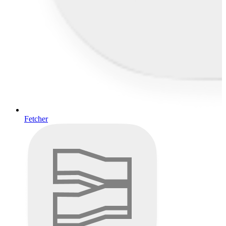
Fetcher