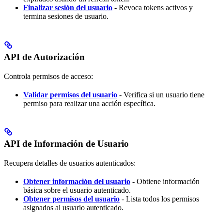
Finalizar sesión del usuario
- Revoca tokens activos y
termina sesiones de usuario.
API de Autorización
Controla permisos de acceso:
Validar permisos del usuario
- Verifica si un usuario tiene
permiso para realizar una acción específica.
API de Información de Usuario
Recupera detalles de usuarios autenticados:
Obtener información del usuario
- Obtiene información
básica sobre el usuario autenticado.
Obtener permisos del usuario
- Lista todos los permisos
asignados al usuario autenticado.