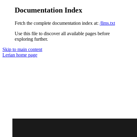
Documentation Index
Fetch the complete documentation index at:
/llms.txt
Use this file to discover all available pages before
exploring further.
Skip to main content
Lerian
home page