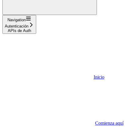
Navigation
Autenticación
APIs de Auth
Inicio
Comienza aquí