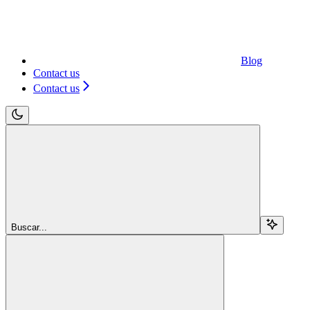
Blog
Contact us
Contact us
Buscar...