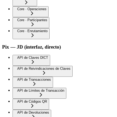
Core · Operaciones
Core · Participantes
Core · Enrutamiento
Pix — JD (interfaz, directo)
API de Claves DICT
API de Reivindicaciones de Claves
API de Transacciones
API de Límites de Transacción
API de Códigos QR
API de Devoluciones