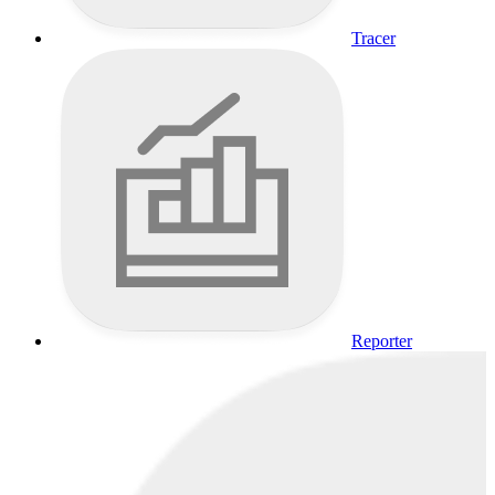
Tracer
Reporter