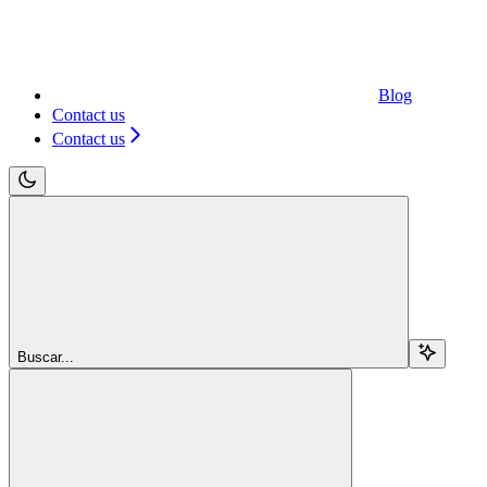
Blog
Contact us
Contact us
Buscar...