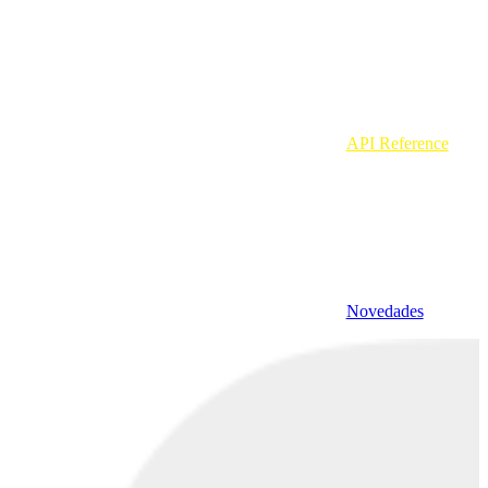
API Reference
Novedades