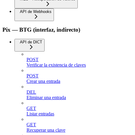
API de Webhooks
Pix — BTG (interfaz, indirecto)
API de DICT
POST
Verificar la existencia de claves
POST
Crear una entrada
DEL
Eliminar una entrada
GET
Listar entradas
GET
Recuperar una clave