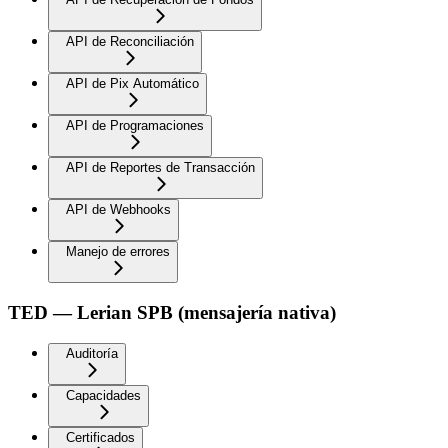
API de Reconciliación
API de Pix Automático
API de Programaciones
API de Reportes de Transacción
API de Webhooks
Manejo de errores
TED — Lerian SPB (mensajería nativa)
Auditoría
Capacidades
Certificados