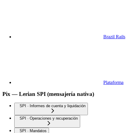
Brazil Rails
Plataforma
Pix — Lerian SPI (mensajería nativa)
SPI · Informes de cuenta y liquidación
SPI · Operaciones y recuperación
SPI · Mandatos