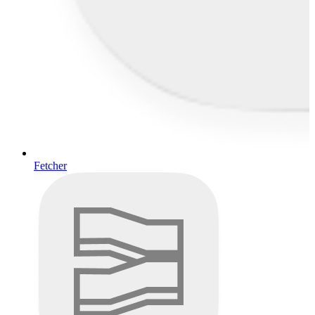
Fetcher