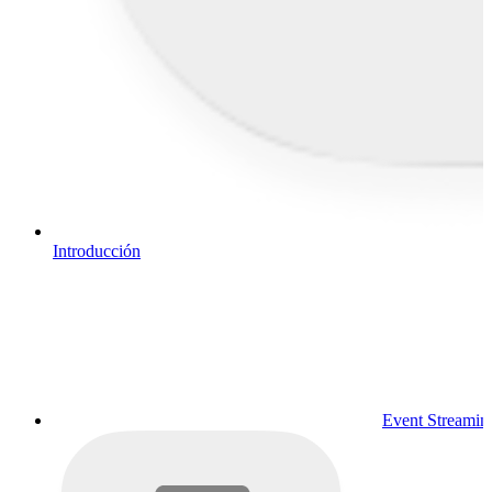
Introducción
Event Streamin