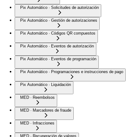
Pix Automático · Solicitudes de autorización
Pix Automático · Gestión de autorizaciones
Pix Automático · Códigos QR compuestos
Pix Automático · Eventos de autorización
Pix Automático · Eventos de programación
Pix Automático · Programaciones e instrucciones de pago
Pix Automático · Liquidación
MED · Reembolsos
MED · Marcadores de fraude
MED · Infracciones
MED · Recuperación de valores