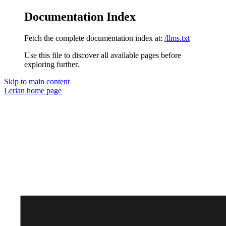
Documentation Index
Fetch the complete documentation index at:
/llms.txt
Use this file to discover all available pages before
exploring further.
Skip to main content
Lerian
home page