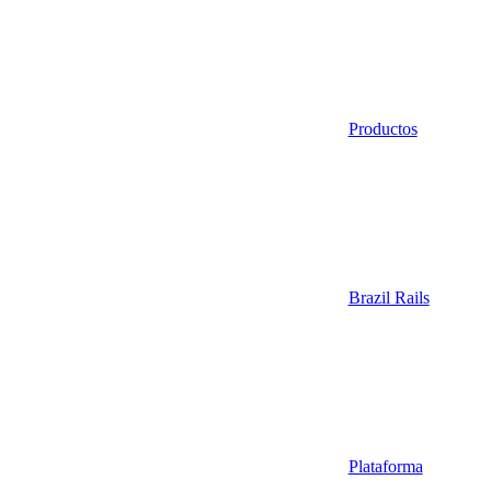
Productos
Brazil Rails
Plataforma