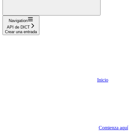
Navigation
API de DICT
Crear una entrada
Inicio
Comienza aquí