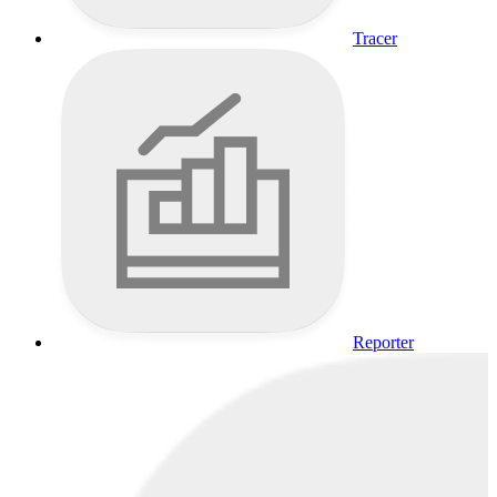
Tracer
Reporter