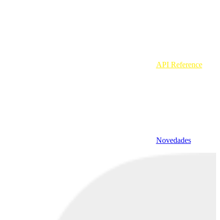
API Reference
Novedades