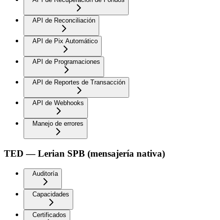
API de Reconciliación
API de Pix Automático
API de Programaciones
API de Reportes de Transacción
API de Webhooks
Manejo de errores
TED — Lerian SPB (mensajería nativa)
Auditoría
Capacidades
Certificados