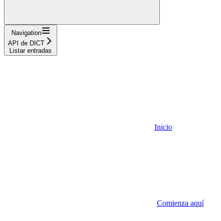
Navigation
API de DICT
Listar entradas
Inicio
Comienza aquí