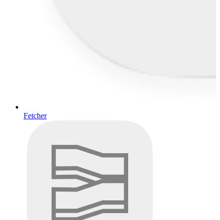
Fetcher