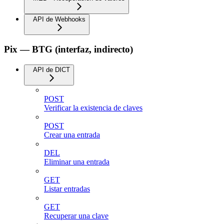
API de Webhooks
Pix — BTG (interfaz, indirecto)
API de DICT
POST
Verificar la existencia de claves
POST
Crear una entrada
DEL
Eliminar una entrada
GET
Listar entradas
GET
Recuperar una clave