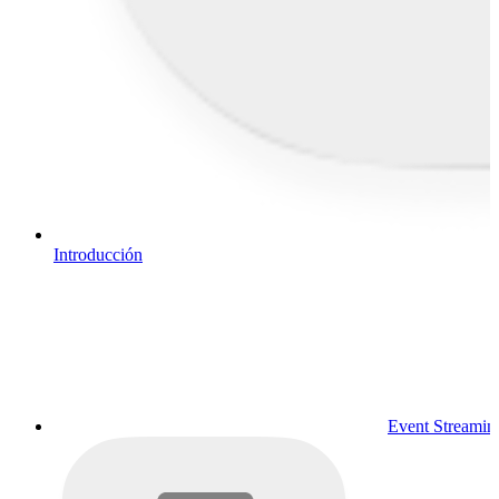
Introducción
Event Streamin