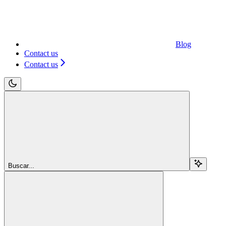
Blog
Contact us
Contact us
Buscar...