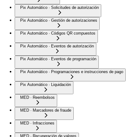
Pix Automático · Solicitudes de autorización
Pix Automático · Gestión de autorizaciones
Pix Automático · Códigos QR compuestos
Pix Automático · Eventos de autorización
Pix Automático · Eventos de programación
Pix Automático · Programaciones e instrucciones de pago
Pix Automático · Liquidación
MED · Reembolsos
MED · Marcadores de fraude
MED · Infracciones
MED · Recuperación de valores