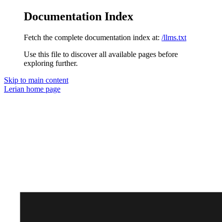
Documentation Index
Fetch the complete documentation index at:
/llms.txt
Use this file to discover all available pages before
exploring further.
Skip to main content
Lerian
home page