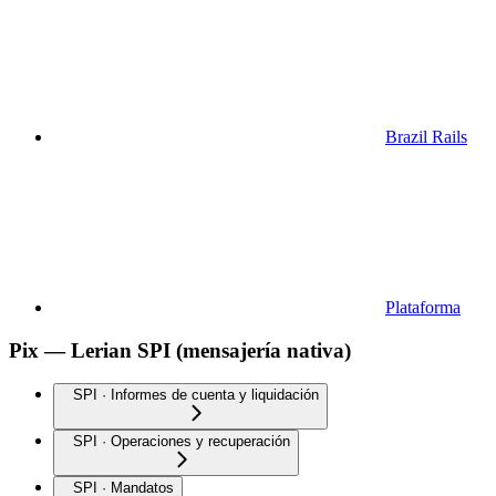
Brazil Rails
Plataforma
Pix — Lerian SPI (mensajería nativa)
SPI · Informes de cuenta y liquidación
SPI · Operaciones y recuperación
SPI · Mandatos