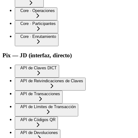
Core · Operaciones
Core · Participantes
Core · Enrutamiento
Pix — JD (interfaz, directo)
API de Claves DICT
API de Reivindicaciones de Claves
API de Transacciones
API de Límites de Transacción
API de Códigos QR
API de Devoluciones