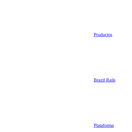
Productos
Brazil Rails
Plataforma