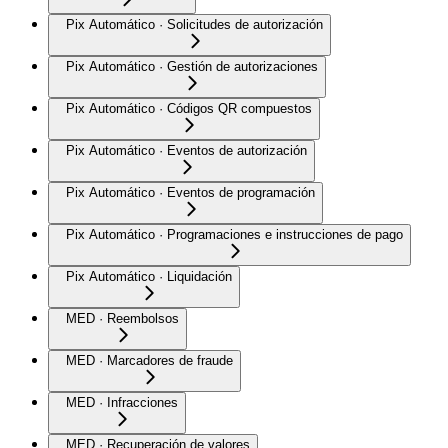
Pix Automático · Solicitudes de autorización
Pix Automático · Gestión de autorizaciones
Pix Automático · Códigos QR compuestos
Pix Automático · Eventos de autorización
Pix Automático · Eventos de programación
Pix Automático · Programaciones e instrucciones de pago
Pix Automático · Liquidación
MED · Reembolsos
MED · Marcadores de fraude
MED · Infracciones
MED · Recuperación de valores