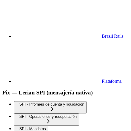
Brazil Rails
Plataforma
Pix — Lerian SPI (mensajería nativa)
SPI · Informes de cuenta y liquidación
SPI · Operaciones y recuperación
SPI · Mandatos