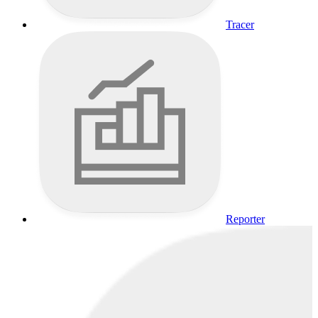
Tracer
Reporter