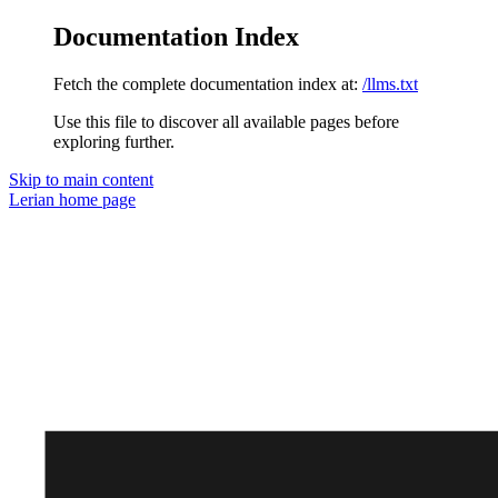
Documentation Index
Fetch the complete documentation index at:
/llms.txt
Use this file to discover all available pages before
exploring further.
Skip to main content
Lerian
home page