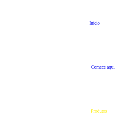
Início
Comece aqui
Produtos