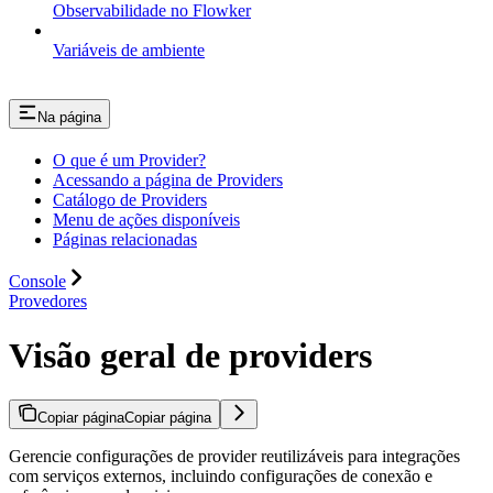
Observabilidade no Flowker
Variáveis de ambiente
Na página
O que é um Provider?
Acessando a página de Providers
Catálogo de Providers
Menu de ações disponíveis
Páginas relacionadas
Console
Provedores
Visão geral de providers
Copiar página
Copiar página
Gerencie configurações de provider reutilizáveis para integrações
com serviços externos, incluindo configurações de conexão e