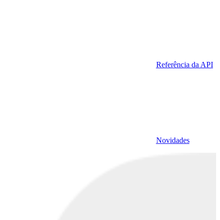
Referência da API
Novidades