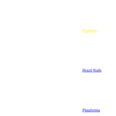
Produtos
Brazil Rails
Plataforma