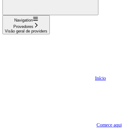
Navigation
Provedores
Visão geral de providers
Início
Comece aqui