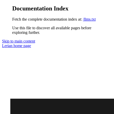
Documentation Index
Fetch the complete documentation index at:
/llms.txt
Use this file to discover all available pages before
exploring further.
Skip to main content
Lerian
home page