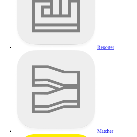
Reporter
Matcher