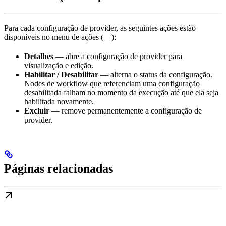
Para cada configuração de provider, as seguintes ações estão
disponíveis no menu de ações (
):
Detalhes
— abre a configuração de provider para
visualização e edição.
Habilitar / Desabilitar
— alterna o status da configuração.
Nodes de workflow que referenciam uma configuração
desabilitada falham no momento da execução até que ela seja
habilitada novamente.
Excluir
— remove permanentemente a configuração de
provider.
Páginas relacionadas