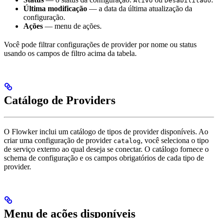
Ativo
Desabilitado
Última modificação
— a data da última atualização da
configuração.
Ações
— menu de ações.
Você pode filtrar configurações de provider por nome ou status
usando os campos de filtro acima da tabela.
Catálogo de Providers
O Flowker inclui um catálogo de tipos de provider disponíveis. Ao
criar uma configuração de provider
, você seleciona o tipo
catalog
de serviço externo ao qual deseja se conectar. O catálogo fornece o
schema de configuração e os campos obrigatórios de cada tipo de
provider.
Menu de ações disponíveis