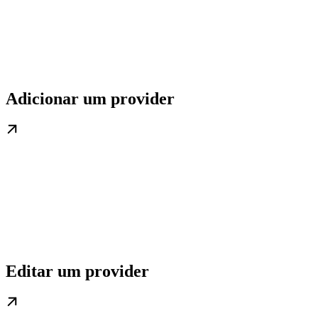
Adicionar um provider
Editar um provider