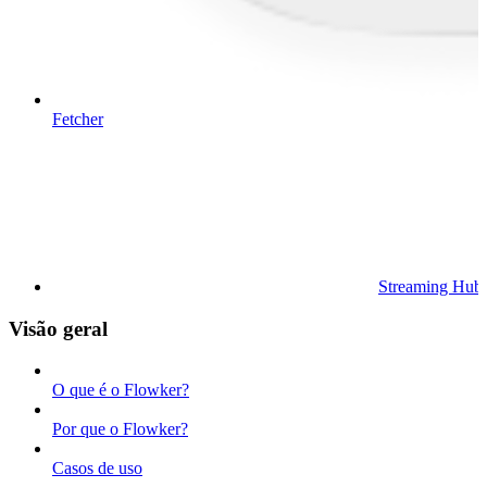
Fetcher
Streaming Hub
Visão geral
O que é o Flowker?
Por que o Flowker?
Casos de uso