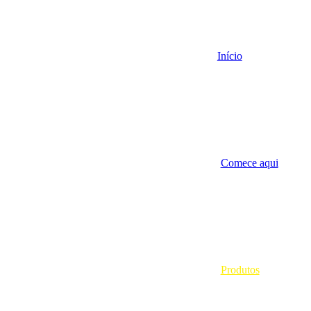
Início
Comece aqui
Produtos