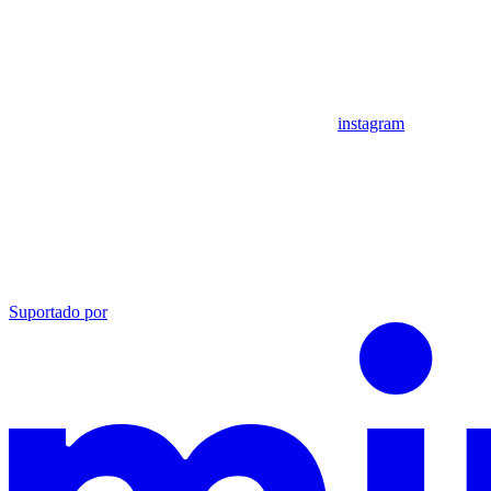
instagram
Suportado por