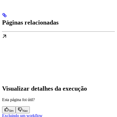
Páginas relacionadas
Visualizar detalhes da execução
Esta página foi útil?
Sim
Nao
Excluindo um workflow