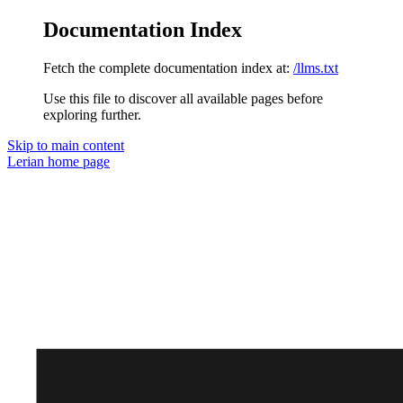
Documentation Index
Fetch the complete documentation index at:
/llms.txt
Use this file to discover all available pages before
exploring further.
Skip to main content
Lerian
home page