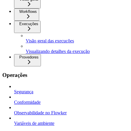
Workflows
Execuções
Visão geral das execuções
Visualizando detalhes da execução
Provedores
Operações
Segurança
Conformidade
Observabilidade no Flowker
Variáveis de ambiente