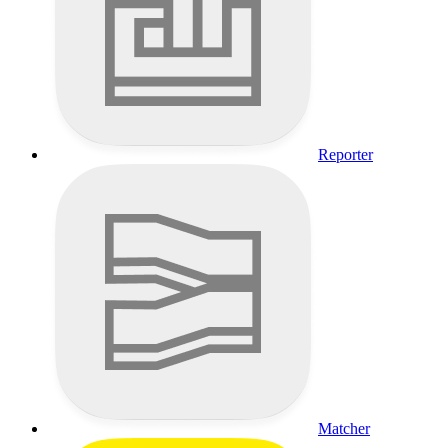
Reporter
Matcher