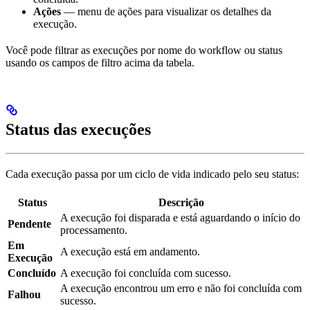
Ações
— menu de ações para visualizar os detalhes da
execução.
Você pode filtrar as execuções por nome do workflow ou status
usando os campos de filtro acima da tabela.
Status das execuções
Cada execução passa por um ciclo de vida indicado pelo seu status:
Status
Descrição
A execução foi disparada e está aguardando o início do
Pendente
processamento.
Em
A execução está em andamento.
Execução
Concluído
A execução foi concluída com sucesso.
A execução encontrou um erro e não foi concluída com
Falhou
sucesso.