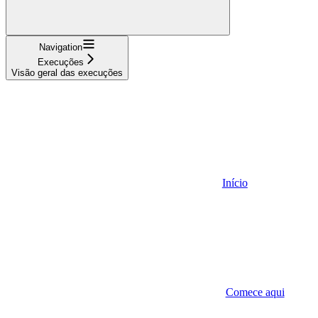
Navigation
Execuções
Visão geral das execuções
Início
Comece aqui