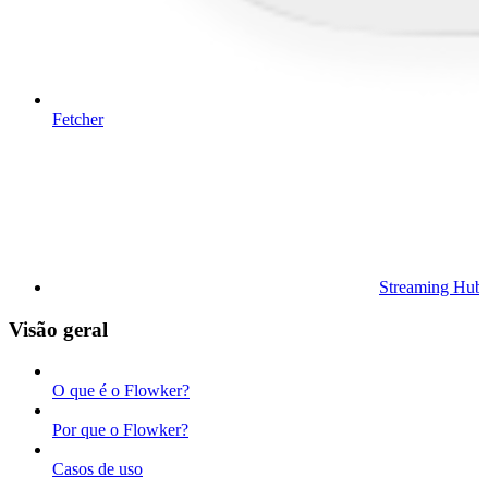
Fetcher
Streaming Hub
Visão geral
O que é o Flowker?
Por que o Flowker?
Casos de uso