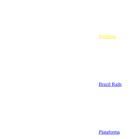
Produtos
Brazil Rails
Plataforma