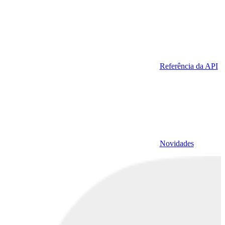
Referência da API
Novidades