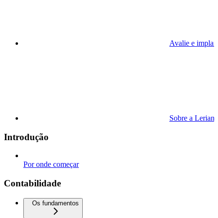
Avalie e implan
Sobre a Lerian
Introdução
Por onde começar
Contabilidade
Os fundamentos