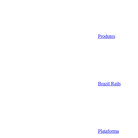
Produtos
Brazil Rails
Plataforma