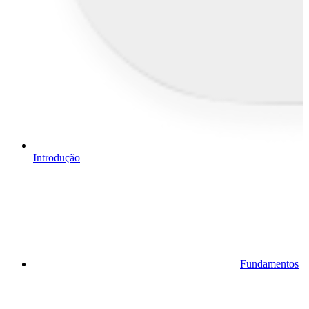
Introdução
Fundamentos