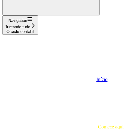
Navigation
Juntando tudo
O ciclo contábil
Início
Comece aqui