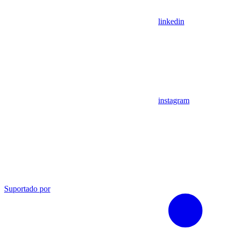
linkedin
instagram
Suportado por