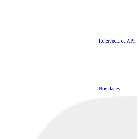
Referência da API
Novidades