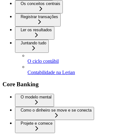
Os conceitos centrais
Registrar transações
Ler os resultados
Juntando tudo
O ciclo contábil
Contabilidade na Lerian
Core Banking
O modelo mental
Como o dinheiro se move e se conecta
Projete e comece