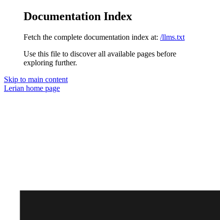
Documentation Index
Fetch the complete documentation index at:
/llms.txt
Use this file to discover all available pages before
exploring further.
Skip to main content
Lerian
home page