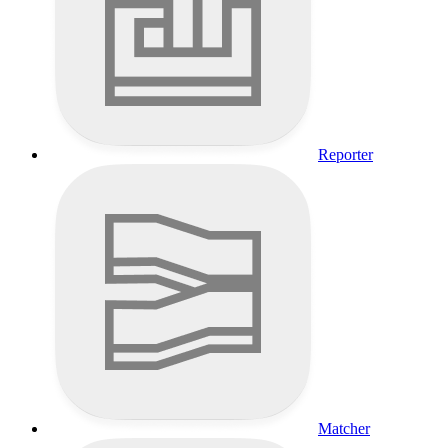
Reporter
Matcher