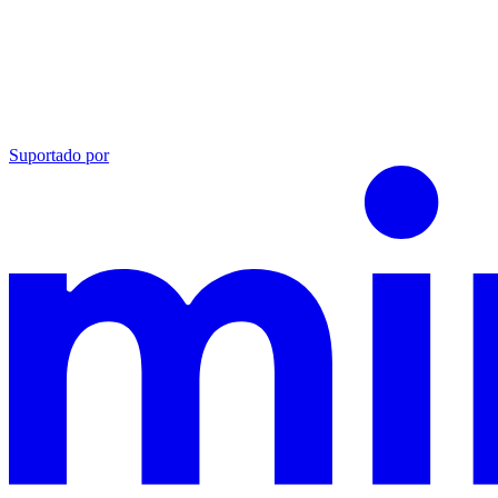
Suportado por