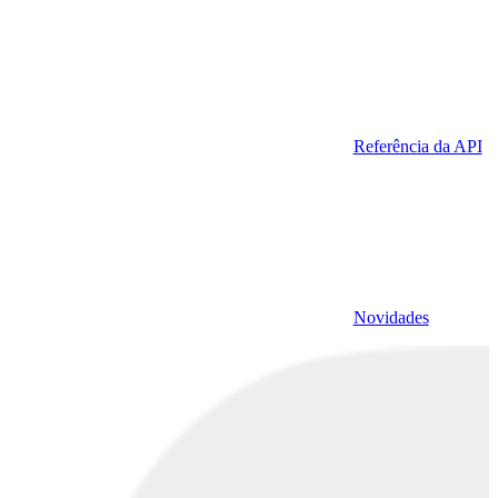
Referência da API
Novidades