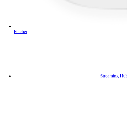
Fetcher
Streaming Hub