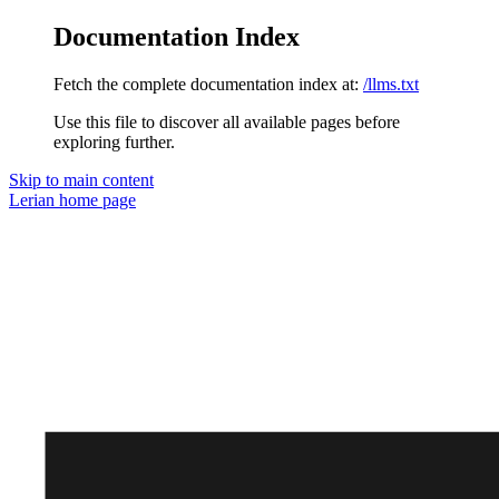
Documentation Index
Fetch the complete documentation index at:
/llms.txt
Use this file to discover all available pages before
exploring further.
Skip to main content
Lerian
home page