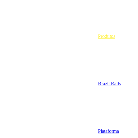
Produtos
Brazil Rails
Plataforma