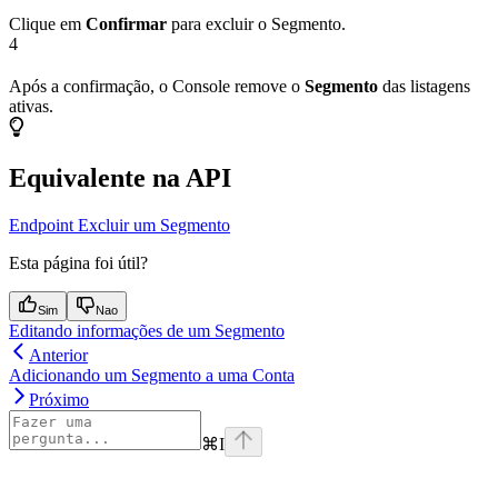
Clique em
Confirmar
para excluir o Segmento.
4
Após a confirmação, o Console remove o
Segmento
das listagens
ativas.
Equivalente na API
Endpoint Excluir um Segmento
Esta página foi útil?
Sim
Nao
Editando informações de um Segmento
Anterior
Adicionando um Segmento a uma Conta
Próximo
⌘
I