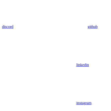
discord
github
linkedin
instagram