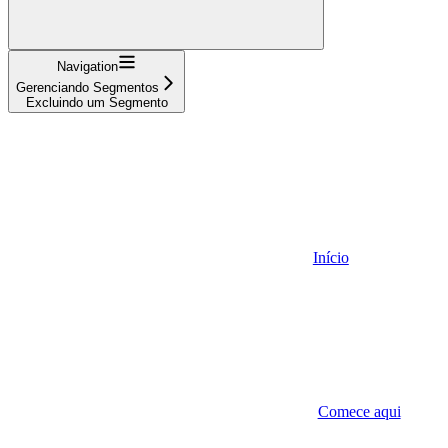
Navigation
Gerenciando Segmentos
Excluindo um Segmento
Início
Comece aqui