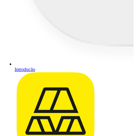
Introdução