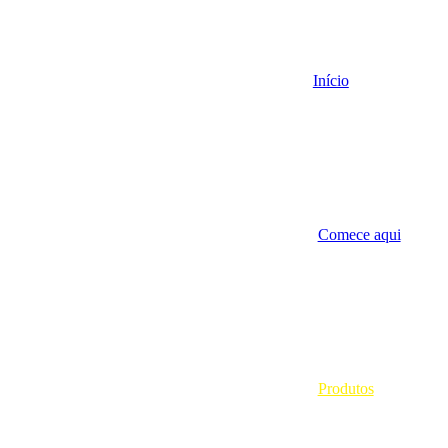
Início
Comece aqui
Produtos