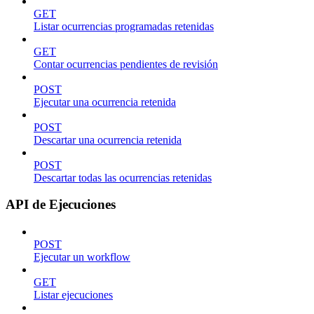
GET
Listar ocurrencias programadas retenidas
GET
Contar ocurrencias pendientes de revisión
POST
Ejecutar una ocurrencia retenida
POST
Descartar una ocurrencia retenida
POST
Descartar todas las ocurrencias retenidas
API de Ejecuciones
POST
Ejecutar un workflow
GET
Listar ejecuciones