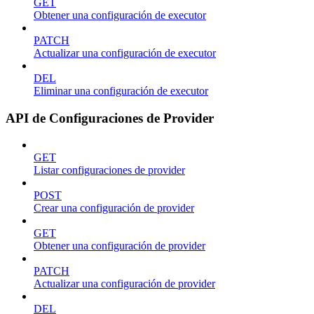
GET
Obtener una configuración de executor
PATCH
Actualizar una configuración de executor
DEL
Eliminar una configuración de executor
API de Configuraciones de Provider
GET
Listar configuraciones de provider
POST
Crear una configuración de provider
GET
Obtener una configuración de provider
PATCH
Actualizar una configuración de provider
DEL