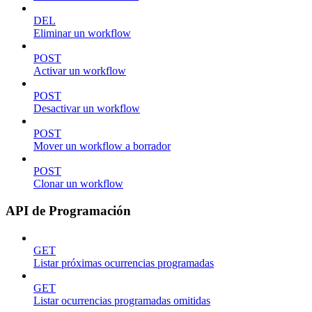
DEL
Eliminar un workflow
POST
Activar un workflow
POST
Desactivar un workflow
POST
Mover un workflow a borrador
POST
Clonar un workflow
API de Programación
GET
Listar próximas ocurrencias programadas
GET
Listar ocurrencias programadas omitidas