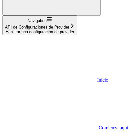
Navigation
API de Configuraciones de Provider
Habilitar una configuración de provider
Inicio
Comienza aquí