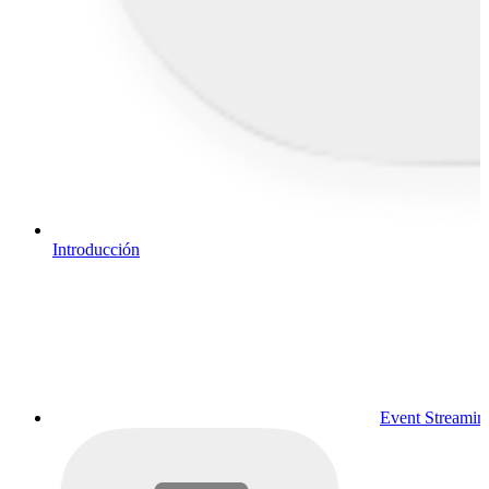
Introducción
Event Streamin