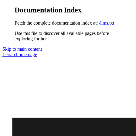
Documentation Index
Fetch the complete documentation index at:
/llms.txt
Use this file to discover all available pages before
exploring further.
Skip to main content
Lerian
home page