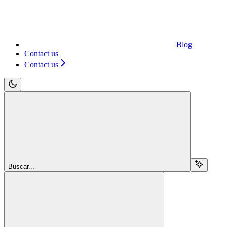
Blog
Contact us
Contact us
Buscar...