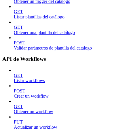
Obtener un trigger del catálogo
GET
Listar plantillas del catálogo
GET
Obtener una plantilla del catálogo
POST
Validar parámetros de plantilla del catálogo
API de Workflows
GET
Listar workflows
POST
Crear un workflow
GET
Obtener un workflow
PUT
Actualizar un workflow