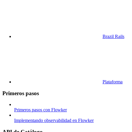
Brazil Rails
Plataforma
Primeros pasos
Primeros pasos con Flowker
Implementando observabilidad en Flowker
API de Catálogo