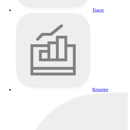
Tracer
Reporter