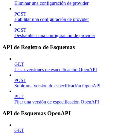
Eliminar una configuración de provider
POST
Habilitar una configuración de provider
POST
Deshabilitar una configuración de provider
API de Registro de Esquemas
GET
Listar versiones de especificación OpenAPI
POST
Subir una versión de especificación OpenAPI
PUT
Fijar una versión de especificación OpenAPI
API de Esquemas OpenAPI
GET