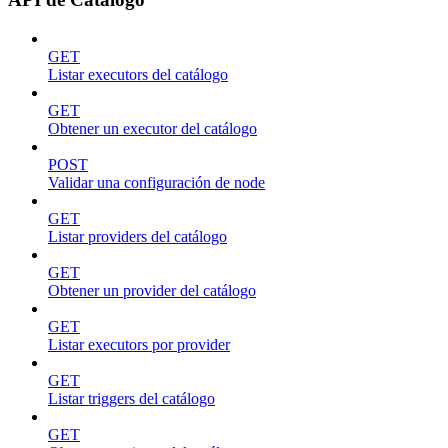
GET
Listar executors del catálogo
GET
Obtener un executor del catálogo
POST
Validar una configuración de node
GET
Listar providers del catálogo
GET
Obtener un provider del catálogo
GET
Listar executors por provider
GET
Listar triggers del catálogo
GET