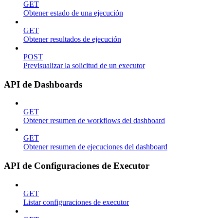
GET
Obtener estado de una ejecución
GET
Obtener resultados de ejecución
POST
Previsualizar la solicitud de un executor
API de Dashboards
GET
Obtener resumen de workflows del dashboard
GET
Obtener resumen de ejecuciones del dashboard
API de Configuraciones de Executor
GET
Listar configuraciones de executor