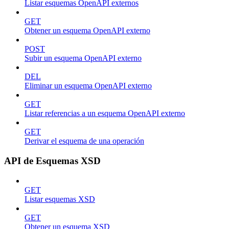
Listar esquemas OpenAPI externos
GET
Obtener un esquema OpenAPI externo
POST
Subir un esquema OpenAPI externo
DEL
Eliminar un esquema OpenAPI externo
GET
Listar referencias a un esquema OpenAPI externo
GET
Derivar el esquema de una operación
API de Esquemas XSD
GET
Listar esquemas XSD
GET
Obtener un esquema XSD