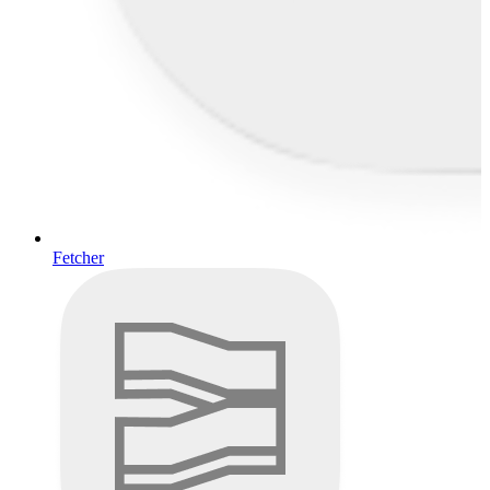
Fetcher