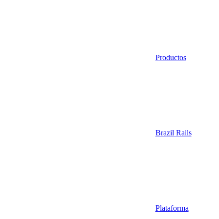
Productos
Brazil Rails
Plataforma