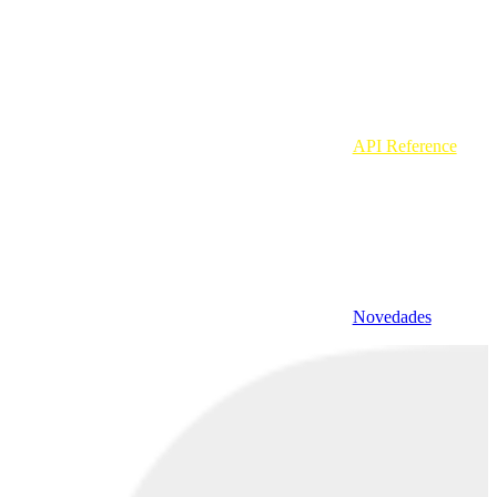
API Reference
Novedades