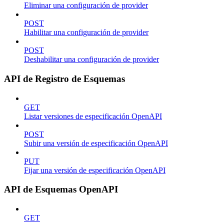
Eliminar una configuración de provider
POST
Habilitar una configuración de provider
POST
Deshabilitar una configuración de provider
API de Registro de Esquemas
GET
Listar versiones de especificación OpenAPI
POST
Subir una versión de especificación OpenAPI
PUT
Fijar una versión de especificación OpenAPI
API de Esquemas OpenAPI
GET