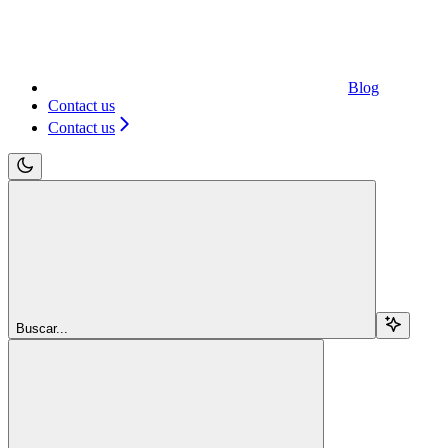
Blog
Contact us
Contact us
Buscar...