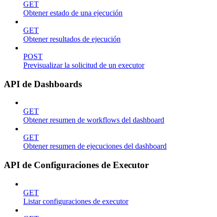
GET
Obtener estado de una ejecución
GET
Obtener resultados de ejecución
POST
Previsualizar la solicitud de un executor
API de Dashboards
GET
Obtener resumen de workflows del dashboard
GET
Obtener resumen de ejecuciones del dashboard
API de Configuraciones de Executor
GET
Listar configuraciones de executor