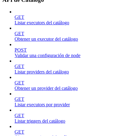
GET
Listar executors del catálogo
GET
Obtener un executor del catálogo
POST
Validar una configuración de node
GET
Listar providers del catálogo
GET
Obtener un provider del catálogo
GET
Listar executors por provider
GET
Listar triggers del catálogo
GET