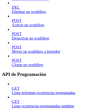
DEL
Eliminar un workflow
POST
Activar un workflow
POST
Desactivar un workflow
POST
Mover un workflow a borrador
POST
Clonar un workflow
API de Programación
GET
Listar próximas ocurrencias programadas
GET
Listar ocurrencias programadas omitidas