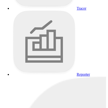
Tracer
Reporter