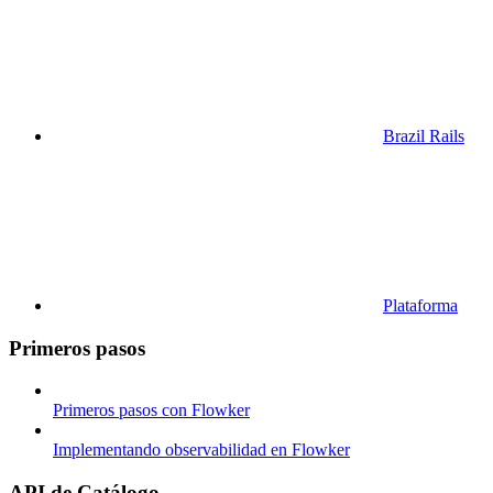
Brazil Rails
Plataforma
Primeros pasos
Primeros pasos con Flowker
Implementando observabilidad en Flowker
API de Catálogo