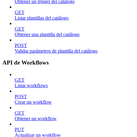
Obtener un trigger del catálogo
GET
Listar plantillas del catálogo
GET
Obtener una plantilla del catálogo
POST
Validar parámetros de plantilla del catálogo
API de Workflows
GET
Listar workflows
POST
Crear un workflow
GET
Obtener un workflow
PUT
Actualizar un workflow