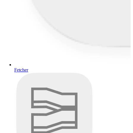
Fetcher