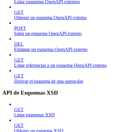
Listar esquemas OpenAPI externos
GET
Obtener un esquema OpenAPI externo
POST
Subir un esquema OpenAPI externo
DEL
Eliminar un esquema OpenAPI externo
GET
Listar referencias a un esquema OpenAPI externo
GET
Derivar el esquema de una operación
API de Esquemas XSD
GET
Listar esquemas XSD
GET
Obtener un esquema XSD