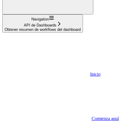
Navigation
API de Dashboards
Obtener resumen de workflows del dashboard
Inicio
Comienza aquí