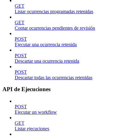
GET
Listar ocurrencias programadas retenidas
GET
Contar ocurrencias pendientes de revisión
POST
Ejecutar una ocurrencia retenida
POST
Descartar una ocurrencia retenida
POST
Descartar todas las ocurrencias retenidas
API de Ejecuciones
POST
Ejecutar un workflow
GET
Listar ejecuciones