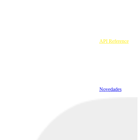
API Reference
Novedades