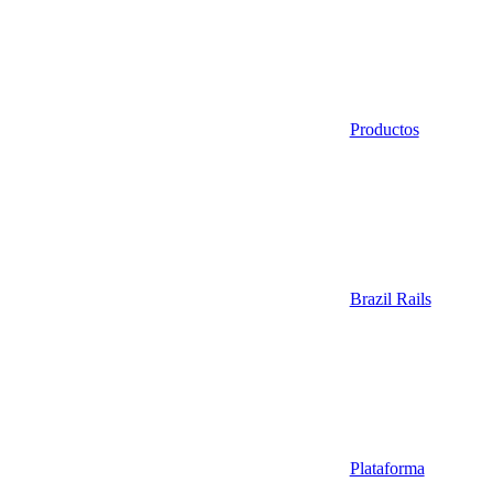
Productos
Brazil Rails
Plataforma