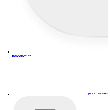
Introducción
Event Streamin