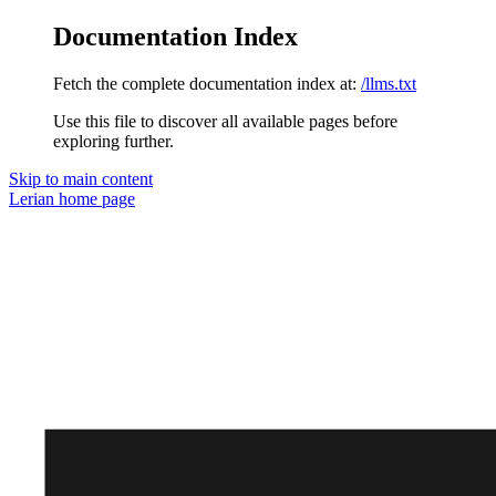
Documentation Index
Fetch the complete documentation index at:
/llms.txt
Use this file to discover all available pages before
exploring further.
Skip to main content
Lerian
home page