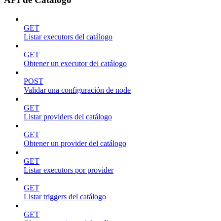
GET
Listar executors del catálogo
GET
Obtener un executor del catálogo
POST
Validar una configuración de node
GET
Listar providers del catálogo
GET
Obtener un provider del catálogo
GET
Listar executors por provider
GET
Listar triggers del catálogo
GET