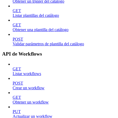
Obtener un trigger del catálogo
GET
Listar plantillas del catálogo
GET
Obtener una plantilla del catálogo
POST
Validar parámetros de plantilla del catálogo
API de Workflows
GET
Listar workflows
POST
Crear un workflow
GET
Obtener un workflow
PUT
Actualizar un workflow