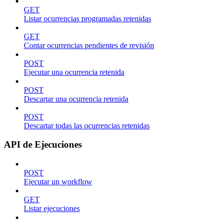
GET
Listar ocurrencias programadas retenidas
GET
Contar ocurrencias pendientes de revisión
POST
Ejecutar una ocurrencia retenida
POST
Descartar una ocurrencia retenida
POST
Descartar todas las ocurrencias retenidas
API de Ejecuciones
POST
Ejecutar un workflow
GET
Listar ejecuciones