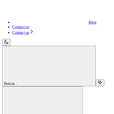
Blog
Contact us
Contact us
Buscar...