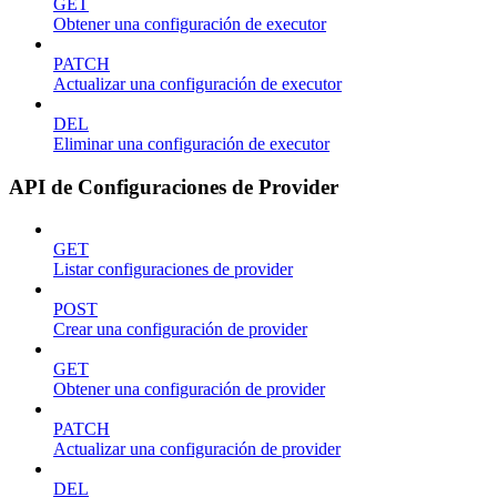
GET
Obtener una configuración de executor
PATCH
Actualizar una configuración de executor
DEL
Eliminar una configuración de executor
API de Configuraciones de Provider
GET
Listar configuraciones de provider
POST
Crear una configuración de provider
GET
Obtener una configuración de provider
PATCH
Actualizar una configuración de provider
DEL