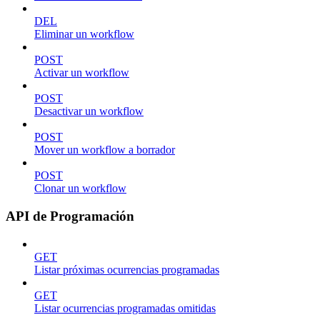
DEL
Eliminar un workflow
POST
Activar un workflow
POST
Desactivar un workflow
POST
Mover un workflow a borrador
POST
Clonar un workflow
API de Programación
GET
Listar próximas ocurrencias programadas
GET
Listar ocurrencias programadas omitidas