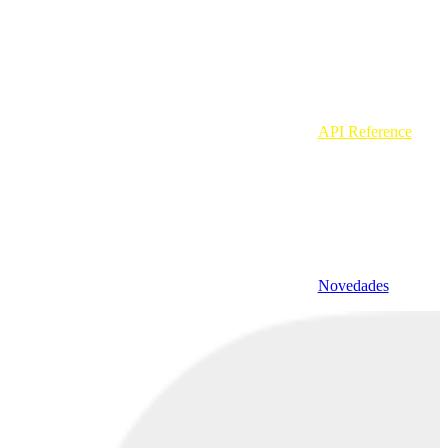
API Reference
Novedades