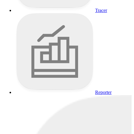
Tracer
Reporter