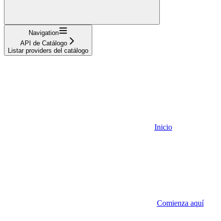
Navigation
API de Catálogo
Listar providers del catálogo
Inicio
Comienza aquí