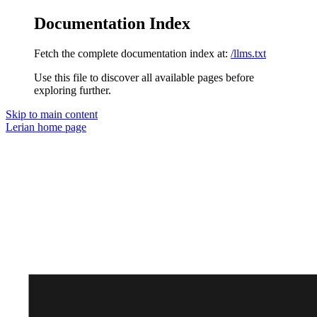
Documentation Index
Fetch the complete documentation index at:
/llms.txt
Use this file to discover all available pages before
exploring further.
Skip to main content
Lerian
home page