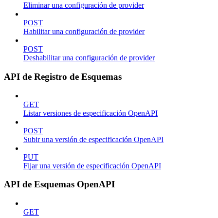
Eliminar una configuración de provider
POST
Habilitar una configuración de provider
POST
Deshabilitar una configuración de provider
API de Registro de Esquemas
GET
Listar versiones de especificación OpenAPI
POST
Subir una versión de especificación OpenAPI
PUT
Fijar una versión de especificación OpenAPI
API de Esquemas OpenAPI
GET