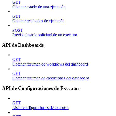
GET
Obtener estado de una ejecución
GET
Obtener resultados de ejecución
POST
Previsualizar la solicitud de un executor
API de Dashboards
GET
Obtener resumen de workflows del dashboard
GET
Obtener resumen de ejecuciones del dashboard
API de Configuraciones de Executor
GET
Listar configuraciones de executor