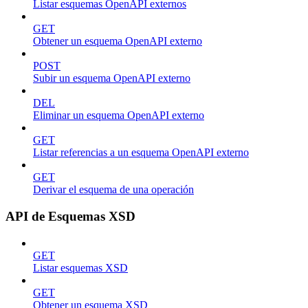
Listar esquemas OpenAPI externos
GET
Obtener un esquema OpenAPI externo
POST
Subir un esquema OpenAPI externo
DEL
Eliminar un esquema OpenAPI externo
GET
Listar referencias a un esquema OpenAPI externo
GET
Derivar el esquema de una operación
API de Esquemas XSD
GET
Listar esquemas XSD
GET
Obtener un esquema XSD