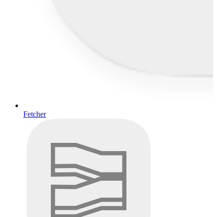
Fetcher