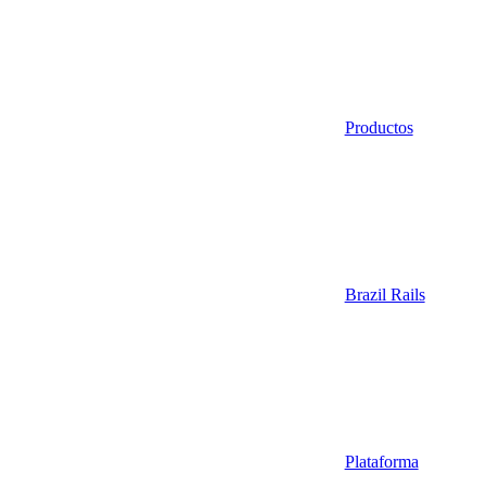
Productos
Brazil Rails
Plataforma