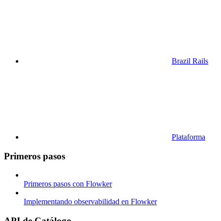
Brazil Rails
Plataforma
Primeros pasos
Primeros pasos con Flowker
Implementando observabilidad en Flowker
API de Catálogo