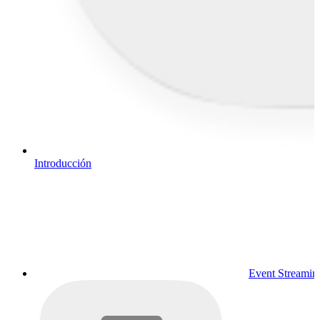
Introducción
Event Streamin