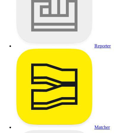
Reporter
Matcher