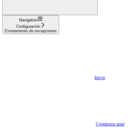
Navigation
Configuración
Enrutamiento de excepciones
Inicio
Comienza aquí