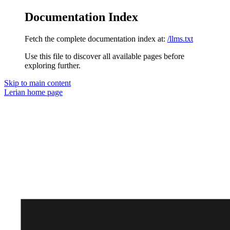
Documentation Index
Fetch the complete documentation index at:
/llms.txt
Use this file to discover all available pages before
exploring further.
Skip to main content
Lerian
home page