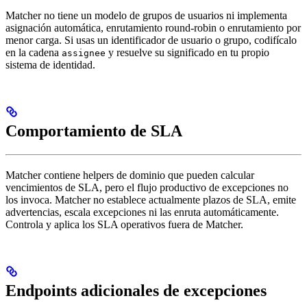
Matcher no tiene un modelo de grupos de usuarios ni implementa
asignación automática, enrutamiento round-robin o enrutamiento por
menor carga. Si usas un identificador de usuario o grupo, codifícalo
en la cadena
y resuelve su significado en tu propio
assignee
sistema de identidad.
Comportamiento de SLA
Matcher contiene helpers de dominio que pueden calcular
vencimientos de SLA, pero el flujo productivo de excepciones no
los invoca. Matcher no establece actualmente plazos de SLA, emite
advertencias, escala excepciones ni las enruta automáticamente.
Controla y aplica los SLA operativos fuera de Matcher.
Endpoints adicionales de excepciones