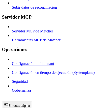
Subir datos de reconciliación
Servidor MCP
Servidor MCP de Matcher
Herramientas MCP de Matcher
Operaciones
Configuración multi-tenant
Configuración en tiempo de ejecución (Systemplane)
Seguridad
Gobernanza
En esta página