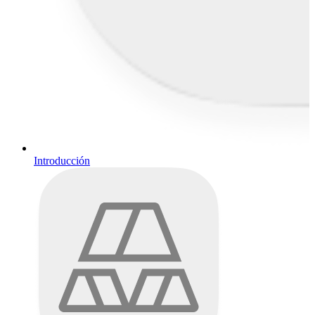
Introducción