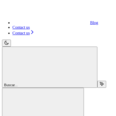
Blog
Contact us
Contact us
Buscar...