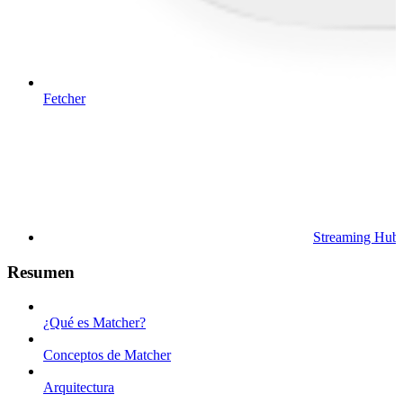
Fetcher
Streaming Hub
Resumen
¿Qué es Matcher?
Conceptos de Matcher
Arquitectura