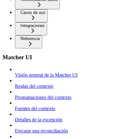
Casos de uso
Integraciones
Referencia
Matcher UI
Visión general de la Matcher UI
Reglas del contexto
Programaciones del contexto
Fuentes del contexto
Detalles de la excepción
Ejecutar una reconciliación