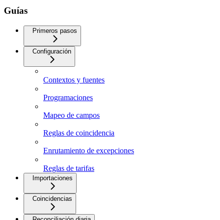
Guías
Primeros pasos
Configuración
Contextos y fuentes
Programaciones
Mapeo de campos
Reglas de coincidencia
Enrutamiento de excepciones
Reglas de tarifas
Importaciones
Coincidencias
Reconciliación diaria