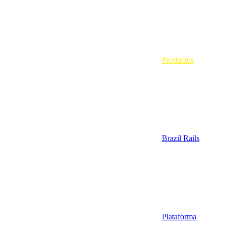
Productos
Brazil Rails
Plataforma