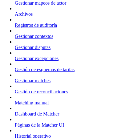
Gestionar mapeos de actor
Archivos
Registros de auditoría
Gestionar contextos
Gestionar disputas
Gestionar excepciones
Gestión de esquemas de tarifas
Gestionar matches
Gestión de reconciliaciones
Matching manual
Dashboard de Matcher
Páginas de la Matcher UI
Historial operativo