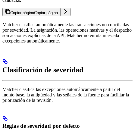
callbacks.
Copiar página
Copiar página
Matcher clasifica automáticamente las transacciones no conciliadas
por severidad. La asignación, las operaciones masivas y el despacho
son acciones explícitas de la API; Matcher no enruta ni escala
excepciones automáticamente.
Clasificación de severidad
Matcher clasifica las excepciones automáticamente a partir del
monto base, la antigüedad y las señales de la fuente para facilitar la
priorización de la revisión.
Reglas de severidad por defecto