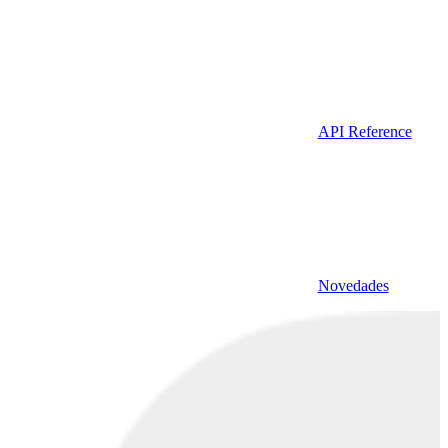
API Reference
Novedades