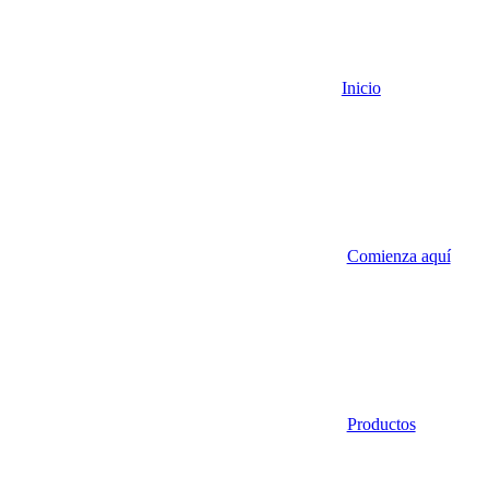
Inicio
Comienza aquí
Productos