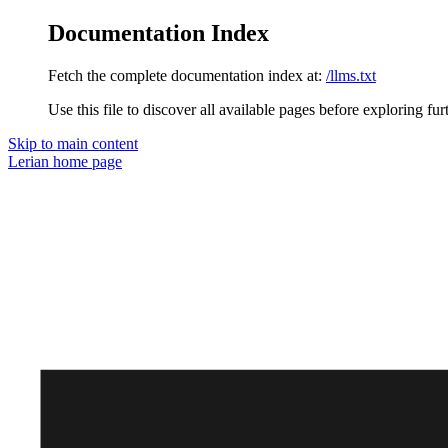
Documentation Index
Fetch the complete documentation index at:
/llms.txt
Use this file to discover all available pages before exploring fur
Skip to main content
Lerian
home page