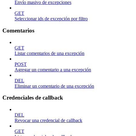
Envío masivo de excepciones
GET
Seleccionar ids de excepción por filtro
Comentarios
GET
Listar comentarios de una excepción
POST
Agregar un comentario a una excepción
DEL
Eliminar un comentario de una excepción
Credenciales de callback
DEL
Revocar una credencial de callback
GET