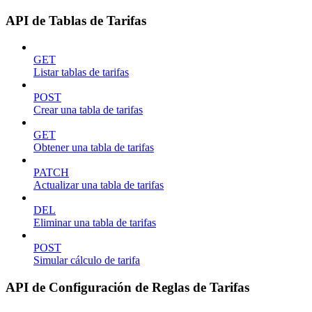
API de Tablas de Tarifas
GET
Listar tablas de tarifas
POST
Crear una tabla de tarifas
GET
Obtener una tabla de tarifas
PATCH
Actualizar una tabla de tarifas
DEL
Eliminar una tabla de tarifas
POST
Simular cálculo de tarifa
API de Configuración de Reglas de Tarifas