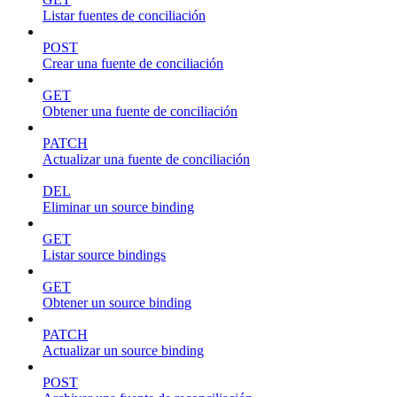
Listar fuentes de conciliación
POST
Crear una fuente de conciliación
GET
Obtener una fuente de conciliación
PATCH
Actualizar una fuente de conciliación
DEL
Eliminar un source binding
GET
Listar source bindings
GET
Obtener un source binding
PATCH
Actualizar un source binding
POST