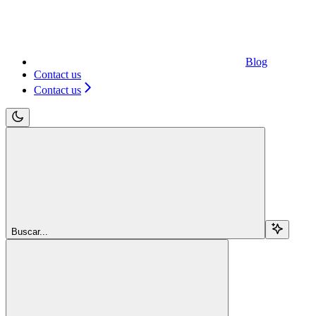
Blog
Contact us
Contact us
Buscar...