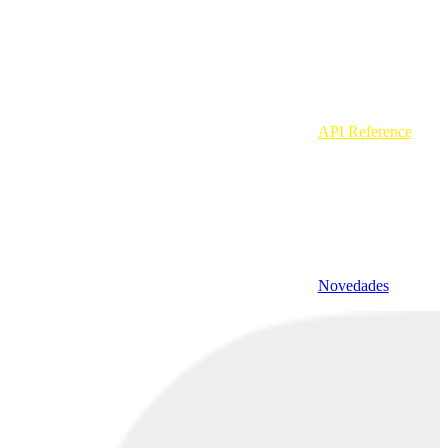
API Reference
Novedades