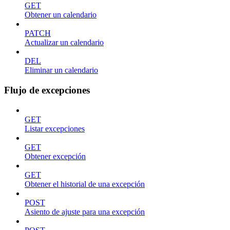
GET
Obtener un calendario
PATCH
Actualizar un calendario
DEL
Eliminar un calendario
Flujo de excepciones
GET
Listar excepciones
GET
Obtener excepción
GET
Obtener el historial de una excepción
POST
Asiento de ajuste para una excepción