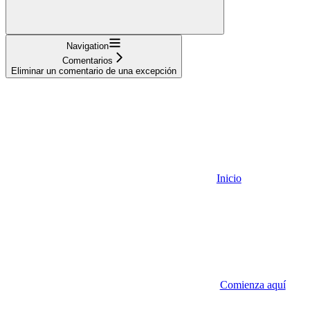
Navigation
Comentarios
Eliminar un comentario de una excepción
Inicio
Comienza aquí