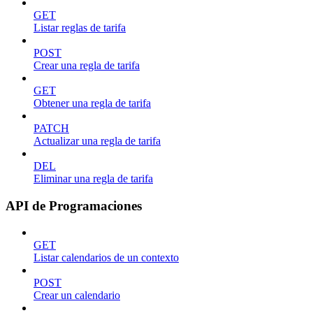
GET
Listar reglas de tarifa
POST
Crear una regla de tarifa
GET
Obtener una regla de tarifa
PATCH
Actualizar una regla de tarifa
DEL
Eliminar una regla de tarifa
API de Programaciones
GET
Listar calendarios de un contexto
POST
Crear un calendario