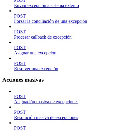
POST
Enviar excepción a sistema externo
POST
Forzar la conciliación de una excepción
POST
Procesar callback de excepción
POST
Asignar una excepción
POST
Resolver una excepción
Acciones masivas
POST
Asignación masiva de excepciones
POST
Resolución masiva de excepciones
POST