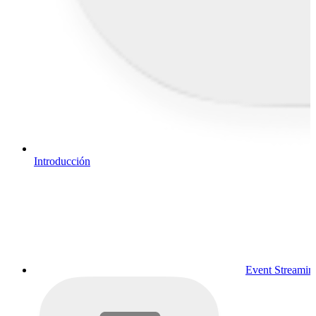
Introducción
Event Streamin