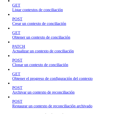
GET
Listar contextos de conciliación
POST
Crear un contexto de conciliación
GET
Obtener un contexto de conciliación
PATCH
Actualizar un contexto de conciliación
POST
Clonar un contexto de conciliación
GET
Obtener el progreso de configuración del contexto
POST
Archivar un contexto de reconciliación
POST
Restaurar un contexto de reconciliación archivado