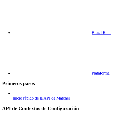
Brazil Rails
Plataforma
Primeros pasos
Inicio rápido de la API de Matcher
API de Contextos de Configuración