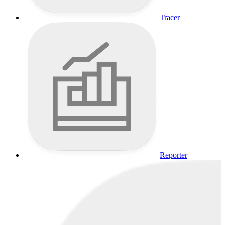
Tracer
Reporter