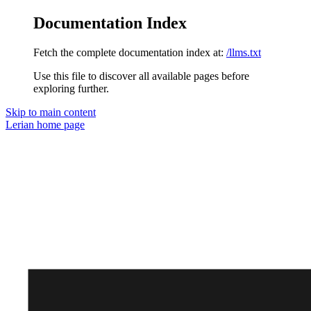
Documentation Index
Fetch the complete documentation index at:
/llms.txt
Use this file to discover all available pages before
exploring further.
Skip to main content
Lerian
home page