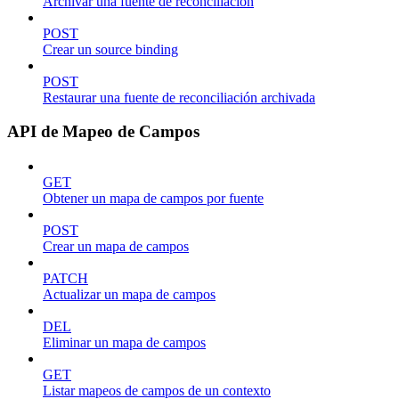
Archivar una fuente de reconciliación
POST
Crear un source binding
POST
Restaurar una fuente de reconciliación archivada
API de Mapeo de Campos
GET
Obtener un mapa de campos por fuente
POST
Crear un mapa de campos
PATCH
Actualizar un mapa de campos
DEL
Eliminar un mapa de campos
GET
Listar mapeos de campos de un contexto