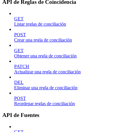
API de Reglas de Coincidencia
GET
Listar reglas de conciliación
POST
Crear una regla de conciliación
GET
Obtener una regla de conciliación
PATCH
Actualizar una regla de conciliación
DEL
Eliminar una regla de conciliación
POST
Reordenar reglas de conciliación
API de Fuentes
GET