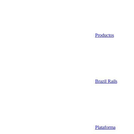
Productos
Brazil Rails
Plataforma