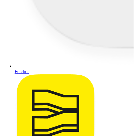
Fetcher