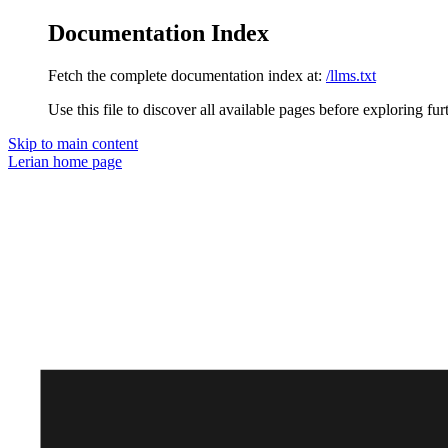
Documentation Index
Fetch the complete documentation index at:
/llms.txt
Use this file to discover all available pages before exploring fur
Skip to main content
Lerian
home page