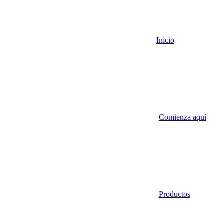
Inicio
Comienza aquí
Productos