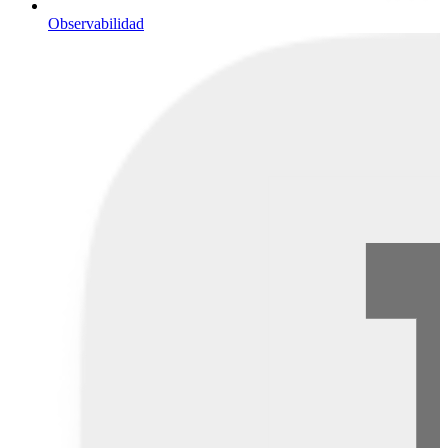
Observabilidad