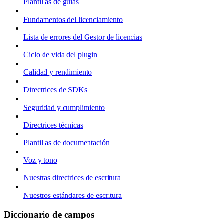
Plantillas de guías
Fundamentos del licenciamiento
Lista de errores del Gestor de licencias
Ciclo de vida del plugin
Calidad y rendimiento
Directrices de SDKs
Seguridad y cumplimiento
Directrices técnicas
Plantillas de documentación
Voz y tono
Nuestras directrices de escritura
Nuestros estándares de escritura
Diccionario de campos