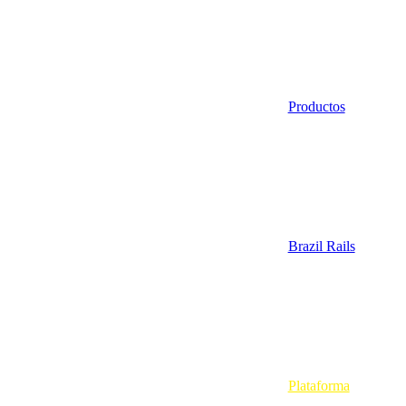
Productos
Brazil Rails
Plataforma