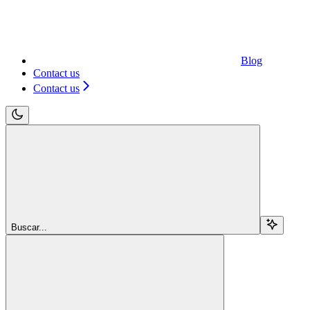
Blog
Contact us
Contact us
Buscar...