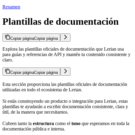
Resumen
Plantillas de documentación
Copiar página
Copiar página
Explora las plantillas oficiales de documentación que Lerian usa
para guías y referencias de API y mantén tu contenido consistente y
claro.
Copiar página
Copiar página
Esta sección proporciona las plantillas oficiales de documentación
utilizadas en todo el ecosistema de Lerian.
Si estás construyendo un producto o integración para Lerian, estas
plantillas te ayudarán a escribir documentación consistente, clara y
útil, de la manera que necesitamos.
Cubren tanto la
estructura
como el
tono
que esperamos en toda la
documentación pública e interna.