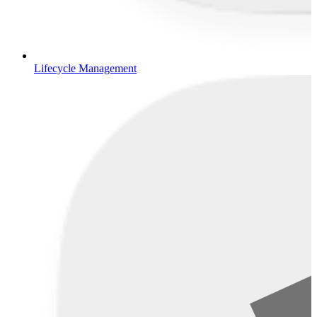
Lifecycle Management