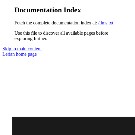
Documentation Index
Fetch the complete documentation index at:
/llms.txt
Use this file to discover all available pages before
exploring further.
Skip to main content
Lerian
home page