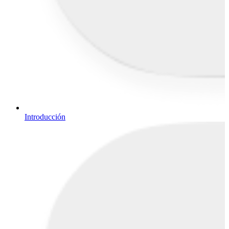
Introducción