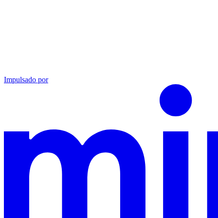
Impulsado por