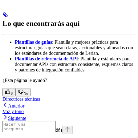
Lo que encontrarás aquí
Plantillas de guías
: Plantilla y mejores prácticas para
estructurar guías que sean claras, accionables y alineadas con
los estándares de documentación de Lerian.
Plantillas de referencia de API
: Plantilla y estándares para
documentar APIs con estructura consistente, esquemas claros
y patrones de integración confiables.
¿Esta página le ayudó?
Si
No
Directrices técnicas
Anterior
Voz y tono
Siguiente
⌘
I