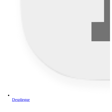
Despliegue