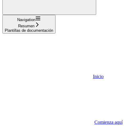
Navigation
Resumen
Plantillas de documentación
Inicio
Comienza aquí