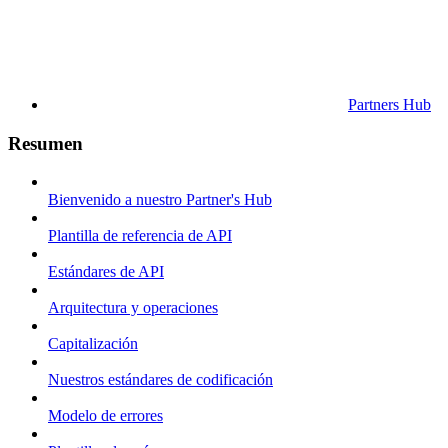
Partners Hub
Resumen
Bienvenido a nuestro Partner's Hub
Plantilla de referencia de API
Estándares de API
Arquitectura y operaciones
Capitalización
Nuestros estándares de codificación
Modelo de errores