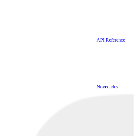
API Reference
Novedades