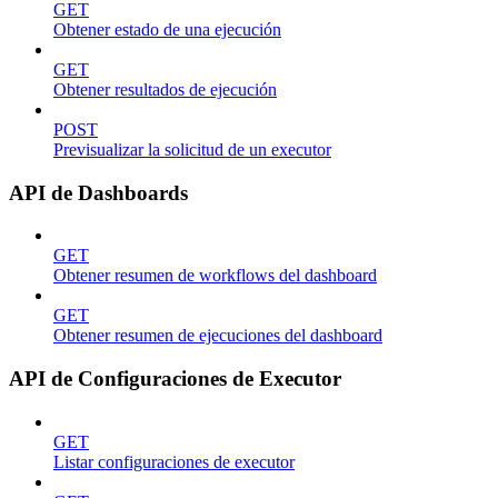
GET
Obtener estado de una ejecución
GET
Obtener resultados de ejecución
POST
Previsualizar la solicitud de un executor
API de Dashboards
GET
Obtener resumen de workflows del dashboard
GET
Obtener resumen de ejecuciones del dashboard
API de Configuraciones de Executor
GET
Listar configuraciones de executor