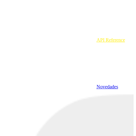
API Reference
Novedades