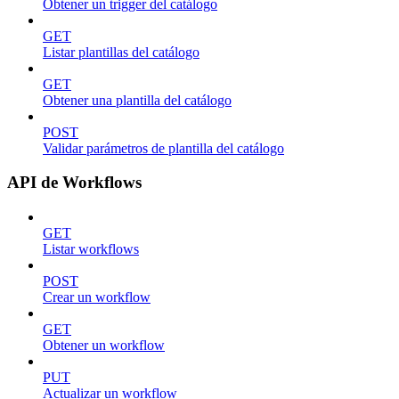
Obtener un trigger del catálogo
GET
Listar plantillas del catálogo
GET
Obtener una plantilla del catálogo
POST
Validar parámetros de plantilla del catálogo
API de Workflows
GET
Listar workflows
POST
Crear un workflow
GET
Obtener un workflow
PUT
Actualizar un workflow