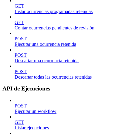
GET
Listar ocurrencias programadas retenidas
GET
Contar ocurrencias pendientes de revisión
POST
Ejecutar una ocurrencia retenida
POST
Descartar una ocurrencia retenida
POST
Descartar todas las ocurrencias retenidas
API de Ejecuciones
POST
Ejecutar un workflow
GET
Listar ejecuciones