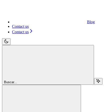
Blog
Contact us
Contact us
Buscar...