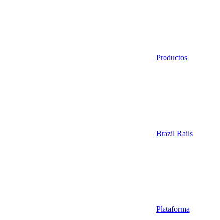
Productos
Brazil Rails
Plataforma