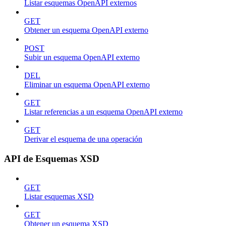
Listar esquemas OpenAPI externos
GET
Obtener un esquema OpenAPI externo
POST
Subir un esquema OpenAPI externo
DEL
Eliminar un esquema OpenAPI externo
GET
Listar referencias a un esquema OpenAPI externo
GET
Derivar el esquema de una operación
API de Esquemas XSD
GET
Listar esquemas XSD
GET
Obtener un esquema XSD