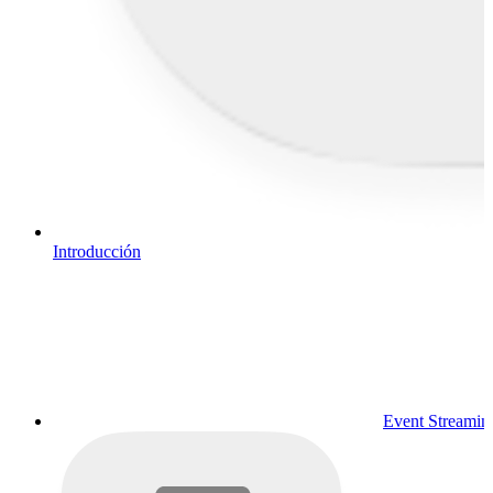
Introducción
Event Streamin