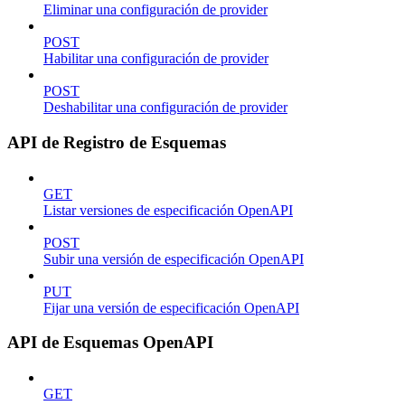
Eliminar una configuración de provider
POST
Habilitar una configuración de provider
POST
Deshabilitar una configuración de provider
API de Registro de Esquemas
GET
Listar versiones de especificación OpenAPI
POST
Subir una versión de especificación OpenAPI
PUT
Fijar una versión de especificación OpenAPI
API de Esquemas OpenAPI
GET