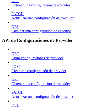
GET
Obtener una configuración de executor
PATCH
Actualizar una configuración de executor
DEL
Eliminar una configuración de executor
API de Configuraciones de Provider
GET
Listar configuraciones de provider
POST
Crear una configuración de provider
GET
Obtener una configuración de provider
PATCH
Actualizar una configuración de provider
DEL