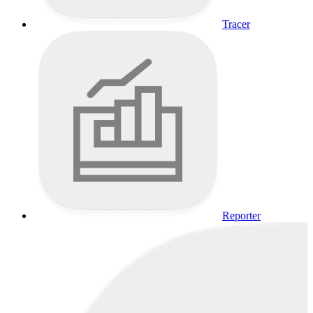
Tracer
Reporter