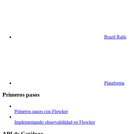
Brazil Rails
Plataforma
Primeros pasos
Primeros pasos con Flowker
Implementando observabilidad en Flowker
API de Catálogo