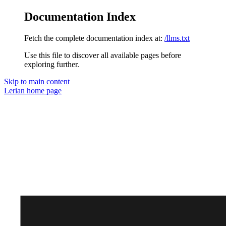
Documentation Index
Fetch the complete documentation index at:
/llms.txt
Use this file to discover all available pages before
exploring further.
Skip to main content
Lerian
home page