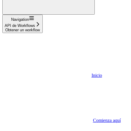
Navigation
API de Workflows
Obtener un workflow
Inicio
Comienza aquí