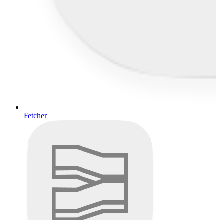
Fetcher