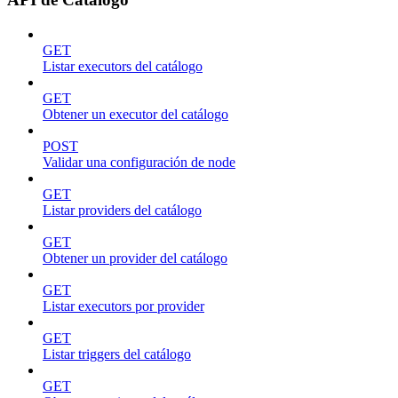
GET
Listar executors del catálogo
GET
Obtener un executor del catálogo
POST
Validar una configuración de node
GET
Listar providers del catálogo
GET
Obtener un provider del catálogo
GET
Listar executors por provider
GET
Listar triggers del catálogo
GET