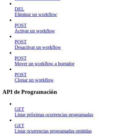
DEL
Eliminar un workflow
POST
Activar un workflow
POST
Desactivar un workflow
POST
Mover un workflow a borrador
POST
Clonar un workflow
API de Programación
GET
Listar próximas ocurrencias programadas
GET
Listar ocurrencias programadas omitidas