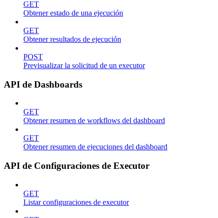
GET
Obtener estado de una ejecución
GET
Obtener resultados de ejecución
POST
Previsualizar la solicitud de un executor
API de Dashboards
GET
Obtener resumen de workflows del dashboard
GET
Obtener resumen de ejecuciones del dashboard
API de Configuraciones de Executor
GET
Listar configuraciones de executor