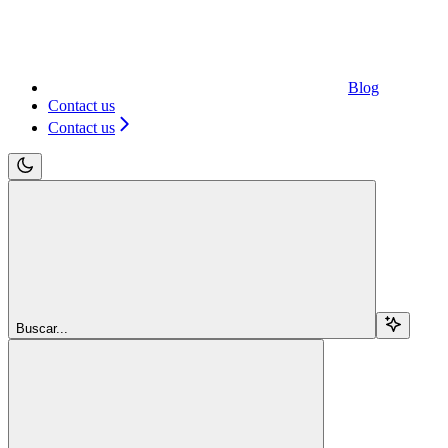
Blog
Contact us
Contact us
Buscar...