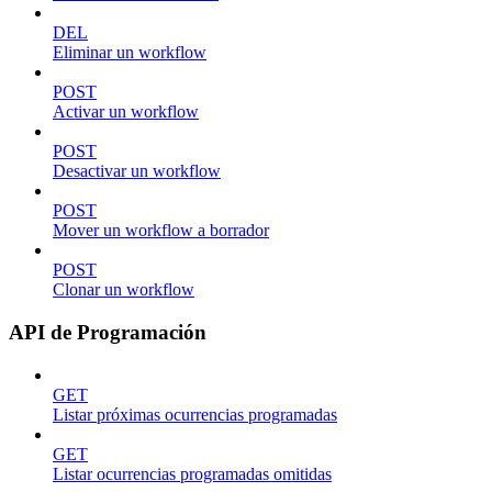
DEL
Eliminar un workflow
POST
Activar un workflow
POST
Desactivar un workflow
POST
Mover un workflow a borrador
POST
Clonar un workflow
API de Programación
GET
Listar próximas ocurrencias programadas
GET
Listar ocurrencias programadas omitidas