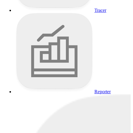
Tracer
Reporter