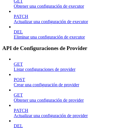
GET
Obtener una configuración de executor
PATCH
Actualizar una configuración de executor
DEL
Eliminar una configuración de executor
API de Configuraciones de Provider
GET
Listar configuraciones de provider
POST
Crear una configuración de provider
GET
Obtener una configuración de provider
PATCH
Actualizar una configuración de provider
DEL