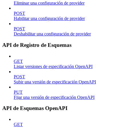
Eliminar una configuración de provider
POST
Habilitar una configuración de provider
POST
Deshabilitar una configuración de provider
API de Registro de Esquemas
GET
Listar versiones de especificación OpenAPI
POST
Subir una versión de especificación OpenAPI
PUT
Fijar una versión de especificación OpenAPI
API de Esquemas OpenAPI
GET