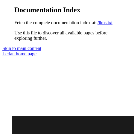
Documentation Index
Fetch the complete documentation index at:
/llms.txt
Use this file to discover all available pages before
exploring further.
Skip to main content
Lerian
home page