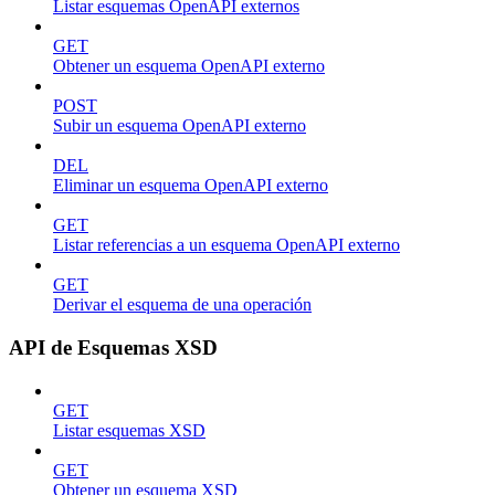
Listar esquemas OpenAPI externos
GET
Obtener un esquema OpenAPI externo
POST
Subir un esquema OpenAPI externo
DEL
Eliminar un esquema OpenAPI externo
GET
Listar referencias a un esquema OpenAPI externo
GET
Derivar el esquema de una operación
API de Esquemas XSD
GET
Listar esquemas XSD
GET
Obtener un esquema XSD