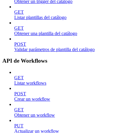
Obtener un trigger del catálogo
GET
Listar plantillas del catálogo
GET
Obtener una plantilla del catálogo
POST
Validar parámetros de plantilla del catálogo
API de Workflows
GET
Listar workflows
POST
Crear un workflow
GET
Obtener un workflow
PUT
Actualizar un workflow