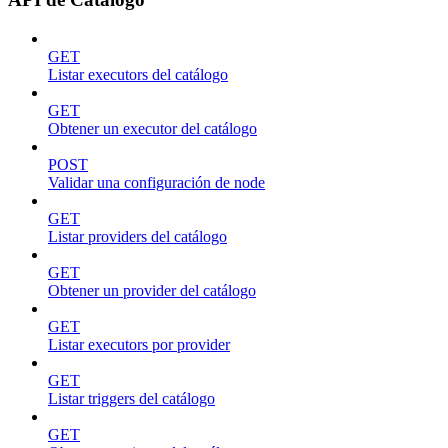
GET
Listar executors del catálogo
GET
Obtener un executor del catálogo
POST
Validar una configuración de node
GET
Listar providers del catálogo
GET
Obtener un provider del catálogo
GET
Listar executors por provider
GET
Listar triggers del catálogo
GET