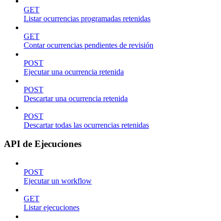
GET
Listar ocurrencias programadas retenidas
GET
Contar ocurrencias pendientes de revisión
POST
Ejecutar una ocurrencia retenida
POST
Descartar una ocurrencia retenida
POST
Descartar todas las ocurrencias retenidas
API de Ejecuciones
POST
Ejecutar un workflow
GET
Listar ejecuciones