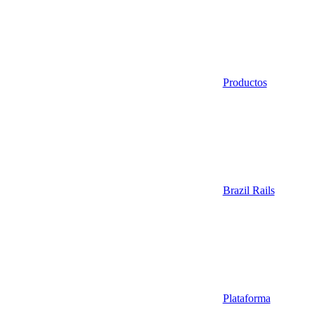
Productos
Brazil Rails
Plataforma