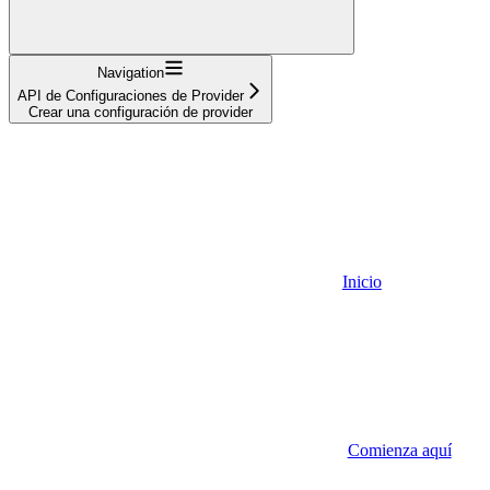
Navigation
API de Configuraciones de Provider
Crear una configuración de provider
Inicio
Comienza aquí