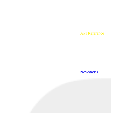
API Reference
Novedades