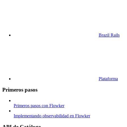
Brazil Rails
Plataforma
Primeros pasos
Primeros pasos con Flowker
Implementando observabilidad en Flowker
API de Catálogo