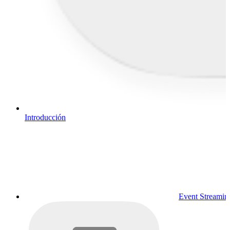
Introducción
Event Streamin