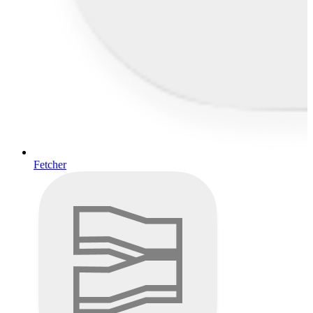
Fetcher