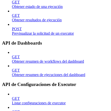
GET
Obtener estado de una ejecución
GET
Obtener resultados de ejecución
POST
Previsualizar la solicitud de un executor
API de Dashboards
GET
Obtener resumen de workflows del dashboard
GET
Obtener resumen de ejecuciones del dashboard
API de Configuraciones de Executor
GET
Listar configuraciones de executor