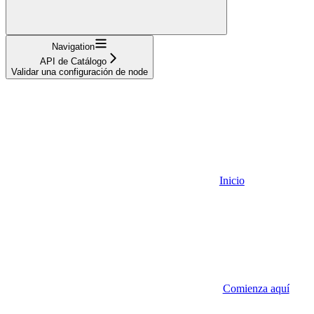
Navigation
API de Catálogo
Validar una configuración de node
Inicio
Comienza aquí