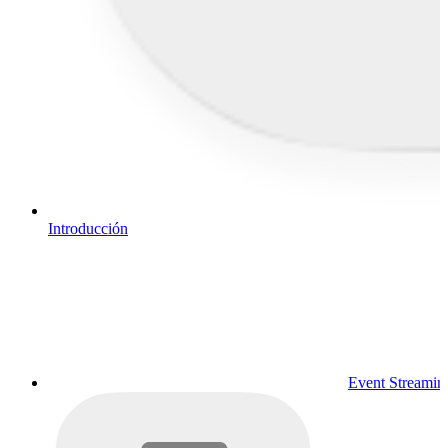
Introducción
Event Streamin