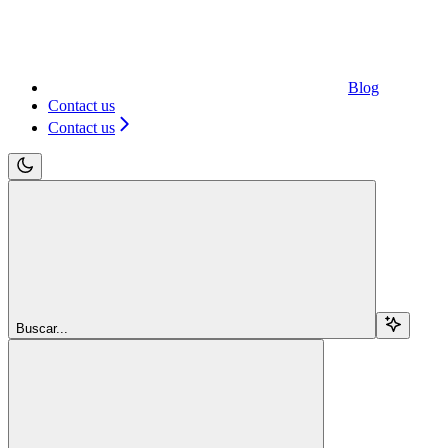
Blog
Contact us
Contact us
Buscar...