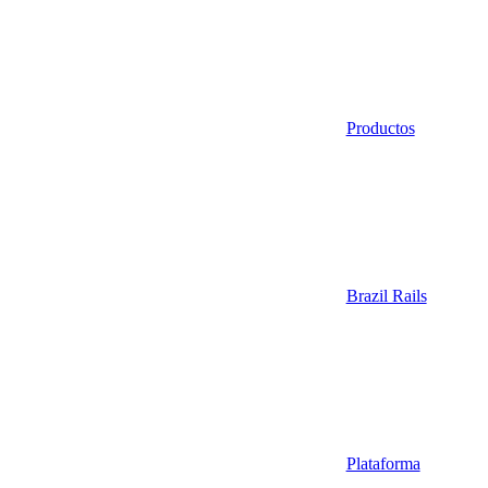
Productos
Brazil Rails
Plataforma