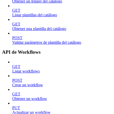
Obtener un trigger del catálogo
GET
Listar plantillas del catálogo
GET
Obtener una plantilla del catálogo
POST
Validar parámetros de plantilla del catálogo
API de Workflows
GET
Listar workflows
POST
Crear un workflow
GET
Obtener un workflow
PUT
Actualizar un workflow