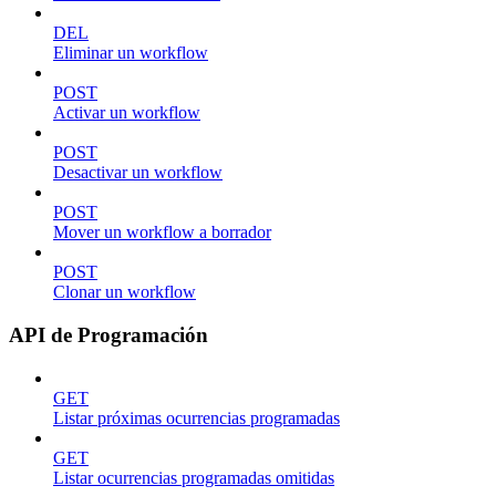
DEL
Eliminar un workflow
POST
Activar un workflow
POST
Desactivar un workflow
POST
Mover un workflow a borrador
POST
Clonar un workflow
API de Programación
GET
Listar próximas ocurrencias programadas
GET
Listar ocurrencias programadas omitidas