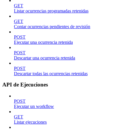
GET
Listar ocurrencias programadas retenidas
GET
Contar ocurrencias pendientes de revisión
POST
Ejecutar una ocurrencia retenida
POST
Descartar una ocurrencia retenida
POST
Descartar todas las ocurrencias retenidas
API de Ejecuciones
POST
Ejecutar un workflow
GET
Listar ejecuciones