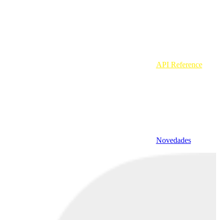
API Reference
Novedades