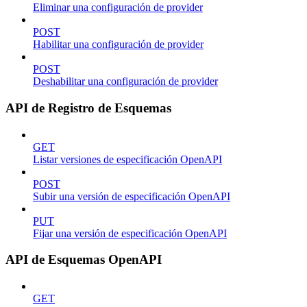
Eliminar una configuración de provider
POST
Habilitar una configuración de provider
POST
Deshabilitar una configuración de provider
API de Registro de Esquemas
GET
Listar versiones de especificación OpenAPI
POST
Subir una versión de especificación OpenAPI
PUT
Fijar una versión de especificación OpenAPI
API de Esquemas OpenAPI
GET