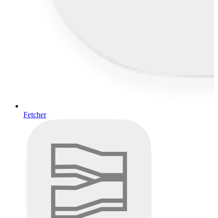
Fetcher