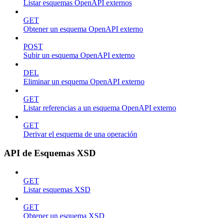
Listar esquemas OpenAPI externos
GET
Obtener un esquema OpenAPI externo
POST
Subir un esquema OpenAPI externo
DEL
Eliminar un esquema OpenAPI externo
GET
Listar referencias a un esquema OpenAPI externo
GET
Derivar el esquema de una operación
API de Esquemas XSD
GET
Listar esquemas XSD
GET
Obtener un esquema XSD