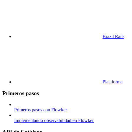
Brazil Rails
Plataforma
Primeros pasos
Primeros pasos con Flowker
Implementando observabilidad en Flowker
API de Catálogo