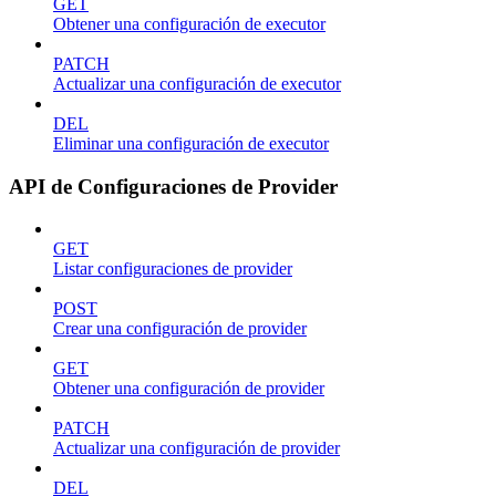
GET
Obtener una configuración de executor
PATCH
Actualizar una configuración de executor
DEL
Eliminar una configuración de executor
API de Configuraciones de Provider
GET
Listar configuraciones de provider
POST
Crear una configuración de provider
GET
Obtener una configuración de provider
PATCH
Actualizar una configuración de provider
DEL