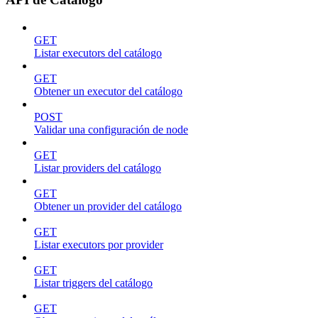
GET
Listar executors del catálogo
GET
Obtener un executor del catálogo
POST
Validar una configuración de node
GET
Listar providers del catálogo
GET
Obtener un provider del catálogo
GET
Listar executors por provider
GET
Listar triggers del catálogo
GET