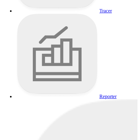
Tracer
Reporter