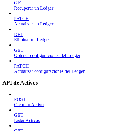
GET
Recuperar un Ledger
PATCH
Actualizar un Ledger
DEL
Eliminar un Ledger
GET
Obtener configuraciones del Ledger
PATCH
Actualizar configuraciones del Ledger
API de Activos
POST
Crear un Activo
GET
Listar Activos
GET