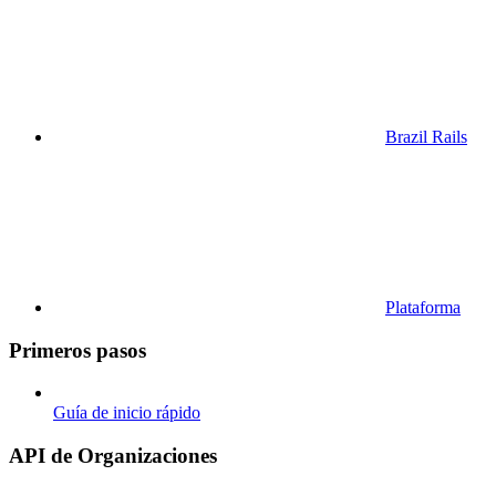
Brazil Rails
Plataforma
Primeros pasos
Guía de inicio rápido
API de Organizaciones