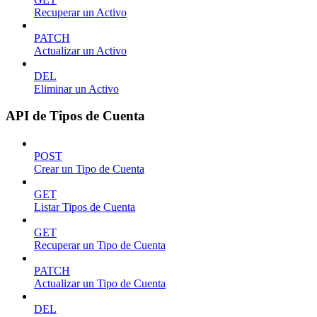
Recuperar un Activo
PATCH
Actualizar un Activo
DEL
Eliminar un Activo
API de Tipos de Cuenta
POST
Crear un Tipo de Cuenta
GET
Listar Tipos de Cuenta
GET
Recuperar un Tipo de Cuenta
PATCH
Actualizar un Tipo de Cuenta
DEL