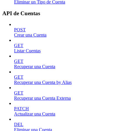
Eliminar un Tipo de Cuenta
API de Cuentas
POST
Crear una Cuenta
GET
Listar Cuentas
GET
Recuperar una Cuenta
GET
Recuperar una Cuenta by Alias
GET
Recuperar una Cuenta Externa
PATCH
Actualizar una Cuenta
DEL
Eliminar una Cuenta