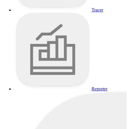
Tracer
Reporter