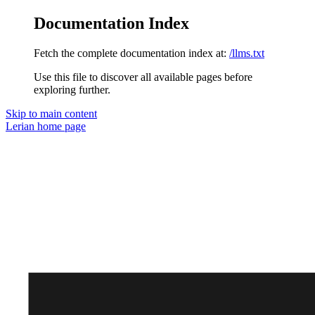
Documentation Index
Fetch the complete documentation index at:
/llms.txt
Use this file to discover all available pages before
exploring further.
Skip to main content
Lerian
home page