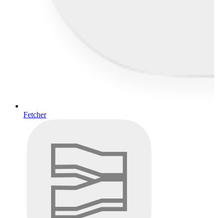
Fetcher