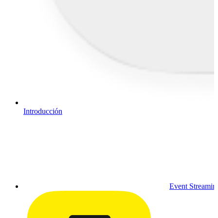
Introducción
Event Streamin