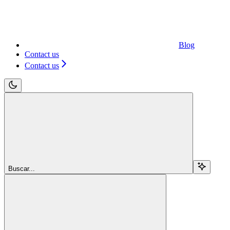
Blog
Contact us
Contact us
Buscar...