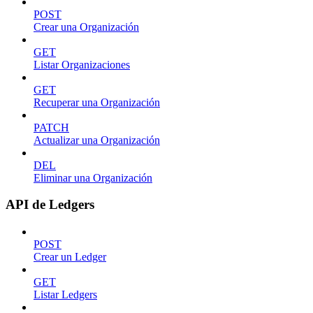
POST
Crear una Organización
GET
Listar Organizaciones
GET
Recuperar una Organización
PATCH
Actualizar una Organización
DEL
Eliminar una Organización
API de Ledgers
POST
Crear un Ledger
GET
Listar Ledgers