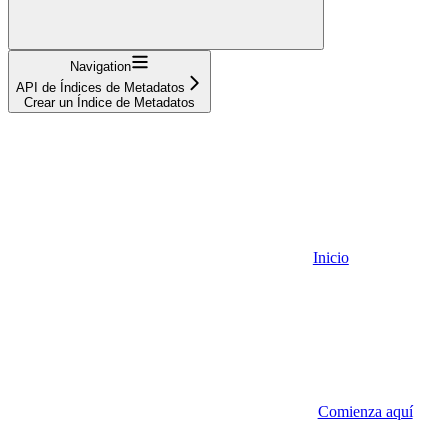
Navigation
API de Índices de Metadatos
Crear un Índice de Metadatos
Inicio
Comienza aquí