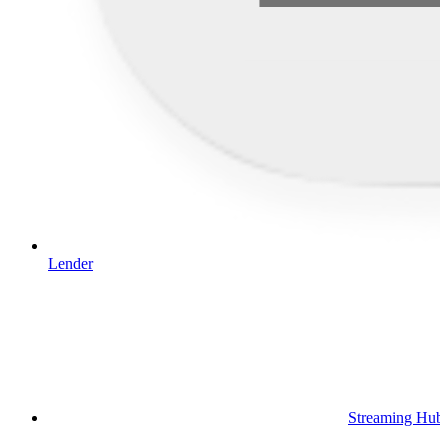
Lender
Streaming Hub