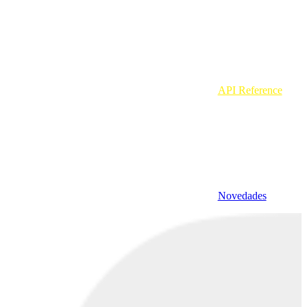
API Reference
Novedades