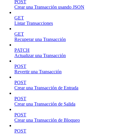
POST
Crear una Transacción usando JSON
GET
Listar Transacciones
GET
Recuperar una Transacción
PATCH
Actualizar una Transacción
POST
Revertir una Transacción
POST
Crear una Transacción de Entrada
POST
Crear una Transacción de Salida
POST
Crear una Transacción de Bloqueo
POST