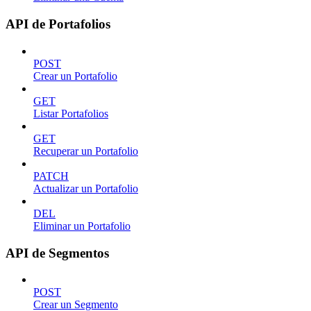
API de Portafolios
POST
Crear un Portafolio
GET
Listar Portafolios
GET
Recuperar un Portafolio
PATCH
Actualizar un Portafolio
DEL
Eliminar un Portafolio
API de Segmentos
POST
Crear un Segmento