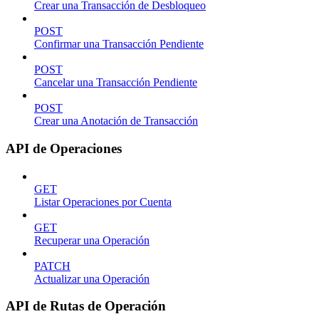
Crear una Transacción de Desbloqueo
POST
Confirmar una Transacción Pendiente
POST
Cancelar una Transacción Pendiente
POST
Crear una Anotación de Transacción
API de Operaciones
GET
Listar Operaciones por Cuenta
GET
Recuperar una Operación
PATCH
Actualizar una Operación
API de Rutas de Operación