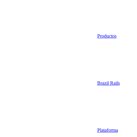
Productos
Brazil Rails
Plataforma