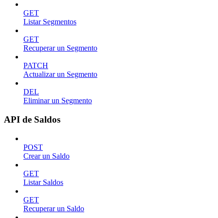
GET
Listar Segmentos
GET
Recuperar un Segmento
PATCH
Actualizar un Segmento
DEL
Eliminar un Segmento
API de Saldos
POST
Crear un Saldo
GET
Listar Saldos
GET
Recuperar un Saldo