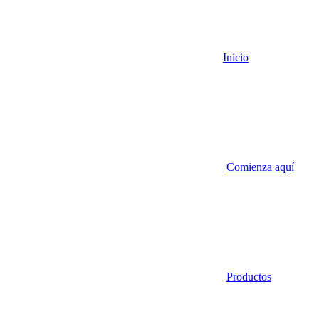
Inicio
Comienza aquí
Productos