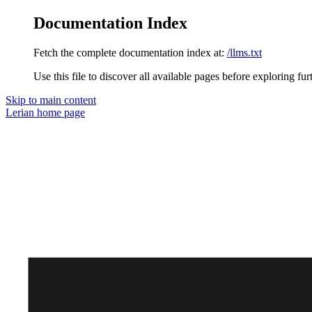
Documentation Index
Fetch the complete documentation index at:
/llms.txt
Use this file to discover all available pages before exploring fur
Skip to main content
Lerian
home page